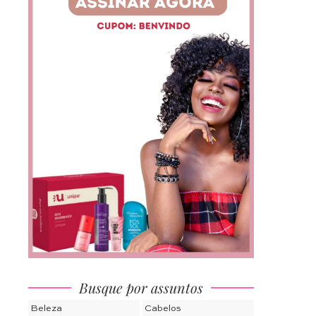
Busque por assuntos
Beleza
Cabelos