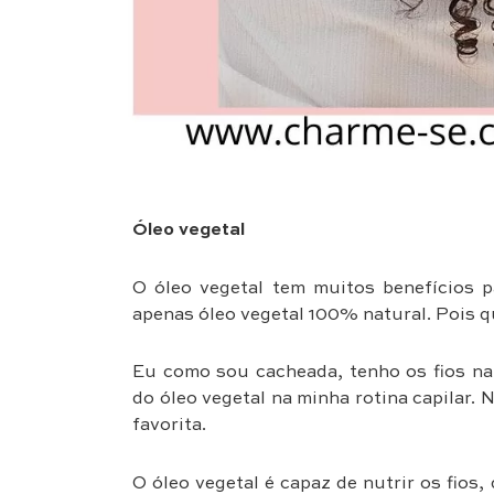
Óleo vegetal
O óleo vegetal tem muitos benefícios p
apenas óleo vegetal 100% natural. Pois q
Eu como sou cacheada, tenho os fios na
do óleo vegetal na minha rotina capilar. 
favorita.
O óleo vegetal é capaz de nutrir os fios,