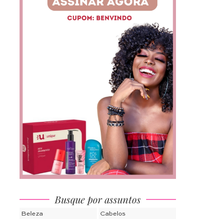
Busque por assuntos
Beleza
Cabelos