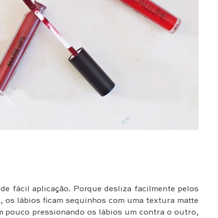
 fácil aplicação. Porque desliza facilmente pelos
, os lábios ficam sequinhos com uma textura matte
m pouco pressionando os lábios um contra o outro,