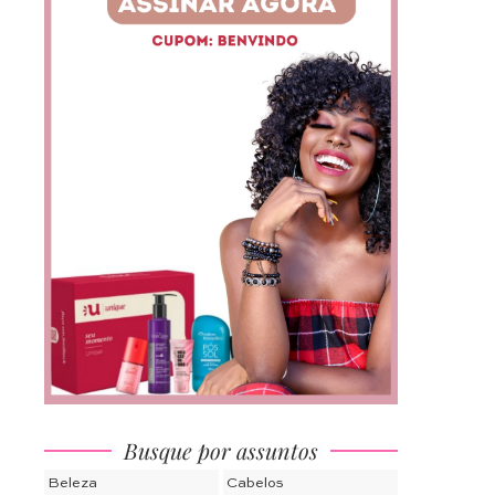
Busque por assuntos
Beleza
Cabelos