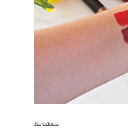
Fragrância