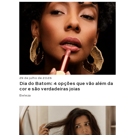
29 de julho de 2026
Dia do Batom: 4 opções que vão além da
cor e são verdadeiras joias
Beleza