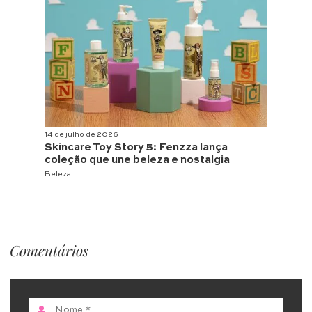
14 de julho de 2026
Skincare Toy Story 5: Fenzza lança
coleção que une beleza e nostalgia
Beleza
Comentários