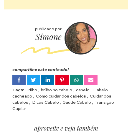
publicado por
Simone
compartilhe este conteúdo!
Tags:
Brilho
,
brilho no cabelo
,
cabelo
,
Cabelo
cacheado
,
Como cuidar dos cabelos
,
Cuidar dos
cabelos
,
Dicas Cabelo
,
Saúde Cabelo
,
Transição
Capilar
aproveite e veja também