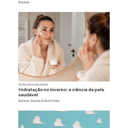
Beleza
15 de julho de 2026
Hidratação no inverno: a ciência da pele
saudável
Beleza
,
Saúde & Bem Estar