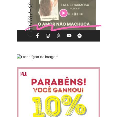
Charme-se