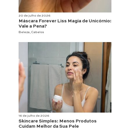
20 de julho de 2026
Máscara Forever Liss Magia de Unicórnio:
Vale a Pena?
Beleza
,
Cabelos
16 de julho de 2026
Skincare Simples: Menos Produtos
Cuidam Melhor da Sua Pele