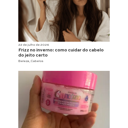
22 de julho de 2026
Frizz no inverno: como cuidar do cabelo
do jeito certo
Beleza
,
Cabelos