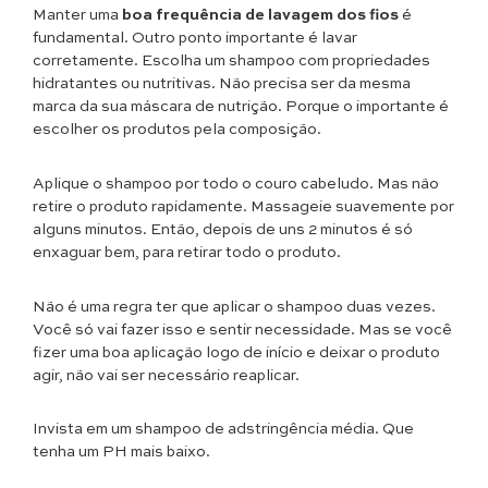
Manter uma
boa frequência de lavagem dos fios
é
fundamental. Outro ponto importante é lavar
corretamente. Escolha um shampoo com propriedades
hidratantes ou nutritivas. Não precisa ser da mesma
marca da sua máscara de nutrição. Porque o importante é
escolher os produtos pela composição.
Aplique o shampoo por todo o couro cabeludo. Mas não
retire o produto rapidamente. Massageie suavemente por
alguns minutos. Então, depois de uns 2 minutos é só
enxaguar bem, para retirar todo o produto.
Não é uma regra ter que aplicar o shampoo duas vezes.
Você só vai fazer isso e sentir necessidade. Mas se você
fizer uma boa aplicação logo de início e deixar o produto
agir, não vai ser necessário reaplicar.
Invista em um shampoo de adstringência média. Que
tenha um PH mais baixo.