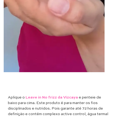
Aplique o
Leave in No frizz da Vizcaya
e penteie de
baixo para cima. Este produto é para manter os fios
disciplinados e nutridos. Pois garante até 72 horas de
definição e contém complexo active control, água termal