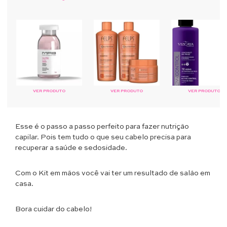
VER PRODUTO
VER PRODUTO
VER PRODUTO
Esse é o passo a passo perfeito para fazer nutrição
capilar. Pois tem tudo o que seu cabelo precisa para
recuperar a saúde e sedosidade.
Com o Kit em mãos você vai ter um resultado de salão em
casa.
Bora cuidar do cabelo!