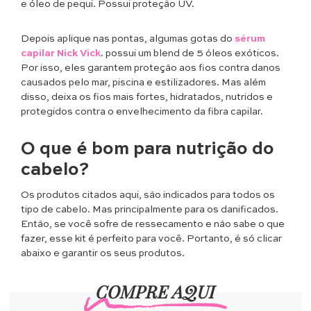
e óleo de pequi. Possui proteção UV.
Depois aplique nas pontas, algumas gotas do
sérum
capilar Nick Vick
. possui um blend de 5 óleos exóticos.
Por isso, eles garantem proteção aos fios contra danos
causados pelo mar, piscina e estilizadores. Mas além
disso, deixa os fios mais fortes, hidratados, nutridos e
protegidos contra o envelhecimento da fibra capilar.
O que é bom para nutrição do
cabelo?
Os produtos citados aqui, são indicados para todos os
tipo de cabelo. Mas principalmente para os danificados.
Então, se você sofre de ressecamento e não sabe o que
fazer, esse kit é perfeito para você. Portanto, é só clicar
abaixo e garantir os seus produtos.
COMPRE AQUI