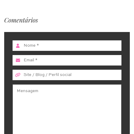
Comentários