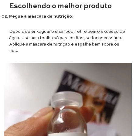
Escolhendo o melhor produto
Pegue a máscara de nutrição
:
Depois de enxaguar o shampoo, retire bem o excesso de
água. Use uma toalha só para os fios, se for necessário.
Aplique a máscara de nutrição e espalhe bem sobre os
fios.