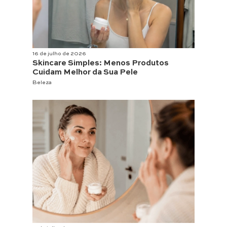
16 de julho de 2026
Skincare Simples: Menos Produtos
Cuidam Melhor da Sua Pele
Beleza