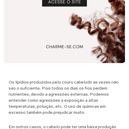
Os lipídios produzidos pelo couro cabeludo as vezes não
são o suficiente. Pois todos os dias os fios perdem
nutrientes, devido a agressões externas. Podemos
entender como agressões a exposição a altas
temperaturas, poluição, etc. O uso de químicas em
excesso também pode prejudicar muito.
Em outros casos, o cabelo pode ter uma baixa produção