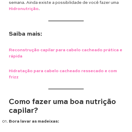
semana. Ainda existe a possibilidade de você fazer uma
Hidronutrição
.
Saiba mais:
Reconstrução capilar para cabelo cacheado prática e
rápida
Hidratação para cabelo cacheado ressecado e com
frizz
Como fazer uma boa nutrição
capilar?
Bora lavar as madeixas: