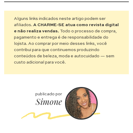
Alguns links indicados neste artigo podem ser
afiliados.
A CHARME-SE atua como revista digital
e não realiza vendas.
Todo o processo de compra,
pagamento e entrega é de responsabilidade do
lojista. Ao comprar por meio desses links, você
contribui para que continuemos produzindo
conteúdos de beleza, moda e autocuidado — sem
custo adicional para você.
publicado por
Simone