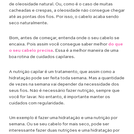
de oleosidade natural. Ou, como é o caso de muitas
cacheadas e crespas, a oleosidade não consegue chegar
até as pontas dos fios. Por isso, o cabelo acaba sendo
seco naturalmente.
Bom, antes de começar, entenda onde o seu cabelo se
encaixa. Pois assim você consegue saber melhor
do que
o seu cabelo precisa
. Essa é a melhor maneira de uma
boa rotina de cuidados capilares.
A nutrição capilar é um tratamento, que assim como a
hidratação pode ser feita toda semana. Mas a quantidade
de vezes na semana vai depender da necessidade dos
seus fios. Não é necessário fazer nutrição, sempre que
você for lavar. No entanto, é importante manter os
cuidados com regularidade.
Um exemplo é fazer uma hidratação e uma nutrição por
semana. Ou se seu cabelo for mais seco, pode ser
interessante fazer duas nutrições e uma hidratação por