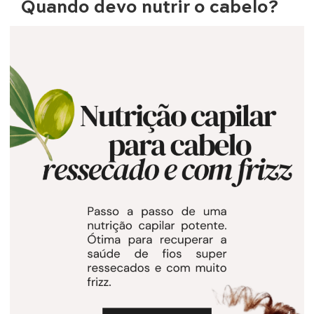
Quando devo nutrir o cabelo?