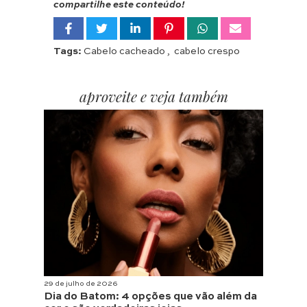
compartilhe este conteúdo!
Tags:
Cabelo cacheado
,
cabelo crespo
aproveite e veja também
29 de julho de 2026
Dia do Batom: 4 opções que vão além da