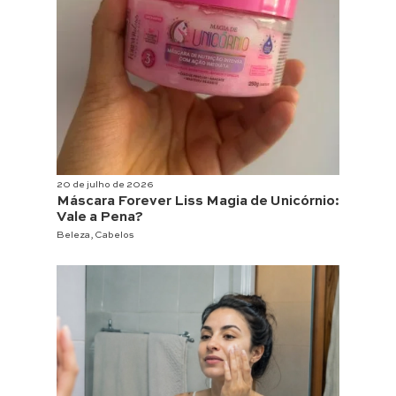
20 de julho de 2026
Máscara Forever Liss Magia de Unicórnio:
Vale a Pena?
Beleza
,
Cabelos