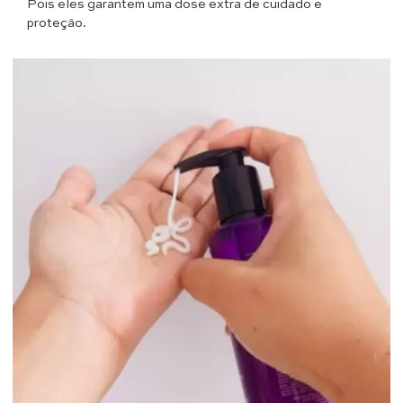
Pois eles garantem uma dose extra de cuidado e
proteção.