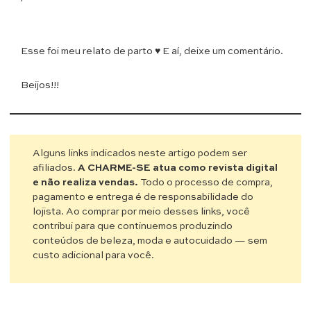
Esse foi meu relato de parto ♥ E aí, deixe um comentário.
Beijos!!!
Alguns links indicados neste artigo podem ser
afiliados.
A CHARME-SE atua como revista digital
e não realiza vendas.
Todo o processo de compra,
pagamento e entrega é de responsabilidade do
lojista. Ao comprar por meio desses links, você
contribui para que continuemos produzindo
conteúdos de beleza, moda e autocuidado — sem
custo adicional para você.