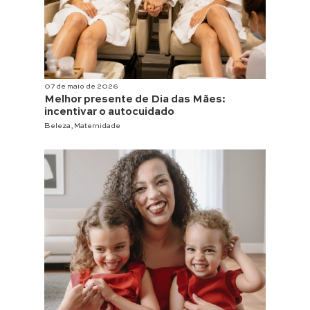
07 de maio de 2026
Melhor presente de Dia das Mães:
incentivar o autocuidado
Beleza
,
Maternidade