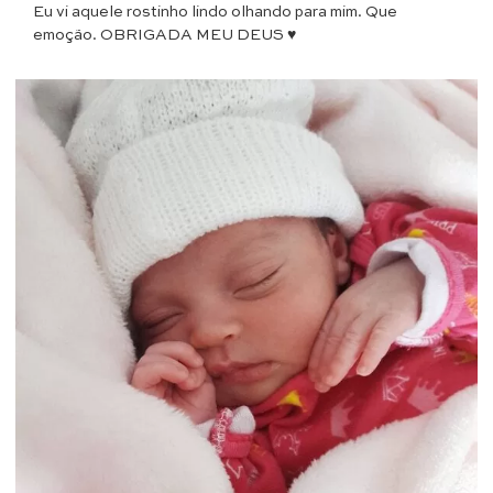
Eu vi aquele rostinho lindo olhando para mim. Que
emoção. OBRIGADA MEU DEUS ♥