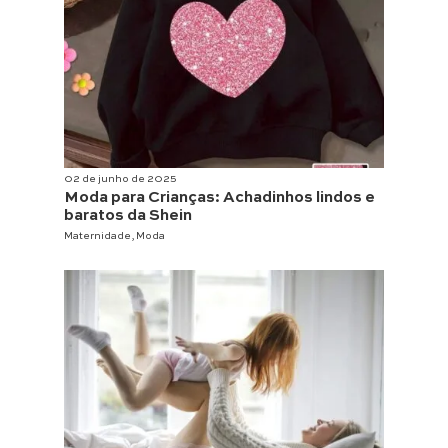
02 de junho de 2025
Moda para Crianças: Achadinhos lindos e
baratos da Shein
Maternidade
,
Moda