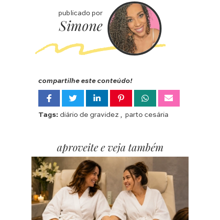
publicado por
Simone
compartilhe este conteúdo!
Tags:
diário de gravidez
,
parto cesária
aproveite e veja também