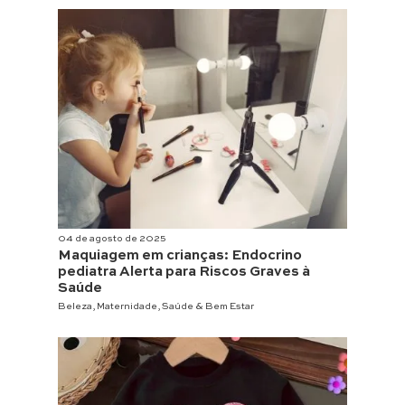
04 de agosto de 2025
Maquiagem em crianças: Endocrino
pediatra Alerta para Riscos Graves à
Saúde
Beleza
,
Maternidade
,
Saúde & Bem Estar