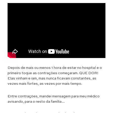
Depois de mais ou menos 1 hora de estar no hospital e o
primeiro toque as contrações começaram. QUE DOR!
Elas vinham e iam, mas nunca ficavam constantes, as
vezes mais fortes, as vezes por mais tempo.
Entre contrações, mandei mensagem para meu médico
avisando, para o resto da família…