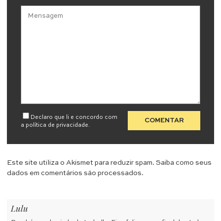
Declaro que li e concordo com
a
política de privacidade
.
Este site utiliza o Akismet para reduzir spam.
Saiba como seus
dados em comentários são processados
.
Lulu