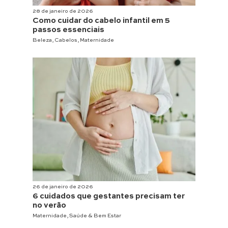
28 de janeiro de 2026
Como cuidar do cabelo infantil em 5
passos essenciais
Beleza
,
Cabelos
,
Maternidade
26 de janeiro de 2026
6 cuidados que gestantes precisam ter
no verão
Maternidade
,
Saúde & Bem Estar