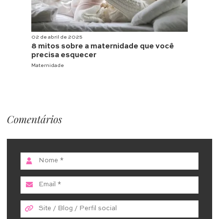
02 de abril de 2025
8 mitos sobre a maternidade que você
precisa esquecer
Maternidade
Comentários