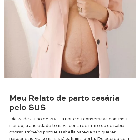
Meu Relato de parto cesária
pelo SUS
Dia 22 de Julho de 2020 a noite eu conversava com meu
marido, a ansiedade tomava conta de mim e eu só sabia
chorar. Primeiro porque Isabella parecia não querer
nascer e as 40 semanas já batiam a porta. De acordo com