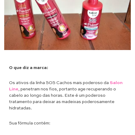
O que diz a marca:
Os ativos da linha SOS Cachos mais poderoso da
Salon
Line
, penetram nos fios, portanto age recuperando o
cabelo ao longo das horas. Este é um poderoso
tratamento para deixar as madeixas poderosamente
hidratadas.
Sua fórmula contém: