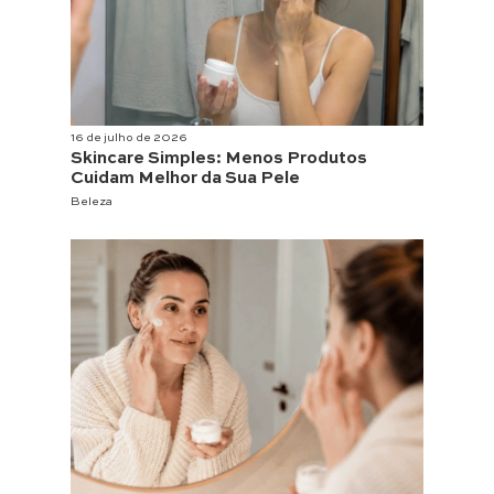
16 de julho de 2026
Skincare Simples: Menos Produtos
Cuidam Melhor da Sua Pele
Beleza