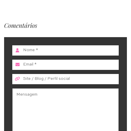
Comentários