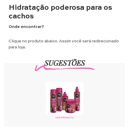
Hidratação poderosa para os
cachos
Onde encontrar?
Clique no produto abaixo. Assim você será redirecionado
para loja.
SUGESTÕES
VER PRODUTO