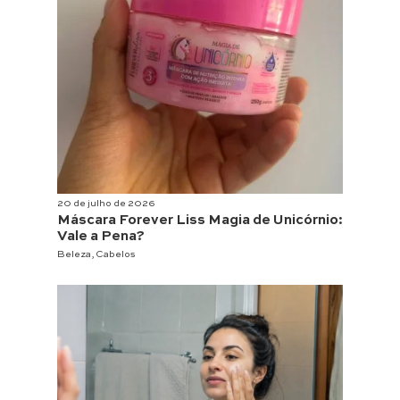
20 de julho de 2026
Máscara Forever Liss Magia de Unicórnio:
Vale a Pena?
Beleza
,
Cabelos