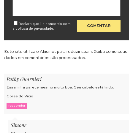
Declaro que li e concordo com
a
política de privacidade
.
Este site utiliza o Akismet para reduzir spam.
Saiba como seus
dados em comentários são processados
.
Pathy Guarnieri
Essa linha parece mesmo muito boa. Seu cabelo está lindo.
Cores do Vício
responder
Simone