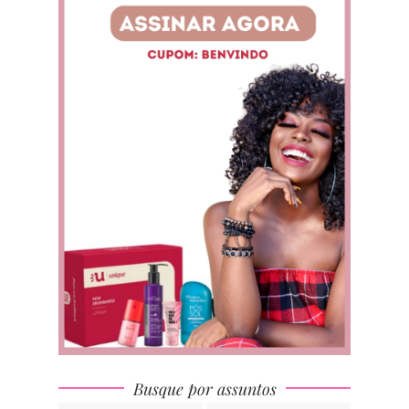
Busque por assuntos