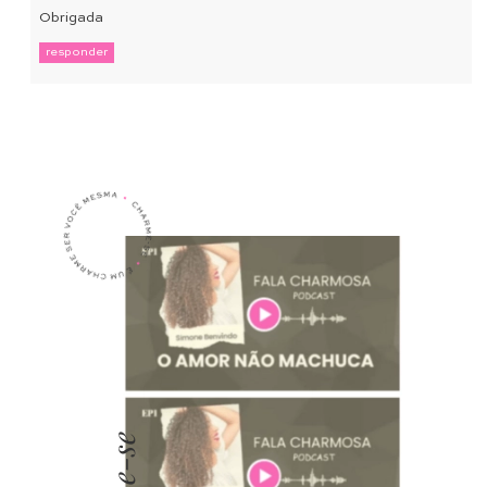
Obrigada
responder