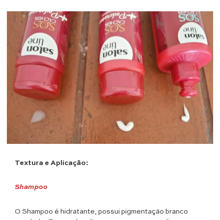
Textura e Aplicação:
Shampoo
O Shampoo é hidratante, possui pigmentação branco