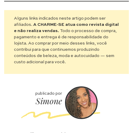
Alguns links indicados neste artigo podem ser
afiliados.
A CHARME-SE atua como revista digital
e não realiza vendas.
Todo o processo de compra,
pagamento e entrega é de responsabilidade do
lojista. Ao comprar por meio desses links, você
contribui para que continuemos produzindo
conteúdos de beleza, moda e autocuidado — sem
custo adicional para você.
publicado por
Simone