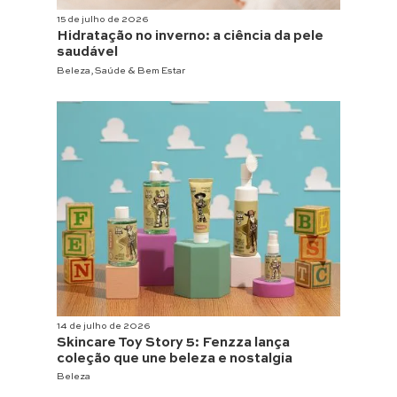
15 de julho de 2026
Hidratação no inverno: a ciência da pele
saudável
Beleza
,
Saúde & Bem Estar
14 de julho de 2026
Skincare Toy Story 5: Fenzza lança
coleção que une beleza e nostalgia
Beleza