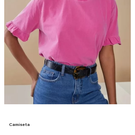
Camiseta