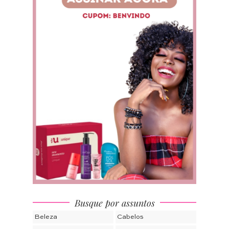
Busque por assuntos
Beleza
Cabelos