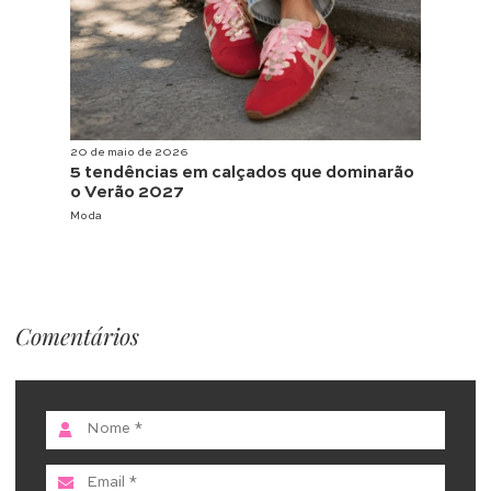
20 de maio de 2026
5 tendências em calçados que dominarão
o Verão 2027
Moda
Comentários