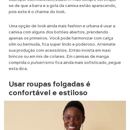
se de que a barra e a gola da camisa estão aparecendo,
pois este é o charme do look.
Uma opção de look ainda mais fashion e urbana é usar a
camisa com alguns dos botões abertos, prendendo
apenas os primeiros. Você pode harmonizar com calça
slim ou bermuda, fica super lindo e poderoso. Arremate
sua produção com acessórios. Então invista em maxi
brincos ou em mix de colares. Em camisas de manga
comprida o
pulseirismo
fica ainda mais sofisticado, pegue
esta dica.
Usar roupas folgadas é
confortável e estiloso