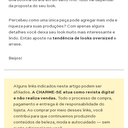
da proposta do seu look.
Percebeu como uma única peça pode agregar mais vida e
riqueza para suas produções? Com apenas alguns
detalhes você deixa seu look muito mais interessante e
lindo. Então aposte na
tendência de looks oversized
e
arrase.
Beijos!
Alguns links indicados neste artigo podem ser
afiliados.
A CHARME-SE atua como revista digital
e não realiza vendas.
Todo o processo de compra,
pagamento e entrega é de responsabilidade do
lojista. Ao comprar por meio desses links, você
contribui para que continuemos produzindo
conteúdos de beleza, moda e autocuidado — sem