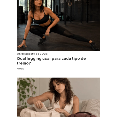
05 de agosto de 2026
Qual legging usar para cada tipo de
treino?
Moda