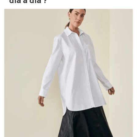
dia a dia ?