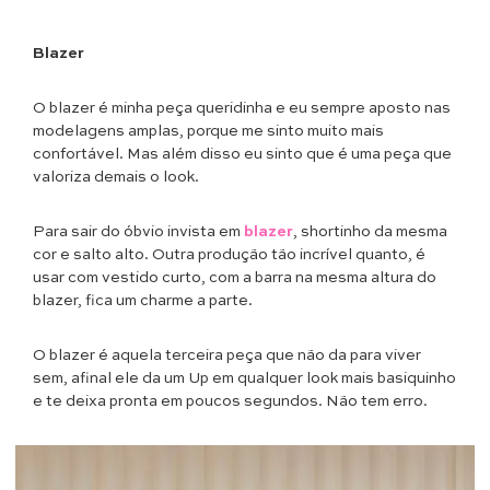
Blazer
O blazer é minha peça queridinha e eu sempre aposto nas
modelagens amplas, porque me sinto muito mais
confortável. Mas além disso eu sinto que é uma peça que
valoriza demais o look.
Para sair do óbvio invista em
blazer
, shortinho da mesma
cor e salto alto. Outra produção tão incrível quanto, é
usar com vestido curto, com a barra na mesma altura do
blazer, fica um charme a parte.
O blazer é aquela terceira peça que não da para viver
sem, afinal ele da um Up em qualquer look mais basiquinho
e te deixa pronta em poucos segundos. Não tem erro.