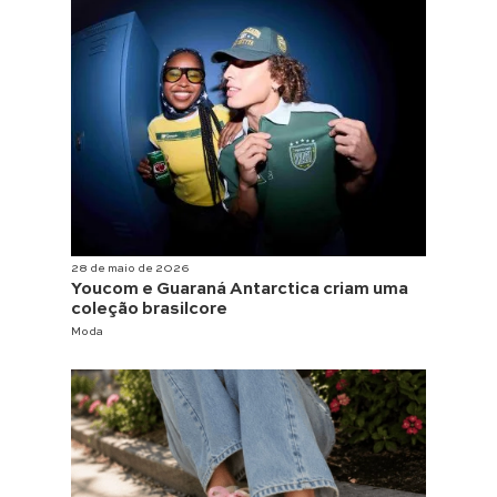
28 de maio de 2026
Youcom e Guaraná Antarctica criam uma
coleção brasilcore
Moda