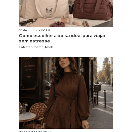
31 de julho de 2026
Como escolher a bolsa ideal para viajar
sem estresse
Entretenimento
,
Moda
29 de junho de 2026