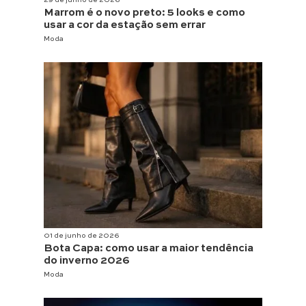
Marrom é o novo preto: 5 looks e como
usar a cor da estação sem errar
Moda
01 de junho de 2026
Bota Capa: como usar a maior tendência
do inverno 2026
Moda