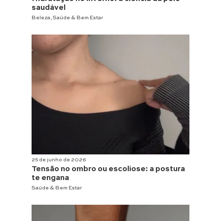
saudável
Beleza
,
Saúde & Bem Estar
25 de junho de 2026
Tensão no ombro ou escoliose: a postura
te engana
Saúde & Bem Estar