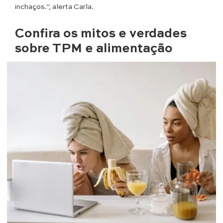
inchaços.”, alerta Carla.
Confira os mitos e verdades
sobre TPM e alimentação