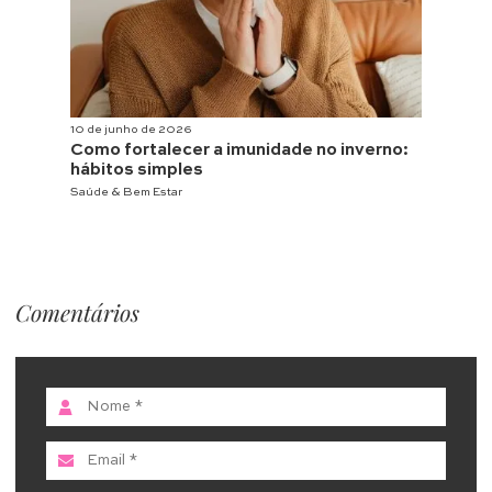
10 de junho de 2026
Como fortalecer a imunidade no inverno:
hábitos simples
Saúde & Bem Estar
Comentários