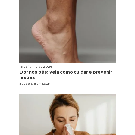
16 de junho de 2026
Dor nos pés: veja como cuidar e prevenir
lesões
Saúde & Bem Estar