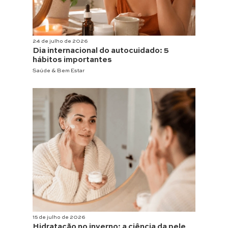
24 de julho de 2026
Dia internacional do autocuidado: 5
hábitos importantes
Saúde & Bem Estar
15 de julho de 2026
Hidratação no inverno: a ciência da pele