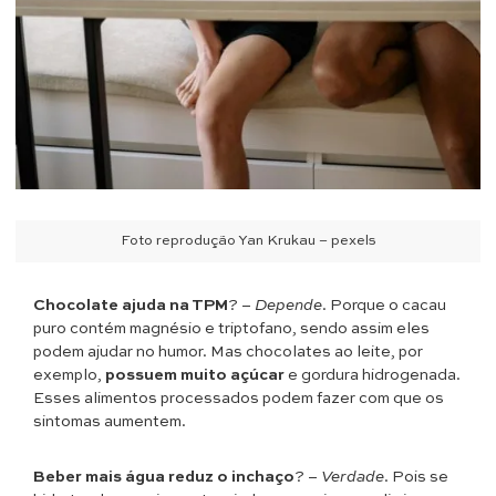
Foto reprodução Yan Krukau – pexels
Chocolate ajuda na TPM
? –
Depende
. Porque o cacau
puro contém magnésio e triptofano, sendo assim eles
podem ajudar no humor. Mas chocolates ao leite, por
exemplo,
possuem muito açúcar
e gordura hidrogenada.
Esses alimentos processados podem fazer com que os
sintomas aumentem.
Beber mais água reduz o inchaço
? –
Verdade
. Pois se