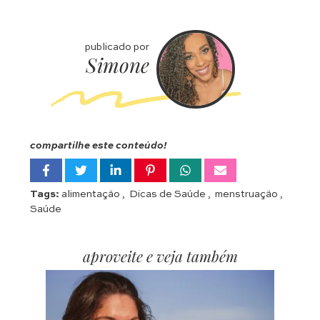
publicado por
Simone
compartilhe este conteúdo!
Tags:
alimentação
,
Dicas de Saúde
,
menstruação
,
Saúde
aproveite e veja também