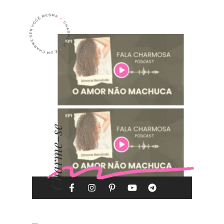
Charme-se