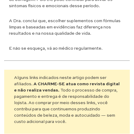
sintomas físicos e emocionais desse período.
A Dra. conclui que, escolher suplementos com fórmulas
limpas e baseadas em evidências faz diferença nos
resultados e na nossa qualidade de vida.
E não se esqueça, vá ao médico regularmente.
Alguns links indicados neste artigo podem ser
afiliados.
A CHARME-SE atua como revista digital
e não realiza vendas.
Todo o processo de compra,
pagamento e entrega é de responsabilidade do
lojista. Ao comprar por meio desses links, você
contribui para que continuemos produzindo
conteúdos de beleza, moda e autocuidado — sem
custo adicional para você.