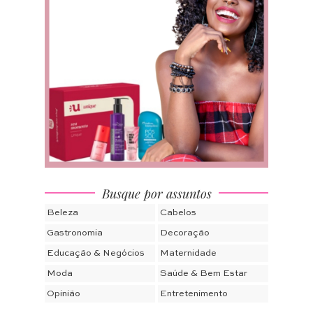
Busque por assuntos
Beleza
Cabelos
Gastronomia
Decoração
Educação & Negócios
Maternidade
Moda
Saúde & Bem Estar
Opinião
Entretenimento