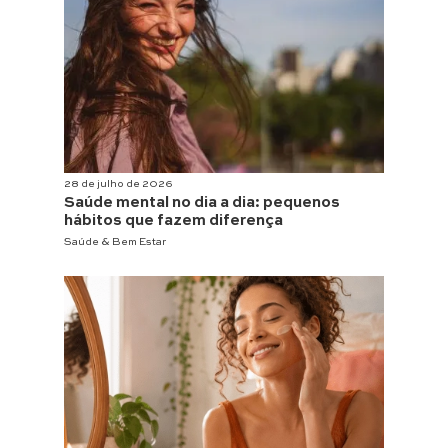
28 de julho de 2026
Saúde mental no dia a dia: pequenos
hábitos que fazem diferença
Saúde & Bem Estar