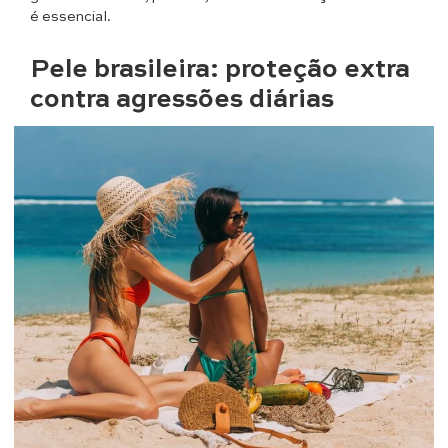
é essencial.
Pele brasileira: proteção extra
contra agressões diárias