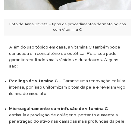
Foto de Anna Shvets – tipos de procedimentos dermatológicos
com Vitamina C
Além do uso tópico em casa, a vitamina C também pode
ser usada em consultório de estética. Pois isso pode
garantir resultados mais rápidos e duradouros. Alguns
são:
Peelings de vitamina C
– Garante uma renovação celular
intensa, por isso uniformizam o tom da pele e revelam viço
iluminado imediato.
Microagulhamento com infusão de vitamina C
–
estimula a produção de colágeno, portanto aumenta a
penetração do ativo nas camadas mais profundas da pele.