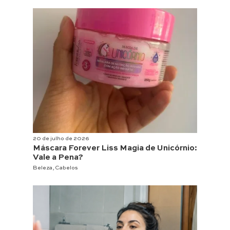
20 de julho de 2026
Máscara Forever Liss Magia de Unicórnio:
Vale a Pena?
Beleza
,
Cabelos