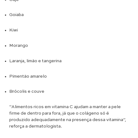
Goiaba
Kiwi
Morango
Laranja, limão e tangerina
Pimentão amarelo
Brócolis e couve
“Alimentos ricos em vitamina C ajudam a manter a pele
firme de dentro para fora, já que o colágeno só é
produzido adequadamente na presença dessa vitamina”,
reforça a dermatologista.