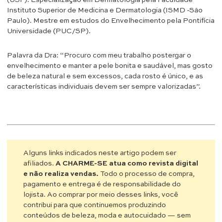
Instituto Superior de Medicina e Dermatologia (ISMD -São
Paulo). Mestre em estudos do Envelhecimento pela Pontifícia
Universidade (PUC/SP).
Palavra da Dra: “Procuro com meu trabalho postergar o
envelhecimento e manter a pele bonita e saudável, mas gosto
de beleza natural e sem excessos, cada rosto é único, e as
características individuais devem ser sempre valorizadas”.
Alguns links indicados neste artigo podem ser
afiliados.
A CHARME-SE atua como revista digital
e não realiza vendas.
Todo o processo de compra,
pagamento e entrega é de responsabilidade do
lojista. Ao comprar por meio desses links, você
contribui para que continuemos produzindo
conteúdos de beleza, moda e autocuidado — sem