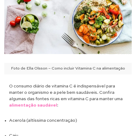
Foto de Ella Olsson – Como incluir Vitamina C na alimentação
O consumo diário de vitamina C é indispensável para
manter o organismo e a pele bem saudáveis. Confira
algumas das fontes ricas em vitamina C para manter uma
alimentação saudável
:
Acerola (altíssima concentração)
Caju