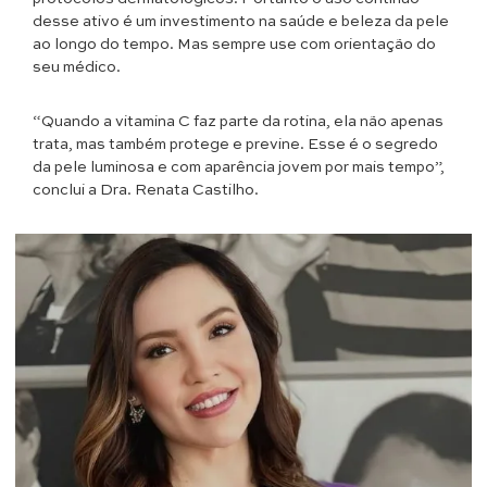
desse ativo é um investimento na saúde e beleza da pele
ao longo do tempo. Mas sempre use com orientação do
seu médico.
“Quando a vitamina C faz parte da rotina, ela não apenas
trata, mas também protege e previne. Esse é o segredo
da pele luminosa e com aparência jovem por mais tempo”,
conclui a Dra. Renata Castilho.