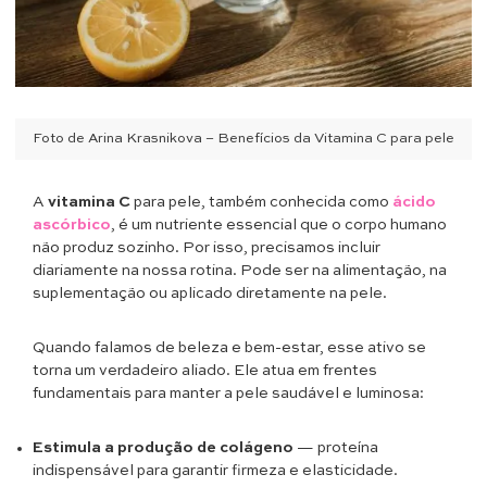
Foto de Arina Krasnikova – Benefícios da Vitamina C para pele
A
vitamina C
para pele, também conhecida como
ácido
ascórbico
, é um nutriente essencial que o corpo humano
não produz sozinho. Por isso, precisamos incluir
diariamente na nossa rotina. Pode ser na alimentação, na
suplementação ou aplicado diretamente na pele.
Quando falamos de beleza e bem-estar, esse ativo se
torna um verdadeiro aliado. Ele atua em frentes
fundamentais para manter a pele saudável e luminosa:
Estimula a produção de colágeno
— proteína
indispensável para garantir firmeza e elasticidade.