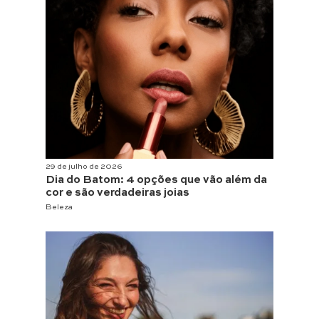
29 de julho de 2026
Dia do Batom: 4 opções que vão além da
cor e são verdadeiras joias
Beleza