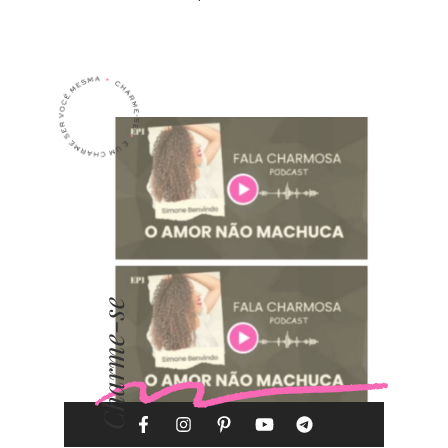
Charme-se