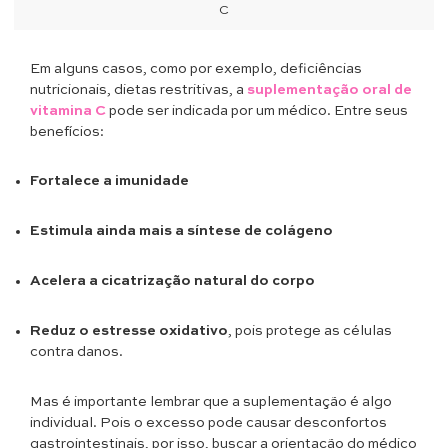
C
Em alguns casos, como por exemplo, deficiências
nutricionais, dietas restritivas, a
suplementação oral de
vitamina C
pode ser indicada por um médico. Entre seus
benefícios:
Fortalece a imunidade
Estimula ainda mais a síntese de colágeno
Acelera a cicatrização natural do corpo
Reduz o estresse oxidativo
, pois protege as células
contra danos.
Mas é importante lembrar que a suplementação é algo
individual. Pois o excesso pode causar desconfortos
gastrointestinais, por isso, buscar a orientação do médico