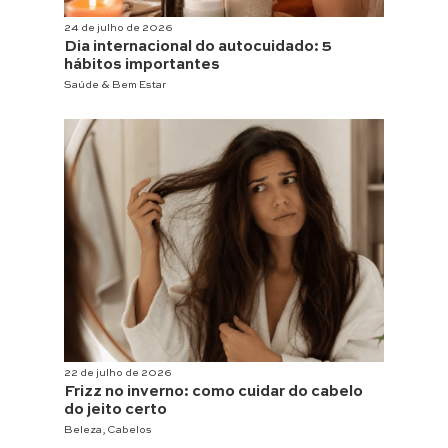
24 de julho de 2026
Dia internacional do autocuidado: 5
hábitos importantes
Saúde & Bem Estar
22 de julho de 2026
Frizz no inverno: como cuidar do cabelo
do jeito certo
Beleza
,
Cabelos