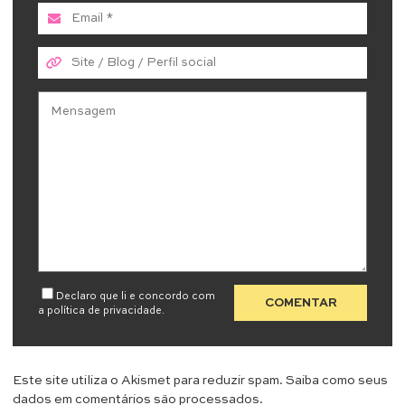
Declaro que li e concordo com
a
política de privacidade
.
Este site utiliza o Akismet para reduzir spam.
Saiba como seus
dados em comentários são processados
.