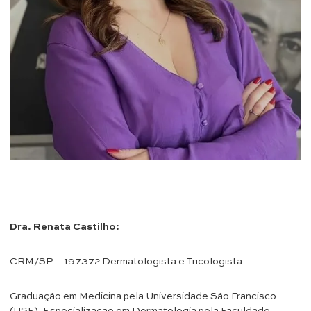
Dra. Renata Castilho:
CRM/SP – 197372 Dermatologista e Tricologista
Graduação em Medicina pela Universidade São Francisco
(USF). Especialização em Dermatologia pela Faculdade