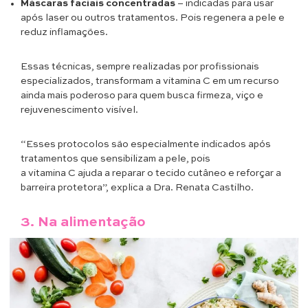
Máscaras faciais concentradas
– indicadas para usar
após laser ou outros tratamentos. Pois regenera a pele e
reduz inflamações.
Essas técnicas, sempre realizadas por profissionais
especializados, transformam a vitamina C em um recurso
ainda mais poderoso para quem busca firmeza, viço e
rejuvenescimento visível.
“Esses protocolos são especialmente indicados após
tratamentos que sensibilizam a pele, pois
a vitamina C ajuda a reparar o tecido cutâneo e reforçar a
barreira protetora”, explica a Dra. Renata Castilho.
3.
Na alimentação