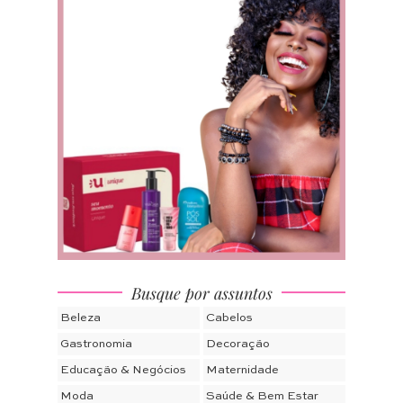
Busque por assuntos
Beleza
Cabelos
Gastronomia
Decoração
Educação & Negócios
Maternidade
Moda
Saúde & Bem Estar