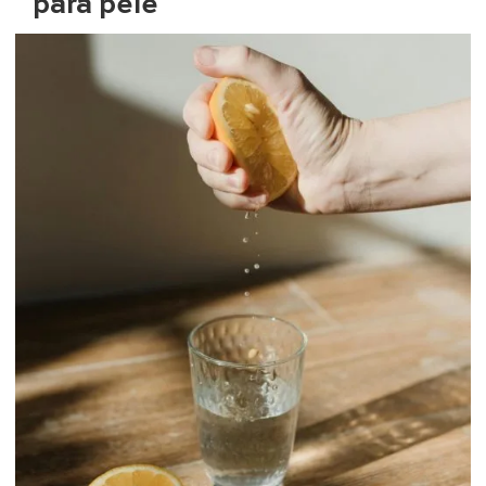
para pele