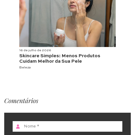
16 de julho de 2026
Skincare Simples: Menos Produtos
Cuidam Melhor da Sua Pele
Beleza
Comentários