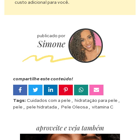
custo adicional para você.
publicado por
Simone
compartilhe este conteúdo!
Tags:
Cuidados com a pele
,
hidratação para pele
,
pele
,
pele hidratada
,
Pele Oleosa
,
vitamina C
aproveite e veja também