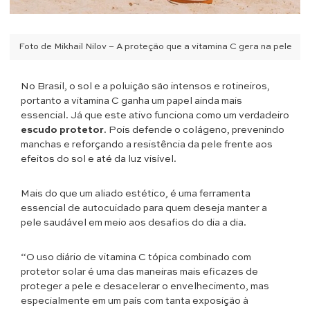
Foto de Mikhail Nilov – A proteção que a vitamina C gera na pele
No Brasil, o sol e a poluição são intensos e rotineiros,
portanto a vitamina C ganha um papel ainda mais
essencial. Já que este ativo funciona como um verdadeiro
escudo protetor
. Pois defende o colágeno, prevenindo
manchas e reforçando a resistência da pele frente aos
efeitos do sol e até da luz visível.
Mais do que um aliado estético, é uma ferramenta
essencial de autocuidado para quem deseja manter a
pele saudável em meio aos desafios do dia a dia.
“O uso diário de vitamina C tópica combinado com
protetor solar é uma das maneiras mais eficazes de
proteger a pele e desacelerar o envelhecimento, mas
especialmente em um país com tanta exposição à