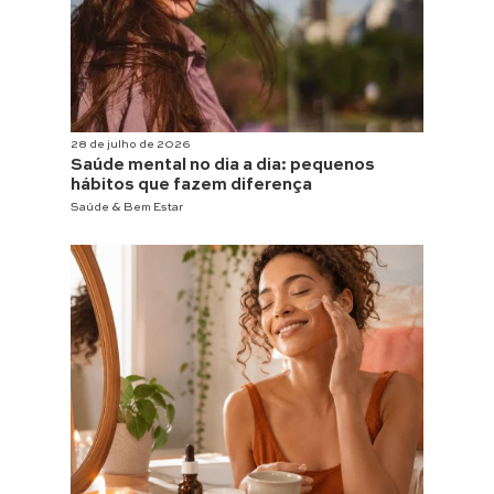
28 de julho de 2026
Saúde mental no dia a dia: pequenos
hábitos que fazem diferença
Saúde & Bem Estar