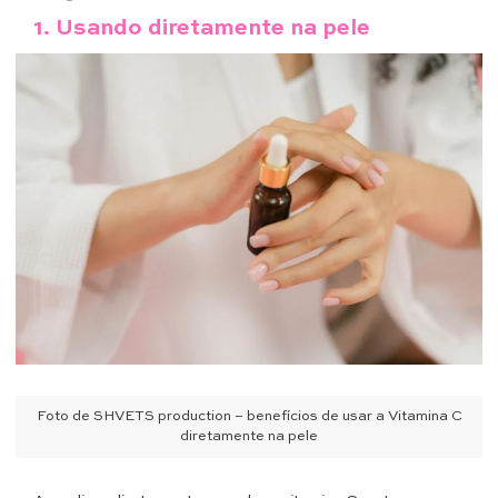
1.
Usando diretamente na pele
Foto de SHVETS production – benefícios de usar a Vitamina C
diretamente na pele