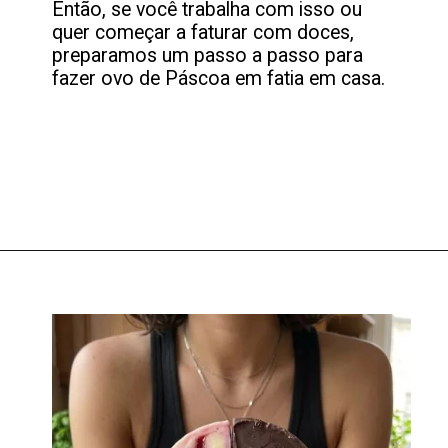
Então, se você trabalha com isso ou
quer começar a faturar com doces,
preparamos um passo a passo para
fazer ovo de Páscoa em fatia em casa.