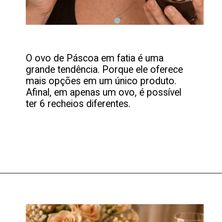
O ovo de Páscoa em fatia é uma
grande tendência. Porque ele oferece
mais opções em um único produto.
Afinal, em apenas um ovo, é possível
ter 6 recheios diferentes.