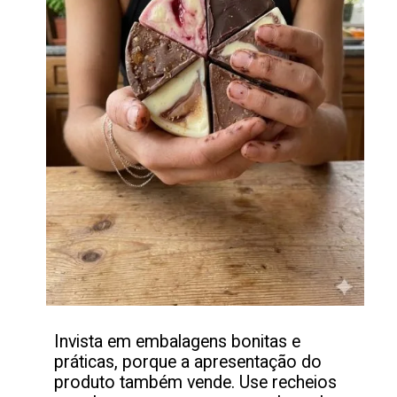
Invista em embalagens bonitas e
práticas, porque a apresentação do
produto também vende. Use recheios