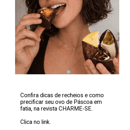
Confira dicas de recheios e como
precificar seu ovo de Páscoa em
fatia, na revista CHARME-SE.
Clica no link.