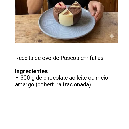
Receita de ovo de Páscoa em fatias:
Ingredientes
– 300 g de chocolate ao leite ou meio
amargo (cobertura fracionada)