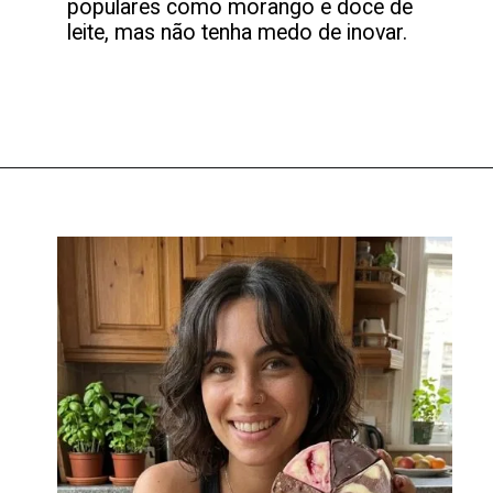
populares como morango e doce de
leite, mas não tenha medo de inovar.