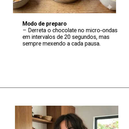
Modo de preparo
– Derreta o chocolate no micro-ondas
em intervalos de 20 segundos, mas
sempre mexendo a cada pausa.