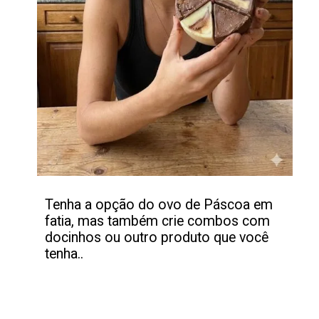
Tenha a opção do ovo de Páscoa em
fatia, mas também crie combos com
docinhos ou outro produto que você
tenha..