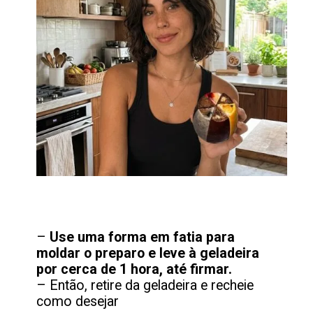
–
Use uma forma em fatia para
moldar o preparo e leve à geladeira
por cerca de 1 hora, até firmar.
– Então, retire da geladeira e recheie
como desejar