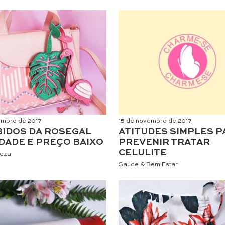
embro de 2017
15 de novembro de 2017
IDOS DA ROSEGAL
ATITUDES SIMPLES P
DADE E PREÇO BAIXO
PREVENIR TRATAR
CELULITE
leza
Saúde & Bem Estar