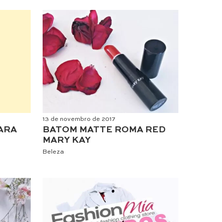
13 de novembro de 2017
ARA
BATOM MATTE ROMA RED
MARY KAY
Beleza