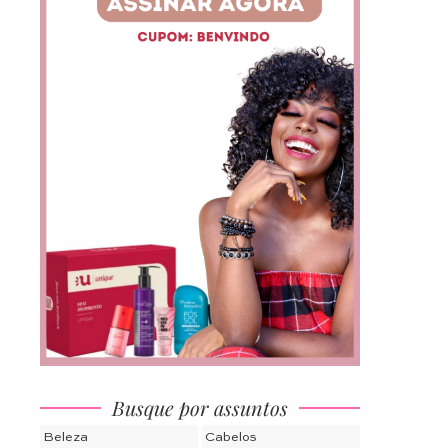
Busque por assuntos
Beleza
Cabelos