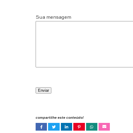
Sua mensagem
compartilhe este conteúdo!