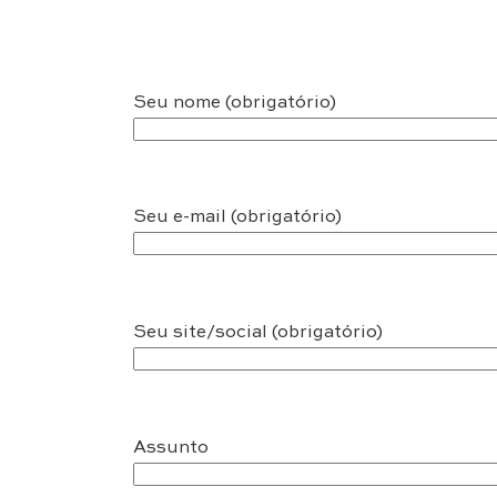
Seu nome (obrigatório)
Seu e-mail (obrigatório)
Seu site/social (obrigatório)
Assunto