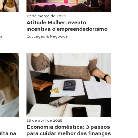
27 de março de 2026
:
Atitude Mulher: evento
incentiva o empreendedorismo
ia
Educação & Negócios
25 de abril de 2025
Economia doméstica: 3 passos
ulta na
para cuidar melhor das finanças