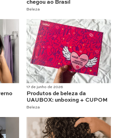
chegou ao Brasil
Beleza
17 de junho de 2026
verno
Produtos de beleza da
UAUBOX: unboxing + CUPOM
Beleza