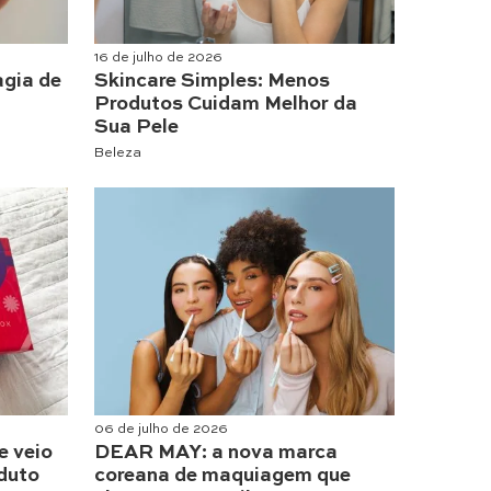
16 de julho de 2026
agia de
Skincare Simples: Menos
Produtos Cuidam Melhor da
Sua Pele
Beleza
06 de julho de 2026
e veio
DEAR MAY: a nova marca
duto
coreana de maquiagem que