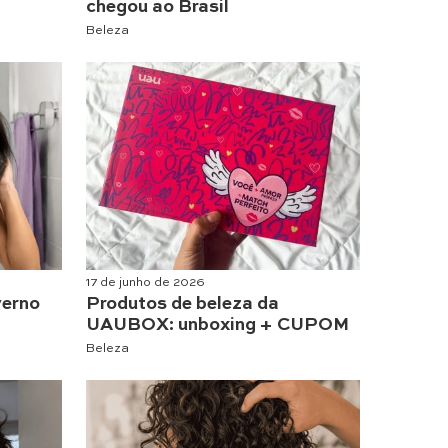
chegou ao Brasil
Beleza
17 de junho de 2026
verno
Produtos de beleza da
UAUBOX: unboxing + CUPOM
Beleza