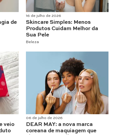
16 de julho de 2026
agia de
Skincare Simples: Menos
Produtos Cuidam Melhor da
Sua Pele
Beleza
06 de julho de 2026
e veio
DEAR MAY: a nova marca
duto
coreana de maquiagem que