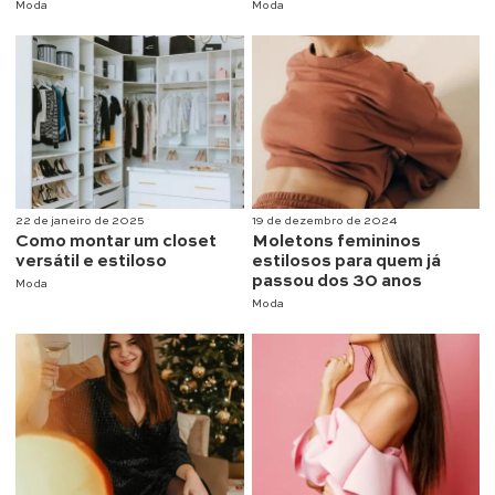
Moda
Moda
22 de janeiro de 2025
19 de dezembro de 2024
Como montar um closet
Moletons femininos
versátil e estiloso
estilosos para quem já
passou dos 30 anos
Moda
Moda