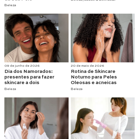
Beleza
09 de junho de 2026
20 de maio de 2026
Dia dos Namorados:
Rotina de Skincare
presentes para fazer
Noturno para Peles
skincare a dois
Oleosas e acneicas
Beleza
Beleza