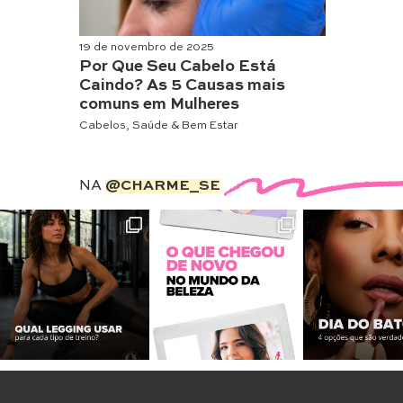
19 de novembro de 2025
Por Que Seu Cabelo Está
Caindo? As 5 Causas mais
comuns em Mulheres
Cabelos
,
Saúde & Bem Estar
NA
@CHARME_SE