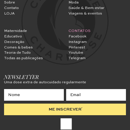
Sobre
Moda
Contato
Saúde & Bem-estar
LOJA
Viagens & eventos
Maternidade
CONTATOS
Educativo
Facebook
Decoração
Instagram
Comes & bebes
Pinterest
Teoria de Tudo
Youtube
Todas as publicações
Telegram
NEWSLETTER
Uma dose extra de autocuidado regularmente
ME INSCREVER