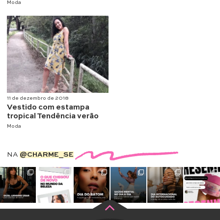
Moda
11 de dezembro de 2018
Vestido com estampa
tropical Tendência verão
Moda
NA
@CHARME_SE