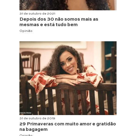
31 de outubro de 2021
Depois dos 30 não somos mais as
mesmas e está tudo bem
Opinião
31 de outubro de 2019
29 Primaveras com muito amor e gratidão
na bagagem
Opinião