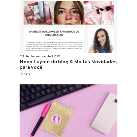
07 de dezembro de 2018
Novo Layout do blog & Muitas Novidades
para você
BLOG