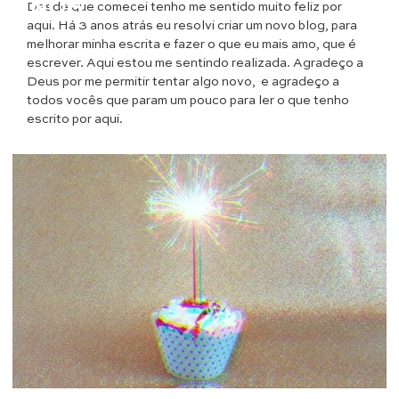
ANOS
Desde que comecei tenho me sentido muito feliz por
aqui. Há 3 anos atrás eu resolvi criar um novo blog, para
melhorar minha escrita e fazer o que eu mais amo, que é
escrever. Aqui estou me sentindo realizada. Agradeço a
Deus por me permitir tentar algo novo, e agradeço a
todos vocês que param um pouco para ler o que tenho
escrito por aqui.