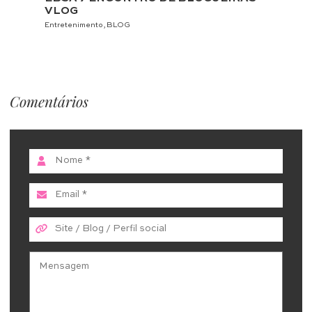
VLOG
Entretenimento
,
BLOG
Comentários