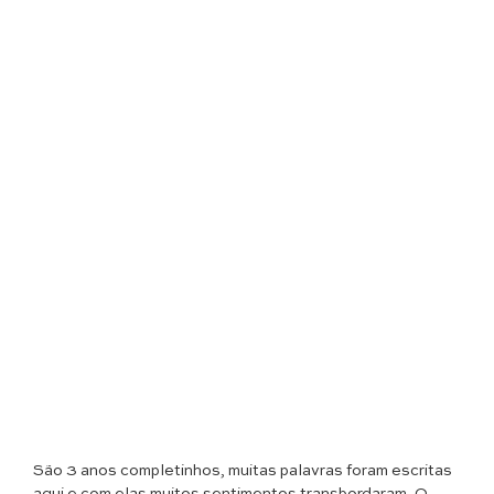
São 3 anos completinhos, muitas palavras foram escritas