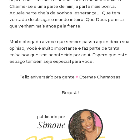
aqui e com elas muitos sentimentos transbordaram. O
Charme-se é uma parte de mim, a parte mais bonita.
Aquela parte cheia de sonhos, esperança… Que tem
vontade de abraçar o mundo inteiro. Que Deus permita
que venham mais anos pela frente.
Muito obrigada a você que sempre passa aqui e deixa sua
opinião, você é muito importante e faz parte de tanta
coisa boa que tem acontecido por aqui. Espero que este
espaço também seja especial para você.
Feliz aniversário pra gente
♥
Eternas Charmosas
Beijos!!!
publicado por
Simone