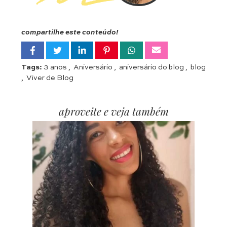
compartilhe este conteúdo!
Tags:
3 anos
,
Aniversário
,
aniversário do blog
,
blog
,
Viver de Blog
aproveite e veja também