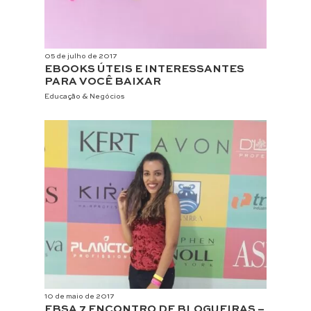
05 de julho de 2017
EBOOKS ÚTEIS E INTERESSANTES
PARA VOCÊ BAIXAR
Educação & Negócios
10 de maio de 2017
EBSA 7 ENCONTRO DE BLOGUEIRAS –