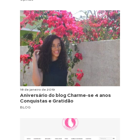
18 de janeiro de 2019
Aniversário do blog Charme-se 4 anos
Conquistas e Gratidão
BLOG