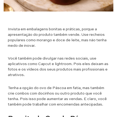
Invista em embalagens bonitas e práticas, porque a
apresentação do produto também vende. Use recheios
populares como morango e doce de leite, mas não tenha
medo de inovar.
Você também pode divulgar nas redes sociais, use
aplicativos como Capcut e lightroom. Pois eles deixam as
fotos e os vídeos dos seus produtos mais profissionais e
atrativos.
Tenha a opção do ovo de Páscoa em fatia, mas também
crie combos com docinhos ou outro produto que você
tenha. Pois isso pode aumentar as vendas. E claro, você
também pode trabalhar com encomendas antecipadas.