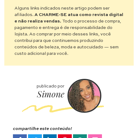
Alguns links indicados neste artigo podem ser
afiliados.
A CHARME-SE atua como revista digital
e não realiza vendas.
Todo o processo de compra,
pagamento e entrega é de responsabilidade do
lojista. Ao comprar por meio desses links, você
contribui para que continuemos produzindo
conteúdos de beleza, moda e autocuidado — sem
custo adicional para você.
publicado por
Simone
compartilhe este conteúdo!