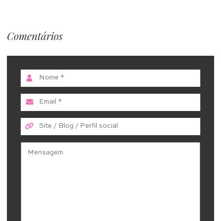
Comentários