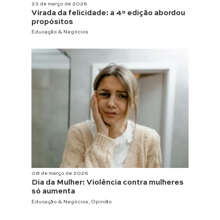
23 de março de 2026
Virada da felicidade: a 4º edição abordou
propósitos
Educação & Negócios
08 de março de 2026
Dia da Mulher: Violência contra mulheres
só aumenta
Educação & Negócios
,
Opinião