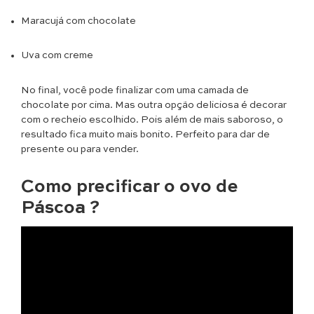
Maracujá com chocolate
Uva com creme
No final, você pode finalizar com uma camada de
chocolate por cima. Mas outra opção deliciosa é decorar
com o recheio escolhido. Pois além de mais saboroso, o
resultado fica muito mais bonito. Perfeito para dar de
presente ou para vender.
Como precificar o ovo de
Páscoa ?