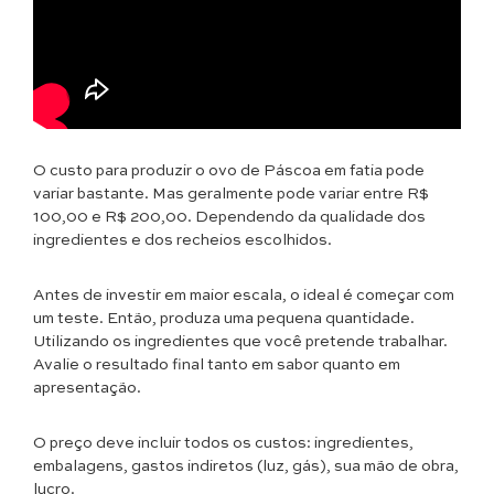
O custo para produzir o ovo de Páscoa em fatia pode
variar bastante. Mas geralmente pode variar entre R$
100,00 e R$ 200,00. Dependendo da qualidade dos
ingredientes e dos recheios escolhidos.
Antes de investir em maior escala, o ideal é começar com
um teste. Então, produza uma pequena quantidade.
Utilizando os ingredientes que você pretende trabalhar.
Avalie o resultado final tanto em sabor quanto em
apresentação.
O preço deve incluir todos os custos: ingredientes,
embalagens, gastos indiretos (luz, gás), sua mão de obra,
lucro.