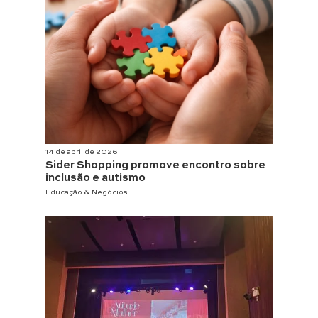
14 de abril de 2026
Sider Shopping promove encontro sobre
inclusão e autismo
Educação & Negócios