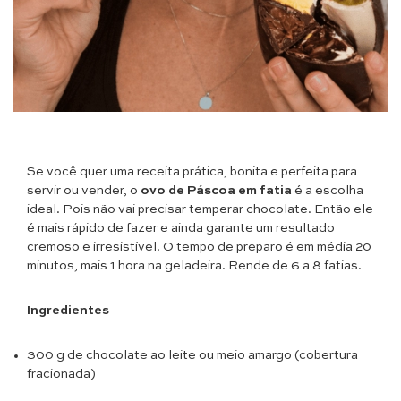
Se você quer uma receita prática, bonita e perfeita para
servir ou vender, o
ovo de Páscoa em fatia
é a escolha
ideal. Pois não vai precisar temperar chocolate. Então ele
é mais rápido de fazer e ainda garante um resultado
cremoso e irresistível. O tempo de preparo é em média 20
minutos, mais 1 hora na geladeira. Rende de 6 a 8 fatias.
Ingredientes
300 g de chocolate ao leite ou meio amargo (cobertura
fracionada)