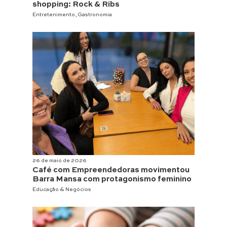
shopping: Rock & Ribs
Entretenimento
,
Gastronomia
26 de maio de 2026
Café com Empreendedoras movimentou
Barra Mansa com protagonismo feminino
Educação & Negócios