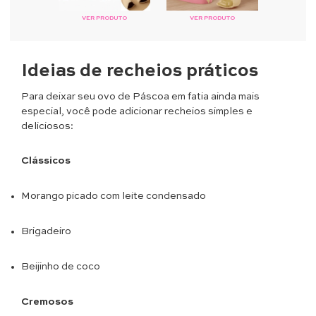
VER PRODUTO
VER PRODUTO
Ideias de recheios práticos
Para deixar seu ovo de Páscoa em fatia ainda mais
especial, você pode adicionar recheios simples e
deliciosos:
Clássicos
Morango picado com leite condensado
Brigadeiro
Beijinho de coco
Cremosos