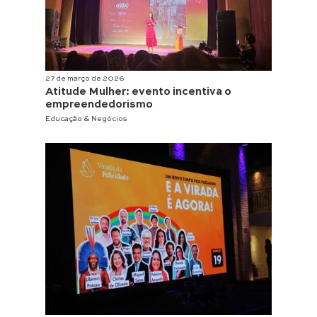
27 de março de 2026
Atitude Mulher: evento incentiva o
empreendedorismo
Educação & Negócios