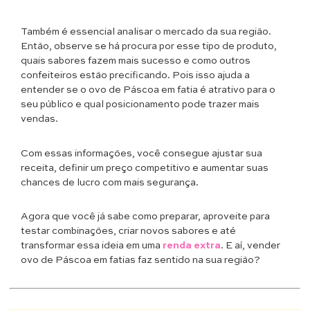
Também é essencial analisar o mercado da sua região.
Então, observe se há procura por esse tipo de produto,
quais sabores fazem mais sucesso e como outros
confeiteiros estão precificando. Pois isso ajuda a
entender se o ovo de Páscoa em fatia é atrativo para o
seu público e qual posicionamento pode trazer mais
vendas.
Com essas informações, você consegue ajustar sua
receita, definir um preço competitivo e aumentar suas
chances de lucro com mais segurança.
Agora que você já sabe como preparar, aproveite para
testar combinações, criar novos sabores e até
transformar essa ideia em uma
renda extra
. E aí, vender
ovo de Páscoa em fatias faz sentido na sua região?