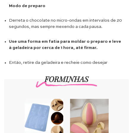
Modo de preparo
Derreta o chocolate no micro-ondas em intervalos de 20
segundos, mas sempre mexendo a cada pausa.
Use uma forma em fatia para moldar o preparo e leve
à geladeira por cerca de 1 hora, até firmar.
Então, retire da geladeira e recheie como desejar
FORMINHAS