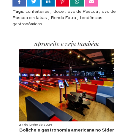
Tags:
confeiteiras
,
doce
,
ovo de Páscoa
,
ovo de
Páscoa em fatias
,
Renda Extra
,
tendências
gastronômicas
aproveite e veja também
24 de junho de 2026
Boliche e gastronomia americana no Sider