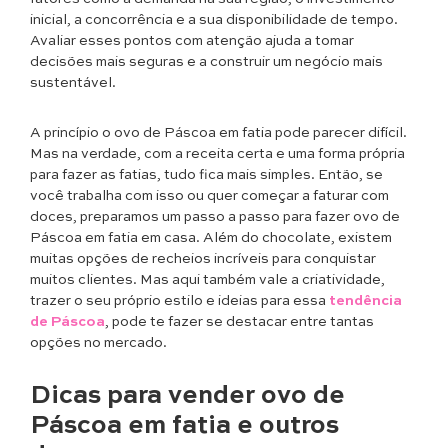
inicial, a concorrência e a sua disponibilidade de tempo.
Avaliar esses pontos com atenção ajuda a tomar
decisões mais seguras e a construir um negócio mais
sustentável.
A princípio o ovo de Páscoa em fatia pode parecer difícil.
Mas na verdade, com a receita certa e uma forma própria
para fazer as fatias, tudo fica mais simples. Então, se
você trabalha com isso ou quer começar a faturar com
doces, preparamos um passo a passo para fazer ovo de
Páscoa em fatia em casa. Além do chocolate, existem
muitas opções de recheios incríveis para conquistar
muitos clientes. Mas aqui também vale a criatividade,
trazer o seu próprio estilo e ideias para essa
tendência
de Páscoa
, pode te fazer se destacar entre tantas
opções no mercado.
Dicas para vender ovo de
Páscoa em fatia e outros