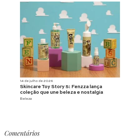
14 de julho de 2026
Skincare Toy Story 5: Fenzza lança
coleção que une beleza e nostalgia
Beleza
Comentários