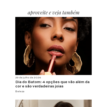
aproveite e veja também
29 de julho de 2026
Dia do Batom: 4 opções que vão além da
cor e são verdadeiras joias
Beleza