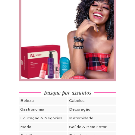
Busque por assuntos
Beleza
Cabelos
Gastronomia
Decoração
Educação & Negócios
Maternidade
Moda
Saúde & Bem Estar