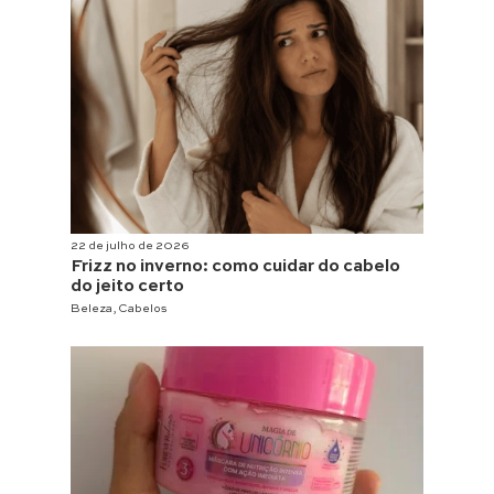
22 de julho de 2026
Frizz no inverno: como cuidar do cabelo
do jeito certo
Beleza
,
Cabelos