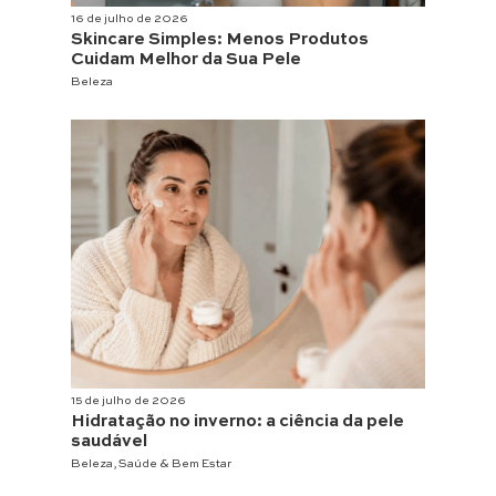
16 de julho de 2026
Skincare Simples: Menos Produtos
Cuidam Melhor da Sua Pele
Beleza
15 de julho de 2026
Hidratação no inverno: a ciência da pele
saudável
Beleza
,
Saúde & Bem Estar