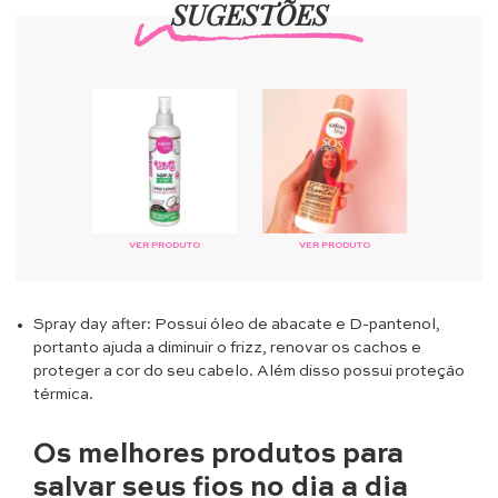
SUGESTÕES
VER PRODUTO
VER PRODUTO
Spray day after: Possui óleo de abacate e D-pantenol,
portanto ajuda a diminuir o frizz, renovar os cachos e
proteger a cor do seu cabelo. Além disso possui proteção
térmica.
Os melhores produtos para
salvar seus fios no dia a dia