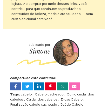
lojista. Ao comprar por meio desses links, você
contribui para que continuemos produzindo
conteúdos de beleza, moda e autocuidado — sem
custo adicional para você.
publicado por
Simone
compartilhe este conteúdo!
Tags:
cabelo
,
Cabelo cacheado
,
Como cuidar dos
cabelos
,
Cuidar dos cabelos
,
Dicas Cabelo
,
Finalização cabelo cacheado
,
Saúde Cabelo