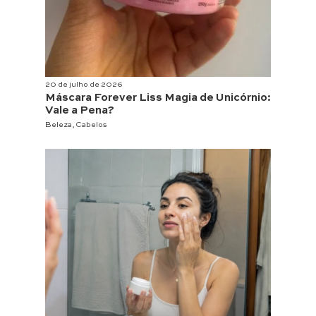
20 de julho de 2026
Máscara Forever Liss Magia de Unicórnio:
Vale a Pena?
Beleza
,
Cabelos