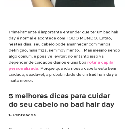
Primeiramente é importante entender que ter um bad hair
day é normal e acontece com TODO MUNDO. Então,
nestes dias, seu cabelo pode amanhecer com menos
definição, mais frizz, sem movimento… Mas mesmo sendo
algo comum, é possível evitar; no entanto isso vai
depender de cuidados diários e uma boa
rotina capilar
personalizada
. Porque quando nosso cabelo está bem
cuidado, saudável, a probabilidade de um
bad hair day
é
muito menor.
5 melhores dicas para cuidar
do seu cabelo no bad hair day
1- Penteados