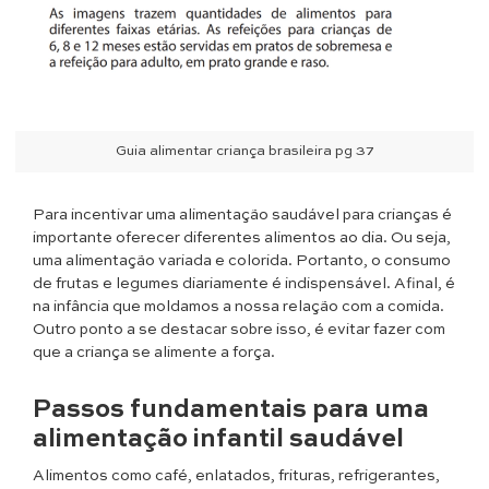
Guia alimentar criança brasileira pg 37
Para incentivar uma alimentação saudável para crianças é
importante oferecer diferentes alimentos ao dia. Ou seja,
uma alimentação variada e colorida. Portanto, o consumo
de frutas e legumes diariamente é indispensável. Afinal, é
na infância que moldamos a nossa relação com a comida.
Outro ponto a se destacar sobre isso, é evitar fazer com
que a criança se alimente a força.
Passos fundamentais para uma
alimentação infantil saudável
Alimentos como café, enlatados, frituras, refrigerantes,