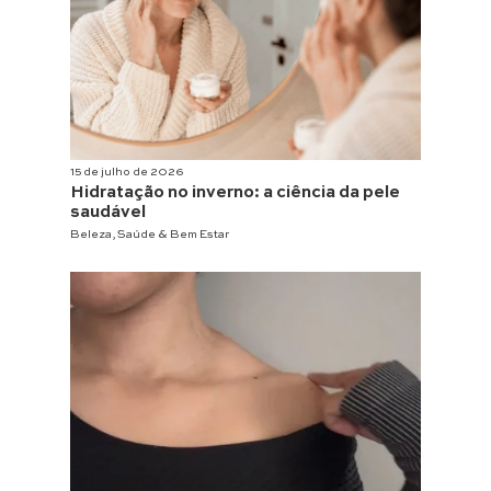
15 de julho de 2026
Hidratação no inverno: a ciência da pele
saudável
Beleza
,
Saúde & Bem Estar