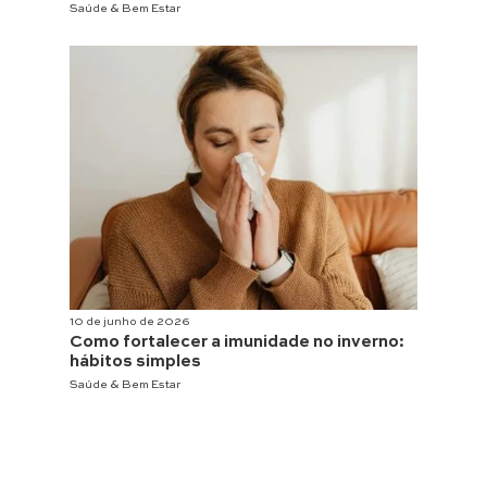
Saúde & Bem Estar
10 de junho de 2026
Como fortalecer a imunidade no inverno:
hábitos simples
Saúde & Bem Estar