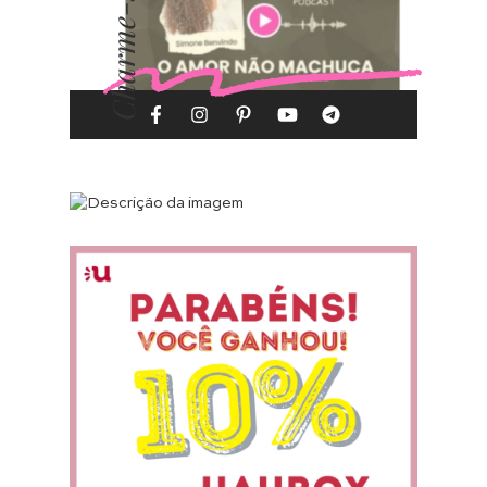
Charme-se