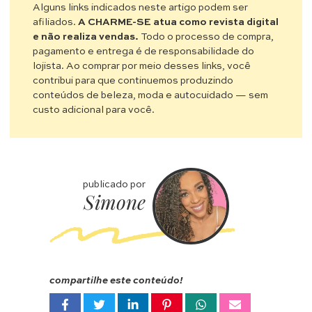
Alguns links indicados neste artigo podem ser
afiliados.
A CHARME-SE atua como revista digital
e não realiza vendas.
Todo o processo de compra,
pagamento e entrega é de responsabilidade do
lojista. Ao comprar por meio desses links, você
contribui para que continuemos produzindo
conteúdos de beleza, moda e autocuidado — sem
custo adicional para você.
publicado por
Simone
compartilhe este conteúdo!