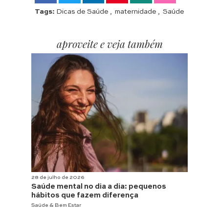
Tags:
Dicas de Saúde
,
maternidade
,
Saúde
aproveite e veja também
28 de julho de 2026
Saúde mental no dia a dia: pequenos
hábitos que fazem diferença
Saúde & Bem Estar