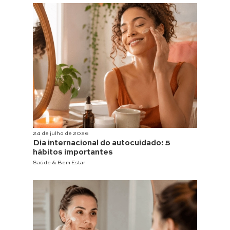
24 de julho de 2026
Dia internacional do autocuidado: 5
hábitos importantes
Saúde & Bem Estar