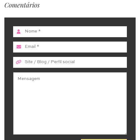
Comentários