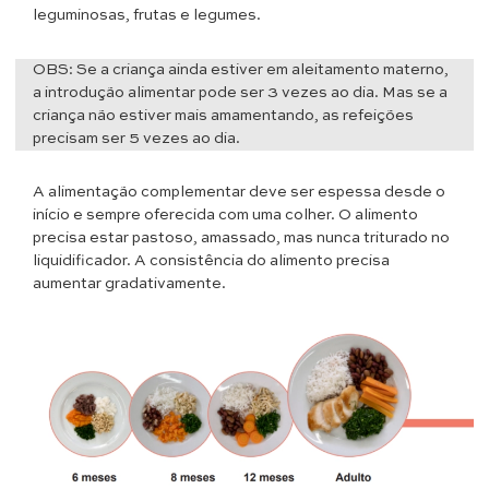
leguminosas, frutas e legumes.
OBS: Se a criança ainda estiver em aleitamento materno,
a introdução alimentar pode ser 3 vezes ao dia. Mas se a
criança não estiver mais amamentando, as refeições
precisam ser 5 vezes ao dia.
A alimentação complementar deve ser espessa desde o
início e sempre oferecida com uma colher. O alimento
precisa estar pastoso, amassado, mas nunca triturado no
liquidificador. A consistência do alimento precisa
aumentar gradativamente.