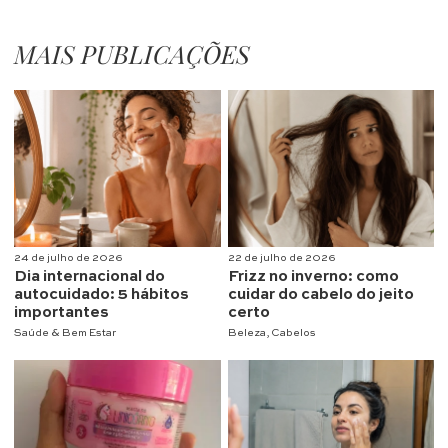
MAIS PUBLICAÇÕES
24 de julho de 2026
22 de julho de 2026
Dia internacional do
Frizz no inverno: como
autocuidado: 5 hábitos
cuidar do cabelo do jeito
importantes
certo
Saúde & Bem Estar
Beleza
,
Cabelos