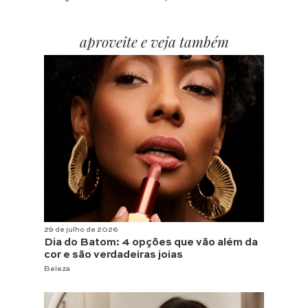
aproveite e veja também
29 de julho de 2026
Dia do Batom: 4 opções que vão além da
cor e são verdadeiras joias
Beleza