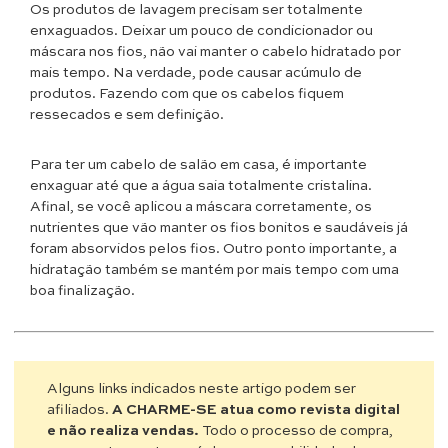
Os produtos de lavagem precisam ser totalmente
enxaguados. Deixar um pouco de condicionador ou
máscara nos fios, não vai manter o cabelo hidratado por
mais tempo. Na verdade, pode causar acúmulo de
produtos. Fazendo com que os cabelos fiquem
ressecados e sem definição.
Para ter um cabelo de salão em casa, é importante
enxaguar até que a água saia totalmente cristalina.
Afinal, se você aplicou a máscara corretamente, os
nutrientes que vão manter os fios bonitos e saudáveis já
foram absorvidos pelos fios. Outro ponto importante, a
hidratação também se mantém por mais tempo com uma
boa finalização.
Alguns links indicados neste artigo podem ser
afiliados.
A CHARME-SE atua como revista digital
e não realiza vendas.
Todo o processo de compra,