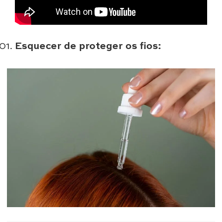
Esquecer de proteger os fios: