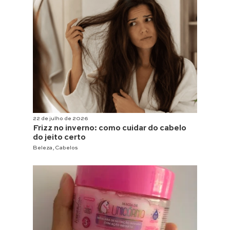
22 de julho de 2026
Frizz no inverno: como cuidar do cabelo
do jeito certo
Beleza
,
Cabelos