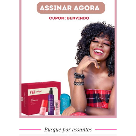
Busque por assuntos