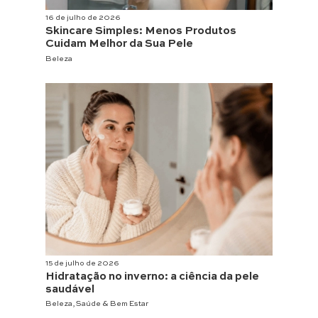
16 de julho de 2026
Skincare Simples: Menos Produtos
Cuidam Melhor da Sua Pele
Beleza
15 de julho de 2026
Hidratação no inverno: a ciência da pele
saudável
Beleza
,
Saúde & Bem Estar