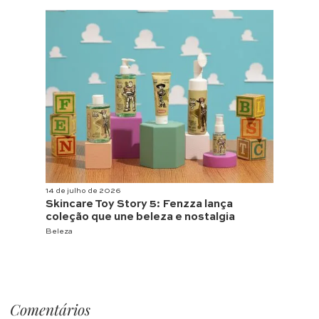
14 de julho de 2026
Skincare Toy Story 5: Fenzza lança
coleção que une beleza e nostalgia
Beleza
Comentários