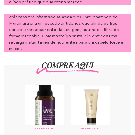
aliado prático que sua rotina merece.
Máscara pré-shampoo Murumuru:
O pré-shampoo de
Murumuru cria um escudo antidanos que blinda os fios
contra o ressecamento da lavagem, nutrindo a fibra de
forma intensiva. Com manteiga bruta, ele entrega uma
recarga instantânea de nutrientes para um cabelo forte e
macio.
COMPRE AQUI
VER PRODUTO
VER PRODUTO