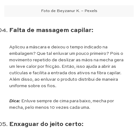
Foto de Beyzanur K. – Pexels
Falta de massagem capilar:
Aplicou a máscara e deixou o tempo indicado na
embalagem? Que tal enluvar um pouco primeiro? Pois o
movimento repetido de deslizar as mãos na mecha gera
um leve calor por fricção. Então, isso ajuda a abrir as
cutículas e facilita a entrada dos ativos na fibra capilar.
Além disso, ao enluvar o produto distribui de maneira
uniforme sobre os fios.
Dica:
Enluve sempre de cima para baixo, mecha por
mecha, pelo menos 10 vezes cada uma.
Enxaguar do jeito certo: