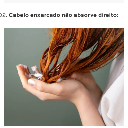
Cabelo enxarcado não absorve direito: