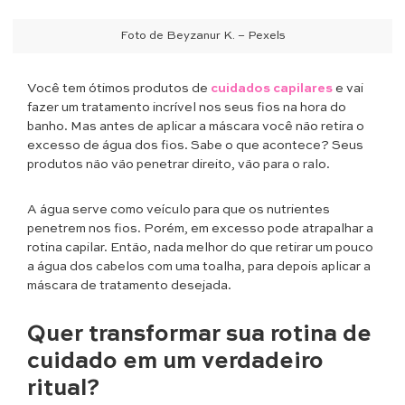
Foto de Beyzanur K. – Pexels
Você tem ótimos produtos de
cuidados capilares
e vai
fazer um tratamento incrível nos seus fios na hora do
banho. Mas antes de aplicar a máscara você não retira o
excesso de água dos fios. Sabe o que acontece? Seus
produtos não vão penetrar direito, vão para o ralo.
A água serve como veículo para que os nutrientes
penetrem nos fios. Porém, em excesso pode atrapalhar a
rotina capilar. Então, nada melhor do que retirar um pouco
a água dos cabelos com uma toalha, para depois aplicar a
máscara de tratamento desejada.
Quer transformar sua rotina de
cuidado em um verdadeiro
ritual?