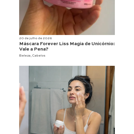
20 de julho de 2026
Máscara Forever Liss Magia de Unicórnio:
Vale a Pena?
Beleza
,
Cabelos