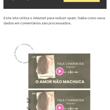
Este site utiliza o Akismet para reduzir spam.
Saiba como seus
dados em comentários são processados
.