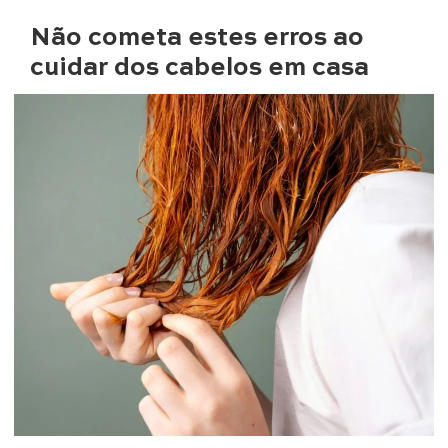
Não cometa estes erros ao
cuidar dos cabelos em casa