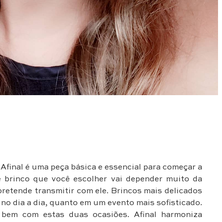
Afinal é uma peça básica e essencial para começar a
de brinco que você escolher vai depender muito da
pretende transmitir com ele. Brincos mais delicados
no dia a dia, quanto em um evento mais sofisticado.
 bem com estas duas ocasiões. Afinal harmoniza