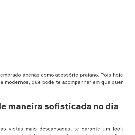
 lembrado apenas como acessório praiano. Pois hoje
s e modernos, que pode te acompanhar em qualquer
e maneira sofisticada no dia
uas vistas mais descansadas, te garante um look