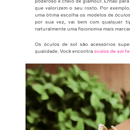
poderoso e cheio de glamour. Então para 
que valorizem o seu rosto. Por exemplo
uma ótima escolha os modelos de óculos 
por sua vez, vai bem com qualquer ti
naturalmente uma fisionomia mais marcan
Os óculos de sol são acessórios supe
qualidade. Você encontra
óculos de sol f