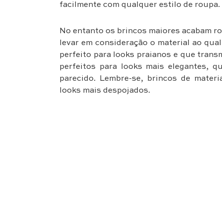
facilmente com qualquer estilo de roupa.
No entanto os brincos maiores acabam ro
levar em consideração o material ao qual
perfeito para looks praianos e que trans
perfeitos para looks mais elegantes, 
parecido. Lembre-se, brincos de mater
looks mais despojados.