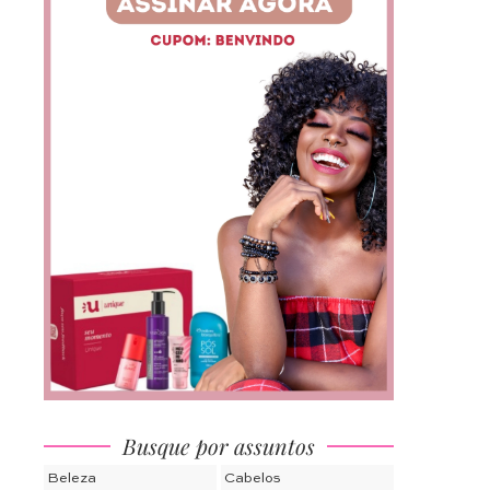
Busque por assuntos
Beleza
Cabelos