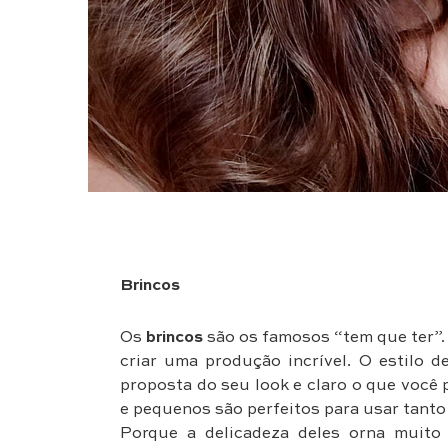
Brincos
Os
brincos
são os famosos “tem que ter”. 
criar uma produção incrível. O estilo 
proposta do seu look e claro o que você 
e pequenos são perfeitos para usar tanto 
Porque a delicadeza deles orna muito