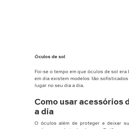
Óculos de sol
Foi-se o tempo em que óculos de sol era
em dia existem modelos tão sofisticado
lugar no seu dia a dia.
Como usar acessórios d
a dia
O óculos além de proteger e deixar s