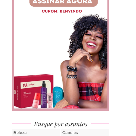
Busque por assuntos
Beleza
Cabelos