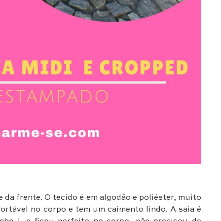
da frente. O tecido é em algodão e poliéster, muito
ortável no corpo e tem um caimento lindo. A saia é