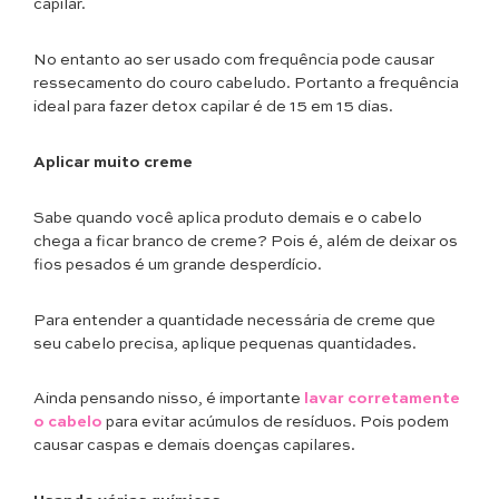
capilar.
No entanto ao ser usado com frequência pode causar
ressecamento do couro cabeludo. Portanto a frequência
ideal para fazer detox capilar é de 15 em 15 dias.
Aplicar muito creme
Sabe quando você aplica produto demais e o cabelo
chega a ficar branco de creme? Pois é, além de deixar os
fios pesados é um grande desperdício.
Para entender a quantidade necessária de creme que
seu cabelo precisa, aplique pequenas quantidades.
Ainda pensando nisso, é importante
lavar corretamente
o cabelo
para evitar acúmulos de resíduos. Pois podem
causar caspas e demais doenças capilares.