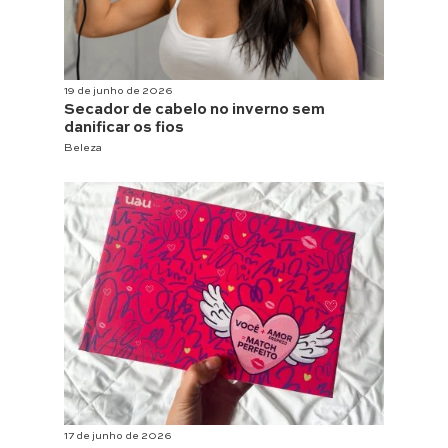
19 de junho de 2026
Secador de cabelo no inverno sem
danificar os fios
Beleza
17 de junho de 2026