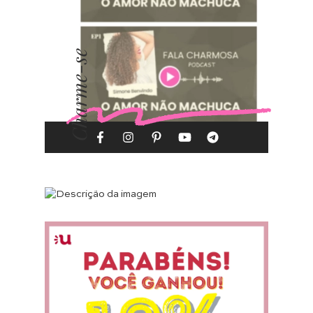
Charme-se