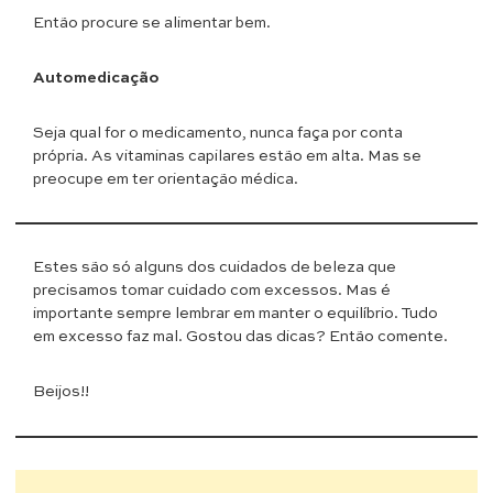
Então procure se alimentar bem.
Automedicação
Seja qual for o medicamento, nunca faça por conta
própria. As vitaminas capilares estão em alta. Mas se
preocupe em ter orientação médica.
Estes são só alguns dos cuidados de beleza que
precisamos tomar cuidado com excessos. Mas é
importante sempre lembrar em manter o equilíbrio. Tudo
em excesso faz mal. Gostou das dicas? Então comente.
Beijos!!