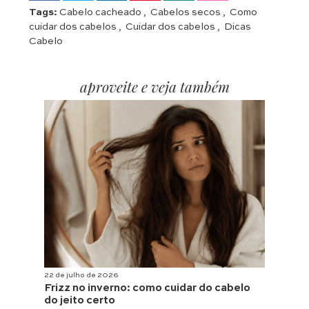
Tags:
Cabelo cacheado
,
Cabelos secos
,
Como
cuidar dos cabelos
,
Cuidar dos cabelos
,
Dicas
Cabelo
aproveite e veja também
22 de julho de 2026
Frizz no inverno: como cuidar do cabelo
do jeito certo