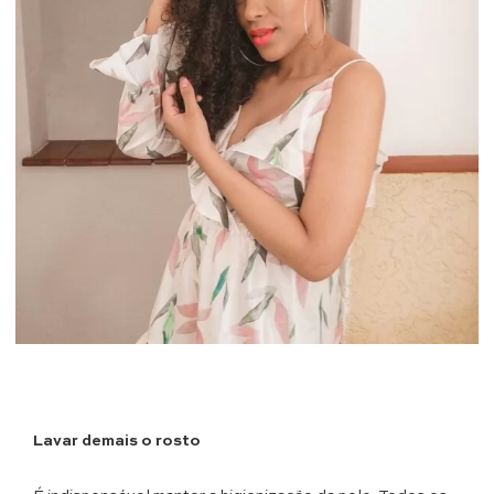
Lavar demais o rosto