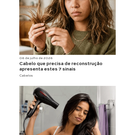
06 de julho de 2026
Cabelo que precisa de reconstrução
apresenta estes 7 sinais
Cabelos