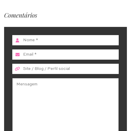
Comentários