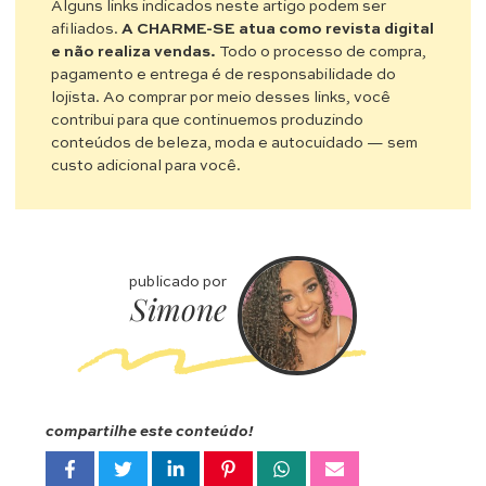
Alguns links indicados neste artigo podem ser
afiliados.
A CHARME-SE atua como revista digital
e não realiza vendas.
Todo o processo de compra,
pagamento e entrega é de responsabilidade do
lojista. Ao comprar por meio desses links, você
contribui para que continuemos produzindo
conteúdos de beleza, moda e autocuidado — sem
custo adicional para você.
publicado por
Simone
compartilhe este conteúdo!