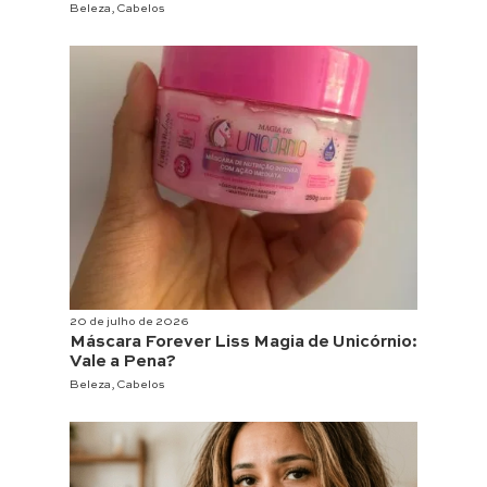
Beleza
,
Cabelos
20 de julho de 2026
Máscara Forever Liss Magia de Unicórnio:
Vale a Pena?
Beleza
,
Cabelos