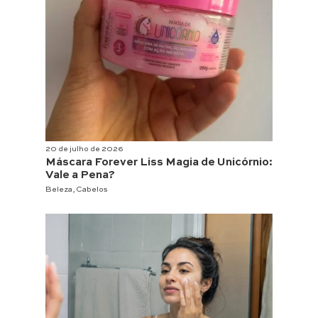
20 de julho de 2026
Máscara Forever Liss Magia de Unicórnio:
Vale a Pena?
Beleza
,
Cabelos