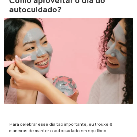
Como aproveitar o dia do
autocuidado?
Para celebrar esse dia tão importante, eu trouxe 6
maneiras de manter o autocuidado em equilíbrio: