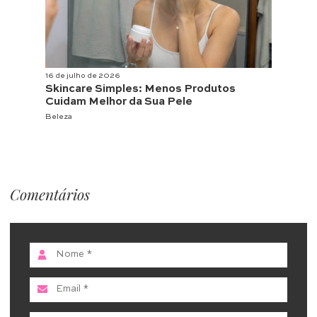
16 de julho de 2026
Skincare Simples: Menos Produtos
Cuidam Melhor da Sua Pele
Beleza
Comentários