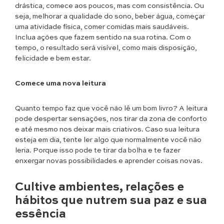
drástica, comece aos poucos, mas com consistência. Ou
seja, melhorar a qualidade do sono, beber água, começar
uma atividade física, comer comidas mais saudáveis.
Inclua ações que fazem sentido na sua rotina. Com o
tempo, o resultado será visível, como mais disposição,
felicidade e bem estar.
Comece uma nova leitura
Quanto tempo faz que você não lê um bom livro? A leitura
pode despertar sensações, nos tirar da zona de conforto
e até mesmo nos deixar mais criativos. Caso sua leitura
esteja em dia, tente ler algo que normalmente você não
leria. Porque isso pode te tirar da bolha e te fazer
enxergar novas possibilidades e aprender coisas novas.
Cultive ambientes, relações e
hábitos que nutrem sua paz e sua
essência