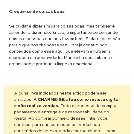
Creque-se de coisas boas
Se cuidar é dizer sim para coisas boas, mas também é
aprender a dizer não. Então, é importante se cercar de
coisas e pessoas que nos fazem bem. E claro, dizer não
para o que nos tira nossa paz. Esteja consumindo
conteúdos como esse aqui, que elevam e nutrem a
sabedoria e a positividade. Mantenha seu ambiente
organizado e pratique a limpeza emocional.
Alguns links indicados neste artigo podem ser
afiliados.
A CHARME-SE atua como revista digital
e não realiza vendas.
Todo o processo de compra,
pagamento e entrega é de responsabilidade do
lojista. Ao comprar por meio desses links, você
contribui para que continuemos produzindo
conteúdos de beleza, moda e autocuidado — sem