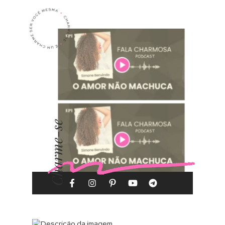
Charme-se