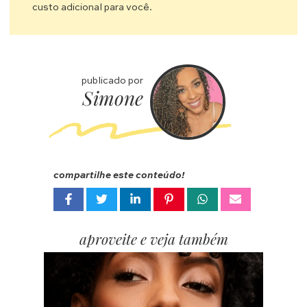
custo adicional para você.
publicado por
Simone
compartilhe este conteúdo!
aproveite e veja também