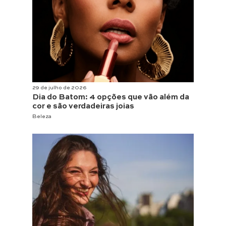
29 de julho de 2026
Dia do Batom: 4 opções que vão além da
cor e são verdadeiras joias
Beleza