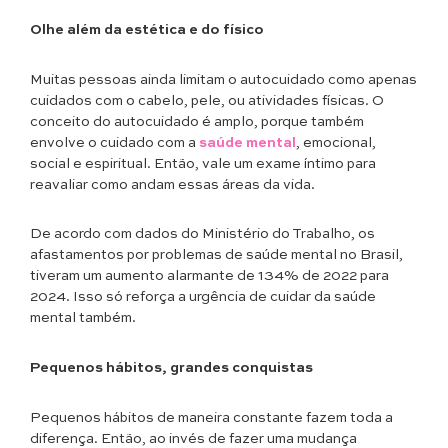
Olhe além da estética e do físico
Muitas pessoas ainda limitam o autocuidado como apenas
cuidados com o cabelo, pele, ou atividades físicas. O
conceito do autocuidado é amplo, porque também
envolve o cuidado com a
saúde mental
, emocional,
social e espiritual. Então, vale um exame íntimo para
reavaliar como andam essas áreas da vida.
De acordo com dados do Ministério do Trabalho, os
afastamentos por problemas de saúde mental no Brasil,
tiveram um aumento alarmante de 134% de 2022 para
2024. Isso só reforça a urgência de cuidar da saúde
mental também.
Pequenos hábitos, grandes conquistas
Pequenos hábitos de maneira constante fazem toda a
diferença. Então, ao invés de fazer uma mudança