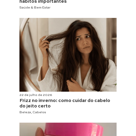
hábitos importantes
Saúde & Bem Estar
22 de julho de 2026
Frizz no inverno: como cuidar do cabelo
do jeito certo
Beleza
,
Cabelos