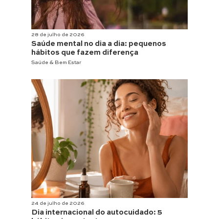
28 de julho de 2026
Saúde mental no dia a dia: pequenos
hábitos que fazem diferença
Saúde & Bem Estar
24 de julho de 2026
Dia internacional do autocuidado: 5