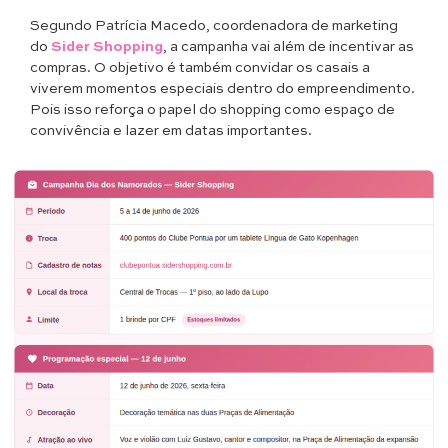
Segundo Patrícia Macedo, coordenadora de marketing
do
Sider Shopping
, a campanha vai além de incentivar as
compras. O objetivo é também convidar os casais a
viverem momentos especiais dentro do empreendimento.
Pois isso reforça o papel do shopping como espaço de
convivência e lazer em datas importantes.