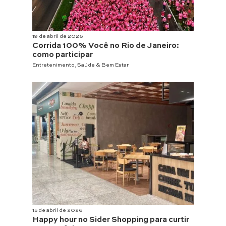
19 de abril de 2026
Corrida 100% Você no Rio de Janeiro:
como participar
Entretenimento
,
Saúde & Bem Estar
15 de abril de 2026
Happy hour no Sider Shopping para curtir