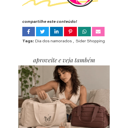
compartilhe este conteúdo!
Tags:
Dia dos namorados
,
Sider Shopping
aproveite e veja também