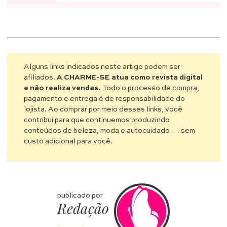
Alguns links indicados neste artigo podem ser
afiliados.
A CHARME-SE atua como revista digital
e não realiza vendas.
Todo o processo de compra,
pagamento e entrega é de responsabilidade do
lojista. Ao comprar por meio desses links, você
contribui para que continuemos produzindo
conteúdos de beleza, moda e autocuidado — sem
custo adicional para você.
publicado por
Redação