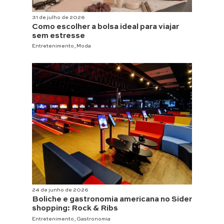
31 de julho de 2026
Como escolher a bolsa ideal para viajar
sem estresse
Entretenimento
,
Moda
24 de junho de 2026
Boliche e gastronomia americana no Sider
shopping: Rock & Ribs
Entretenimento
,
Gastronomia