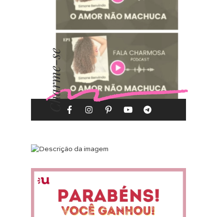
Charme-se