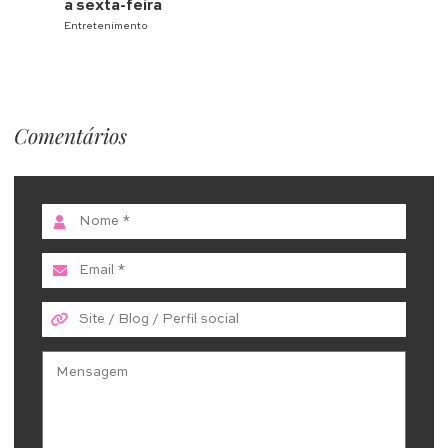
a sexta-feira
Entretenimento
Comentários