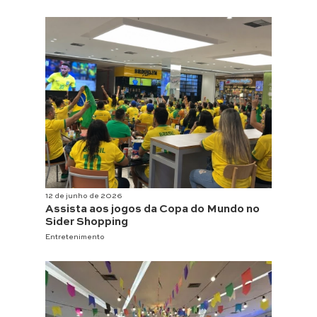
12 de junho de 2026
Assista aos jogos da Copa do Mundo no
Sider Shopping
Entretenimento