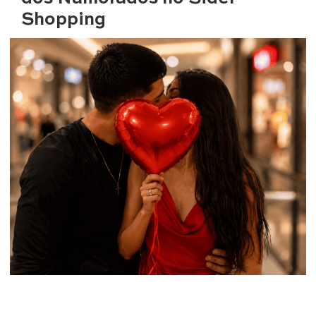
Shopping