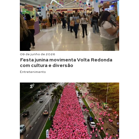
09 de junho de 2026
Festa junina movimenta Volta Redonda
com cultura e diversão
Entretenimento