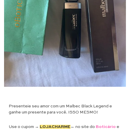
Presenteie seu amor com um Malbec Black Legend e
ganhe um presente para você. ISSO MESMO!
Use o cupom →
LOJACHARME
← no site do
Boticário
e