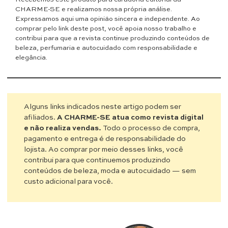
CHARME-SE e realizamos nossa própria análise.
Expressamos aqui uma opinião sincera e independente. Ao
comprar pelo link deste post, você apoia nosso trabalho e
contribui para que a revista continue produzindo conteúdos de
beleza, perfumaria e autocuidado com responsabilidade e
elegância.
Alguns links indicados neste artigo podem ser
afiliados.
A CHARME-SE atua como revista digital
e não realiza vendas.
Todo o processo de compra,
pagamento e entrega é de responsabilidade do
lojista. Ao comprar por meio desses links, você
contribui para que continuemos produzindo
conteúdos de beleza, moda e autocuidado — sem
custo adicional para você.