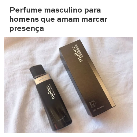
Perfume masculino para
homens que amam marcar
presença