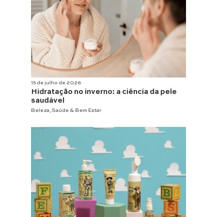
15 de julho de 2026
Hidratação no inverno: a ciência da pele
saudável
Beleza
,
Saúde & Bem Estar