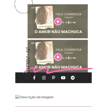
Charme-se