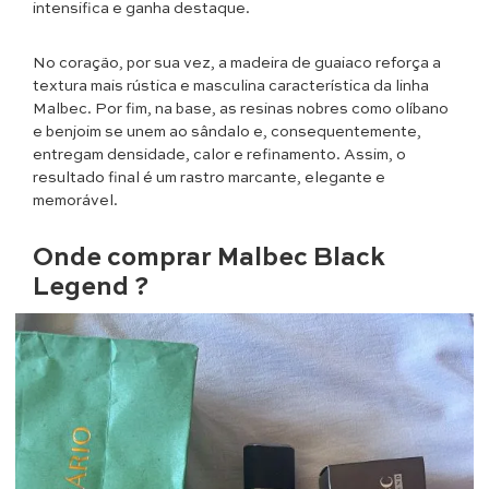
intensifica e ganha destaque.
No coração, por sua vez, a madeira de guaiaco reforça a
textura mais rústica e masculina característica da linha
Malbec. Por fim, na base, as resinas nobres como olíbano
e benjoim se unem ao sândalo e, consequentemente,
entregam densidade, calor e refinamento. Assim, o
resultado final é um rastro marcante, elegante e
memorável.
Onde comprar
Malbec Black
Legend ?