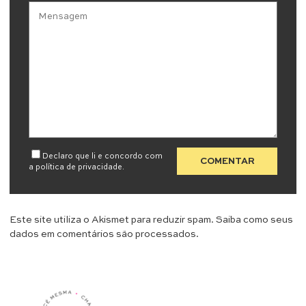
Declaro que li e concordo com
a
política de privacidade
.
Este site utiliza o Akismet para reduzir spam.
Saiba como seus
dados em comentários são processados
.