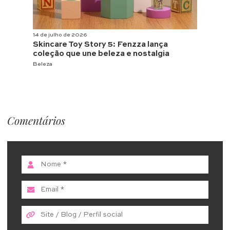
14 de julho de 2026
Skincare Toy Story 5: Fenzza lança
coleção que une beleza e nostalgia
Beleza
Comentários