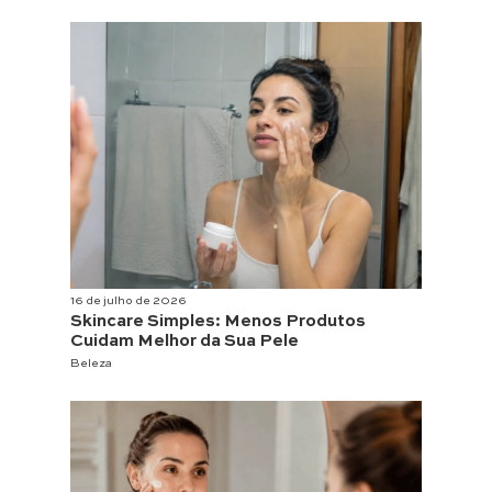
16 de julho de 2026
Skincare Simples: Menos Produtos
Cuidam Melhor da Sua Pele
Beleza