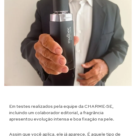
Em testes realizados pela equipe da CHARME-SE,
incluindo um colaborador editorial, a fragrância
apresentou evolução intensa e boa fixação na pele.
Assim que você aplica, ele já aparece. É aquele tipo de