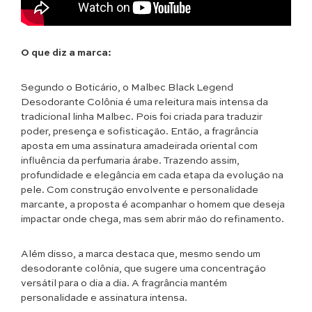
O que diz a marca:
Segundo o Boticário, o Malbec Black Legend
Desodorante Colônia é uma releitura mais intensa da
tradicional linha Malbec. Pois foi criada para traduzir
poder, presença e sofisticação. Então, a fragrância
aposta em uma assinatura amadeirada oriental com
influência da perfumaria árabe. Trazendo assim,
profundidade e elegância em cada etapa da evolução na
pele. Com construção envolvente e personalidade
marcante, a proposta é acompanhar o homem que deseja
impactar onde chega, mas sem abrir mão do refinamento.
Além disso, a marca destaca que, mesmo sendo um
desodorante colônia, que sugere uma concentração
versátil para o dia a dia. A fragrância mantém
personalidade e assinatura intensa.