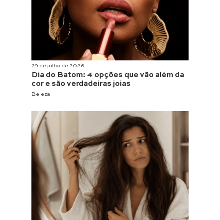
29 de julho de 2026
Dia do Batom: 4 opções que vão além da
cor e são verdadeiras joias
Beleza