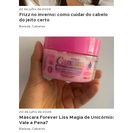
22 de julho de 2026
Frizz no inverno: como cuidar do cabelo
do jeito certo
Beleza
,
Cabelos
20 de julho de 2026
Máscara Forever Liss Magia de Unicórnio:
Vale a Pena?
Beleza
,
Cabelos