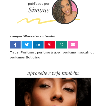
publicado por
Simone
compartilhe este conteúdo!
Tags:
Perfume
,
perfume árabe
,
perfume masculino
,
perfumes Boticário
aproveite e veja também