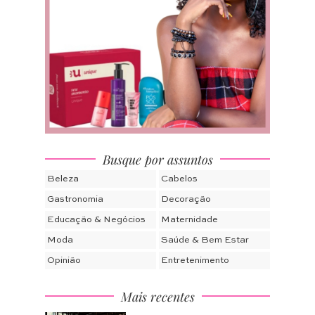
Busque por assuntos
Beleza
Cabelos
Gastronomia
Decoração
Educação & Negócios
Maternidade
Moda
Saúde & Bem Estar
Opinião
Entretenimento
Mais recentes