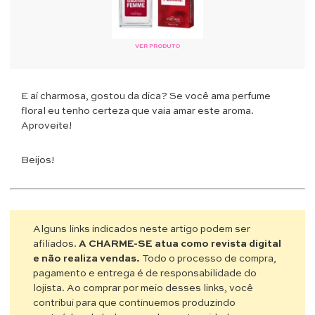
VER PRODUTO
E aí charmosa, gostou da dica? Se você ama perfume
floral eu tenho certeza que vaia amar este aroma.
Aproveite!
Beijos!
Alguns links indicados neste artigo podem ser
afiliados.
A CHARME-SE atua como revista digital
e não realiza vendas.
Todo o processo de compra,
pagamento e entrega é de responsabilidade do
lojista. Ao comprar por meio desses links, você
contribui para que continuemos produzindo