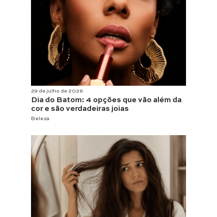
29 de julho de 2026
Dia do Batom: 4 opções que vão além da
cor e são verdadeiras joias
Beleza