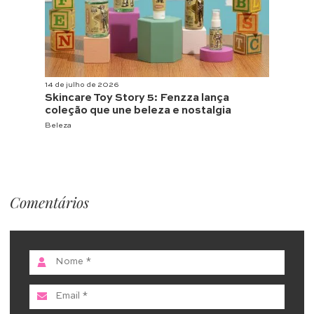
14 de julho de 2026
Skincare Toy Story 5: Fenzza lança
coleção que une beleza e nostalgia
Beleza
Comentários