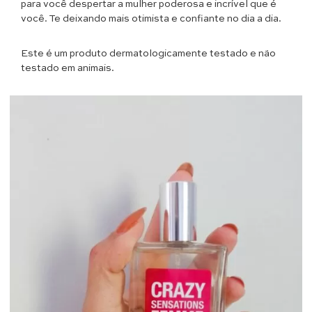
para você despertar a mulher poderosa e incrível que é
você. Te deixando mais otimista e confiante no dia a dia.
Este é um produto dermatologicamente testado e não
testado em animais.