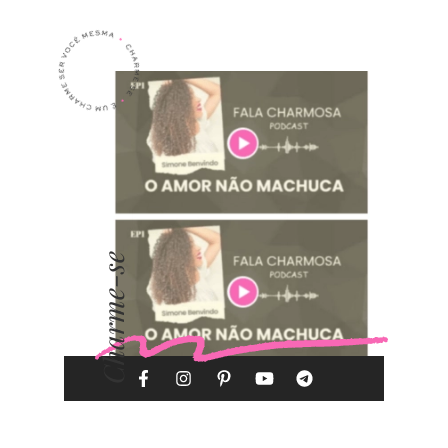
Charme-se