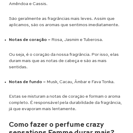
Amêndoa e Cassis.
São geralmente as fragrâncias mais leves. Assim que
aplicamos, são os aromas que sentimos imediatamente.
Notas de coração –
Rosa, Jasmim e Tuberosa.
Ou seja, é o coração da nossa fragrância. Por isso, elas
duram mais que as notas de cabeça e são as mais
sentidas.
Notas de fundo –
Musk, Cacau, Âmbar e Fava Tonka.
Estas se misturam a notas de coração e formam o aroma
completo. É responsável pela durabilidade da fragrância,
já que evaporam mais lentamente.
Como fazer o perfume crazy
sensations Femme durar mais?