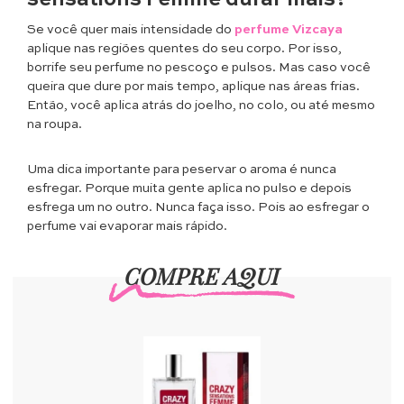
Se você quer mais intensidade do
perfume Vizcaya
aplique nas regiões quentes do seu corpo. Por isso,
borrife seu perfume no pescoço e pulsos. Mas caso você
queira que dure por mais tempo, aplique nas áreas frias.
Então, você aplica atrás do joelho, no colo, ou até mesmo
na roupa.
Uma dica importante para peservar o aroma é nunca
esfregar. Porque muita gente aplica no pulso e depois
esfrega um no outro. Nunca faça isso. Pois ao esfregar o
perfume vai evaporar mais rápido.
COMPRE AQUI