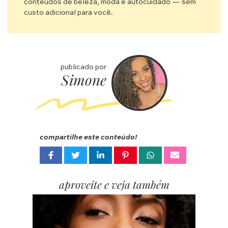
conteúdos de beleza, moda e autocuidado — sem
custo adicional para você.
publicado por
Simone
compartilhe este conteúdo!
aproveite e veja também