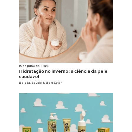
15 de julho de 2026
Hidratação no inverno: a ciência da pele
saudável
Beleza
,
Saúde & Bem Estar