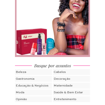
Busque por assuntos
Beleza
Cabelos
Gastronomia
Decoração
Educação & Negócios
Maternidade
Moda
Saúde & Bem Estar
Opinião
Entretenimento