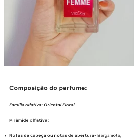
Composição do perfume:
Família olfativa: Oriental Floral
Pirâmide olfativa:
Notas de cabeça ou notas de abertura-
Bergamota,