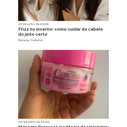
22 de julho de 2026
Frizz no inverno: como cuidar do cabelo
do jeito certo
Beleza
,
Cabelos
20 de julho de 2026