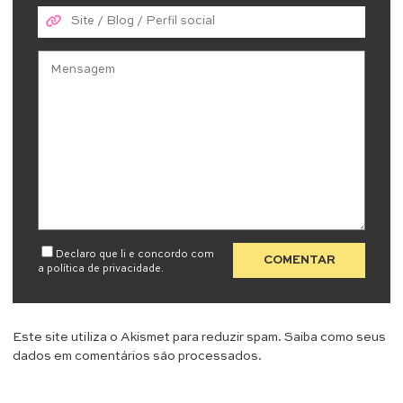
Declaro que li e concordo com
a
política de privacidade
.
Este site utiliza o Akismet para reduzir spam.
Saiba como seus
dados em comentários são processados
.