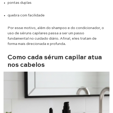
pontas duplas
quebra com facilidade
Por esse motivo, além do shampoo e do condicionador, o
uso de séruns capilares passa a ser um passo
fundamental no cuidado diário. Afinal, eles tratam de
forma mais direcionada e profunda.
Como cada sérum capilar atua
nos cabelos