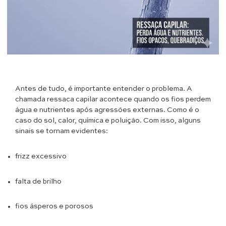
Antes de tudo, é importante entender o problema. A
chamada ressaca capilar acontece quando os fios perdem
água e nutrientes após agressões externas. Como é o
caso do sol, calor, química e poluição. Com isso, alguns
sinais se tornam evidentes:
frizz excessivo
falta de brilho
fios ásperos e porosos