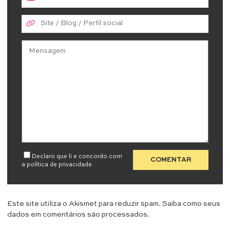
Declaro que li e concordo com
a
política de privacidade
.
Este site utiliza o Akismet para reduzir spam.
Saiba como seus
dados em comentários são processados
.