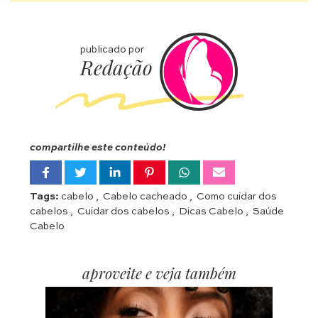
publicado por
Redação
compartilhe este conteúdo!
Tags:
cabelo
,
Cabelo cacheado
,
Como cuidar dos
cabelos
,
Cuidar dos cabelos
,
Dicas Cabelo
,
Saúde
Cabelo
aproveite e veja também