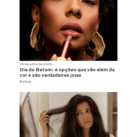
29 de julho de 2026
Dia do Batom: 4 opções que vão além da
cor e são verdadeiras joias
Beleza