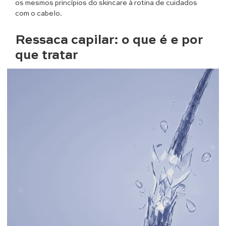
os mesmos princípios do skincare à rotina de cuidados
com o cabelo.
Ressaca capilar: o que é e por
que tratar