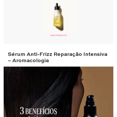
VER PRODUTO
Sérum Anti-Frizz Reparação Intensiva
– Aromacologia