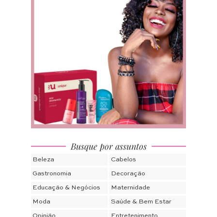
Busque por assuntos
Beleza
Cabelos
Gastronomia
Decoração
Educação & Negócios
Maternidade
Moda
Saúde & Bem Estar
Opinião
Entretenimento