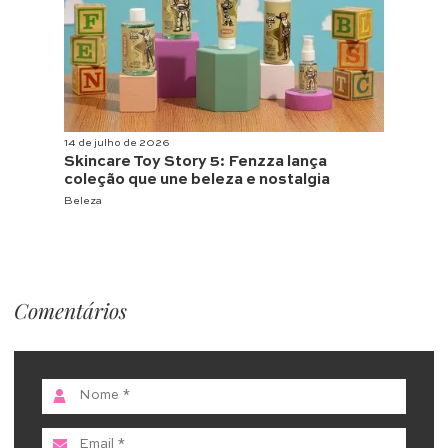
14 de julho de 2026
Skincare Toy Story 5: Fenzza lança
coleção que une beleza e nostalgia
Beleza
Comentários