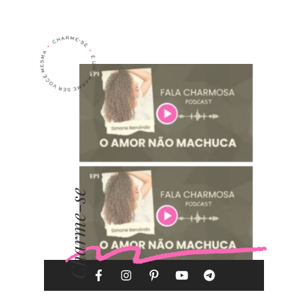
Charme-se