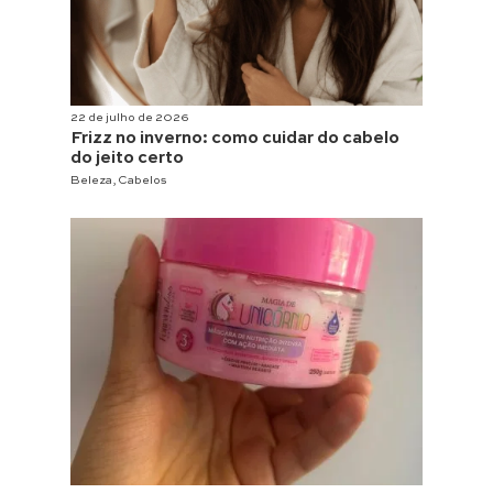
22 de julho de 2026
Frizz no inverno: como cuidar do cabelo
do jeito certo
Beleza
,
Cabelos