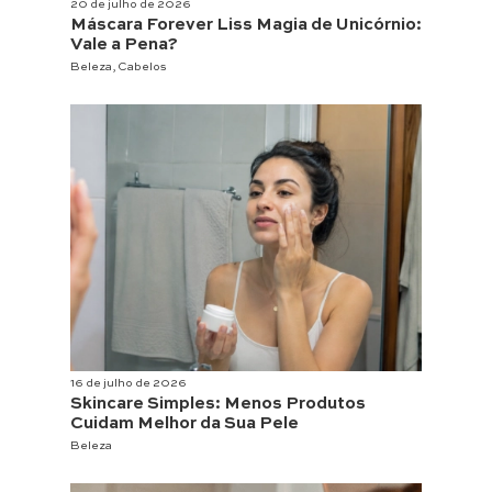
20 de julho de 2026
Máscara Forever Liss Magia de Unicórnio:
Vale a Pena?
Beleza
,
Cabelos
16 de julho de 2026
Skincare Simples: Menos Produtos
Cuidam Melhor da Sua Pele
Beleza