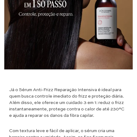
Já o Sérum Anti-Frizz Reparação Intensiva é ideal para
quem busca controle imediato do frizz e proteção diária.
Além disso, ele oferece um cuidado 3 em 1: reduz o frizz
instantaneamente, protege contra o calor de até 230°C
e ajuda a reparar os danos da fibra capilar.
Com textura leve e fácil de aplicar, o sérum cria uma