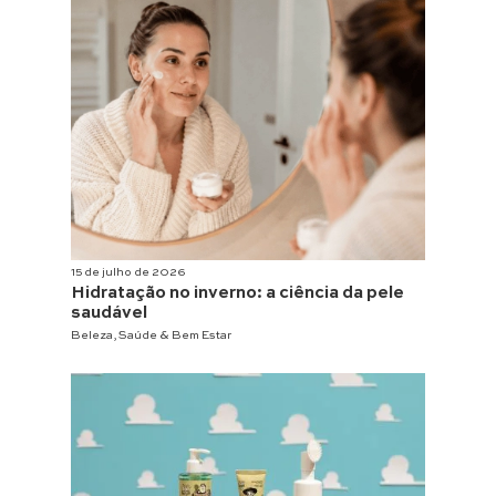
15 de julho de 2026
Hidratação no inverno: a ciência da pele
saudável
Beleza
,
Saúde & Bem Estar