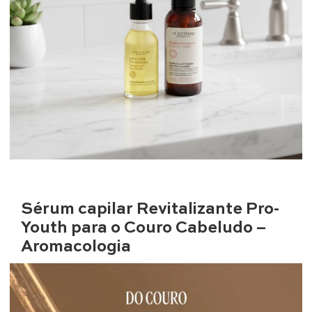
Sérum capilar Revitalizante Pro-
Youth para o Couro Cabeludo –
Aromacologia