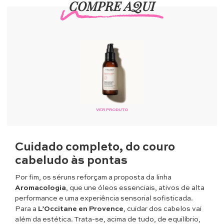
COMPRE AQUI
VER PRODUTO
Cuidado completo, do couro
cabeludo às pontas
Por fim, os séruns reforçam a proposta da linha
Aromacologia
, que une óleos essenciais, ativos de alta
performance e uma experiência sensorial sofisticada.
Para a
L’Occitane en Provence
, cuidar dos cabelos vai
além da estética. Trata-se, acima de tudo, de equilíbrio,