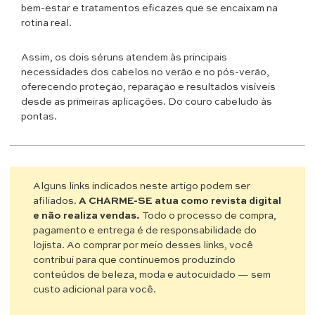
bem-estar e tratamentos eficazes que se encaixam na
rotina real.
Assim, os dois séruns atendem às principais
necessidades dos cabelos no verão e no pós-verão,
oferecendo proteção, reparação e resultados visíveis
desde as primeiras aplicações. Do couro cabeludo às
pontas.
Alguns links indicados neste artigo podem ser
afiliados.
A CHARME-SE atua como revista digital
e não realiza vendas.
Todo o processo de compra,
pagamento e entrega é de responsabilidade do
lojista. Ao comprar por meio desses links, você
contribui para que continuemos produzindo
conteúdos de beleza, moda e autocuidado — sem
custo adicional para você.