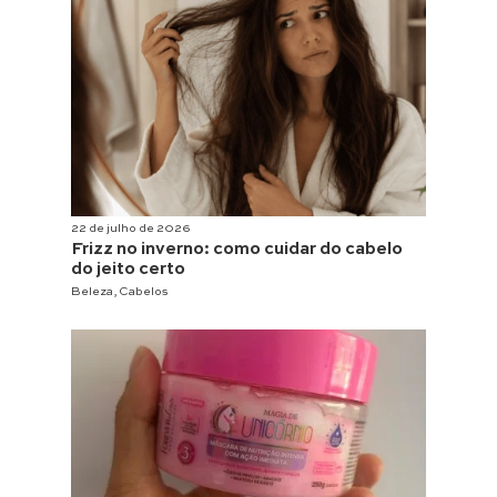
22 de julho de 2026
Frizz no inverno: como cuidar do cabelo
do jeito certo
Beleza
,
Cabelos