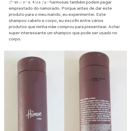
DA NATURA
charmosos. Mas as charmosas também podem pegar
emprestado do namorado. Porque antes de dar este
produto para o meu marido, eu experimentei. Este
shampoo cabelo e corpo, eu escolhi entre vários
produtos que minha mãe comprou para presentear. Achei
super interessante um shampoo que pode ser usado no
corpo.