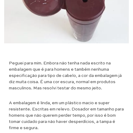
Peguei para mim. Embora não tenha nada escrito na
embalagem que é para homens e também nenhuma
especificação para tipo de cabelo, a cor da embalagem já
diz muita coisa. É uma cor escura, normal em produtos
masculinos. Mas resolvi testar do mesmo jeito.
A embalagem é linda, em um plástico macio e super
resistente. Escritas em relevo. Dosador em tamanho para
homens que não querem perder tempo, por isso é bom
tomar cuidado para não haver desperdícios, a tampa é
firme e segura.