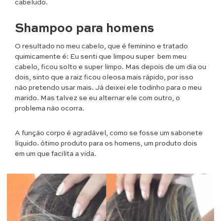
cabeludo.
Shampoo para homens
O resultado no meu cabelo, que é feminino e tratado
quimicamente é: Eu senti que limpou super bem meu
cabelo, ficou solto e super limpo. Mas depois de um dia ou
dois, sinto que a raiz ficou oleosa mais rápido, por isso
não pretendo usar mais. Já deixei ele todinho para o meu
marido. Mas talvez se eu alternar ele com outro, o
problema não ocorra.
A função corpo é agradável, como se fosse um sabonete
líquido. ótimo produto para os homens, um produto dois
em um que facilita a vida.