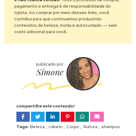
pagamento e entrega é de responsabilidade do
lojista. Ao comprar por meio desses links, você
contribui para que continuemos produzindo
conteúdos de beleza, moda e autocuidado — sem
custo adicional para você.
publicado por
Simone
compartilhe este conteúdo!
Tags:
Beleza
,
cabelo
,
Corpo
,
Natura
,
shampoo