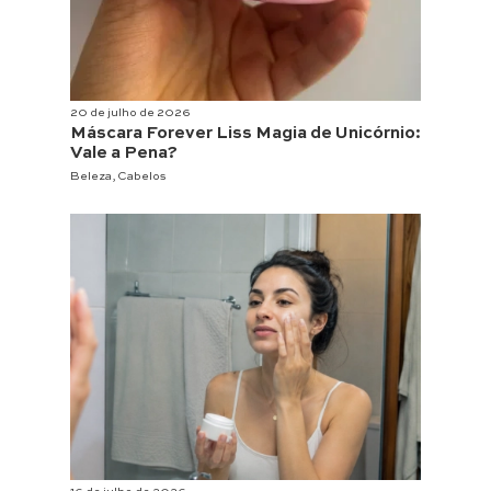
20 de julho de 2026
Máscara Forever Liss Magia de Unicórnio:
Vale a Pena?
Beleza
,
Cabelos