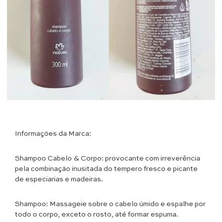
Informações da Marca:
Shampoo Cabelo & Corpo: provocante com irreverência
pela combinação inusitada do tempero fresco e picante
de especiarias e madeiras.
Shampoo: Massageie sobre o cabelo úmido e espalhe por
todo o corpo, exceto o rosto, até formar espuma.