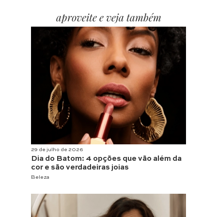
aproveite e veja também
29 de julho de 2026
Dia do Batom: 4 opções que vão além da
cor e são verdadeiras joias
Beleza