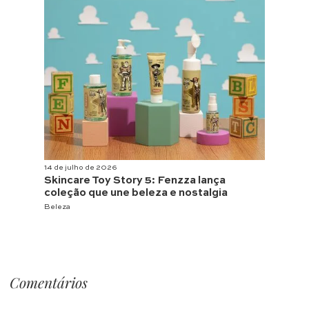
14 de julho de 2026
Skincare Toy Story 5: Fenzza lança
coleção que une beleza e nostalgia
Beleza
Comentários