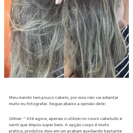
Meu marido tem pouco cabelo, por isso não vai adiantar
muito eu fotografar. Segue abaixo a opinião dele:
Gilmar: ” Até agora, apenas o utilizei no couro cabeludo e
senti que limpou super bem. A opção corpo é muito
prática, produtos dois em um acabam auxiliando bastante