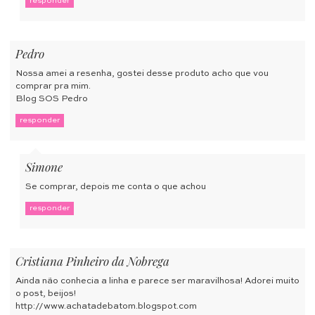
responder
Pedro
Nossa amei a resenha, gostei desse produto acho que vou
comprar pra mim.
Blog SOS Pedro
responder
Simone
Se comprar, depois me conta o que achou
responder
Cristiana Pinheiro da Nobrega
Ainda não conhecia a linha e parece ser maravilhosa! Adorei muito
o post, beijos!
http://www.achatadebatom.blogspot.com