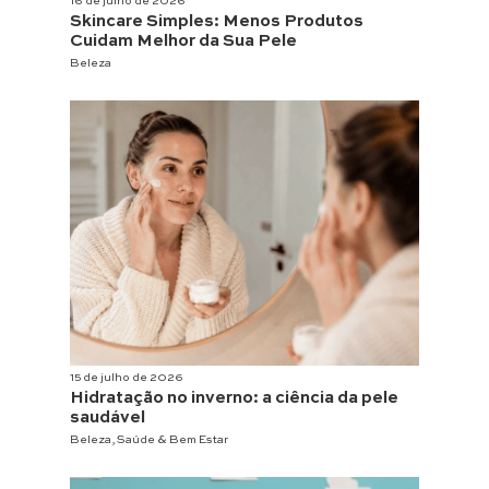
16 de julho de 2026
Skincare Simples: Menos Produtos
Cuidam Melhor da Sua Pele
Beleza
15 de julho de 2026
Hidratação no inverno: a ciência da pele
saudável
Beleza
,
Saúde & Bem Estar