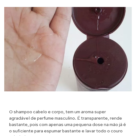
O shampoo cabelo e corpo, tem um aroma super
agradável de perfume masculino. É transparente, rende
bastante, pois com apenas uma pequena dose na mão já é
o suficiente para espumar bastante e lavar todo o couro