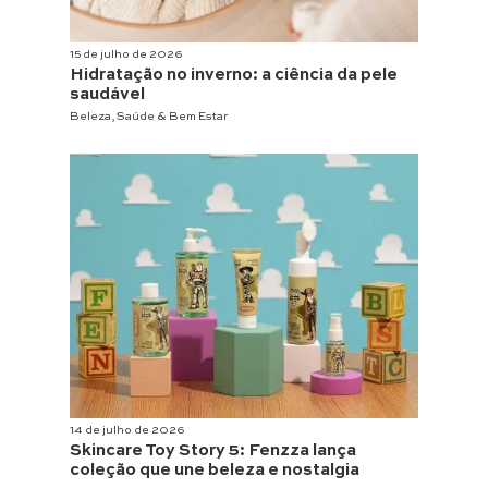
15 de julho de 2026
Hidratação no inverno: a ciência da pele
saudável
Beleza
,
Saúde & Bem Estar
14 de julho de 2026
Skincare Toy Story 5: Fenzza lança
coleção que une beleza e nostalgia