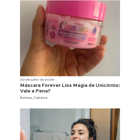
20 de julho de 2026
Máscara Forever Liss Magia de Unicórnio:
Vale a Pena?
Beleza
,
Cabelos