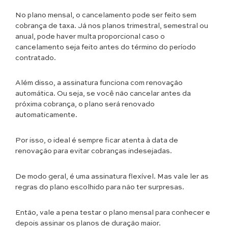
No plano mensal, o cancelamento pode ser feito sem
cobrança de taxa. Já nos planos trimestral, semestral ou
anual, pode haver multa proporcional caso o
cancelamento seja feito antes do término do período
contratado.
Além disso, a assinatura funciona com renovação
automática. Ou seja, se você não cancelar antes da
próxima cobrança, o plano será renovado
automaticamente.
Por isso, o ideal é sempre ficar atenta à data de
renovação para evitar cobranças indesejadas.
De modo geral, é uma assinatura flexível. Mas vale ler as
regras do plano escolhido para não ter surpresas.
Então, vale a pena testar o plano mensal para conhecer e
depois assinar os planos de duração maior.