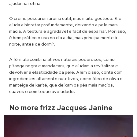
ajudar na rotina.
O creme possui um aroma sutil, mas muito gostoso. Ele
ajuda a hidratar profundamente, deixando a pele mais
macia. A textura é agradável e fácil de espalhar. Por isso,
é bem prático o uso no dia a dia, mas principalmente à
noite, antes de dormir.
A fórmula combina ativos naturais poderosos, como
pitanga negra e mandacaru, que ajudam a revitalizar e
devolver a elasticidade da pele. Além disso, conta com
ingredientes altamente nutritivos, como óleo de oliva e
manteiga de karité, que deixam os pés mais macios,
suaves e com toque aveludado.
No more frizz Jacques Janine