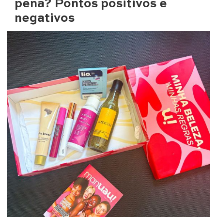
pena? Pontos positivos e
negativos