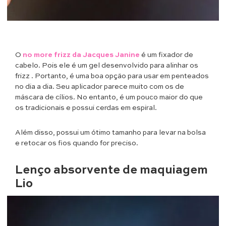
O
no more frizz da Jacques Janine
é um fixador de
cabelo. Pois ele é um gel desenvolvido para alinhar os
frizz . Portanto, é uma boa opção para usar em penteados
no dia a dia. Seu aplicador parece muito com os de
máscara de cílios. No entanto, é um pouco maior do que
os tradicionais e possui cerdas em espiral.
Além disso, possui um ótimo tamanho para levar na bolsa
e retocar os fios quando for preciso.
Lenço absorvente de maquiagem
Lio