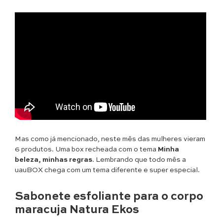
Mas como já mencionado, neste mês das mulheres vieram
6 produtos. Uma box recheada com o tema
Minha
beleza, minhas regras
. Lembrando que todo mês a
uauBOX chega com um tema diferente e super especial.
Sabonete esfoliante para o corpo
maracuja Natura Ekos