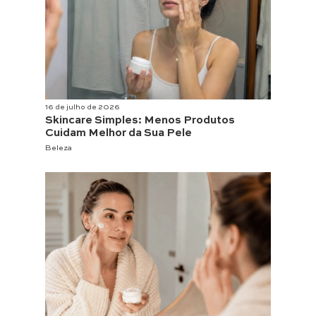
16 de julho de 2026
Skincare Simples: Menos Produtos
Cuidam Melhor da Sua Pele
Beleza