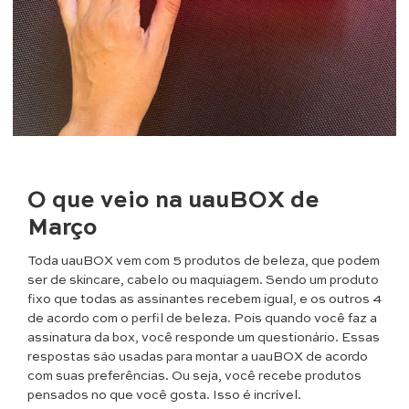
O que veio na uauBOX de
Março
Toda uauBOX vem com 5 produtos de beleza, que podem
ser de skincare, cabelo ou maquiagem. Sendo um produto
fixo que todas as assinantes recebem igual, e os outros 4
de acordo com o perfil de beleza. Pois quando você faz a
assinatura da box, você responde um questionário. Essas
respostas são usadas para montar a uauBOX de acordo
com suas preferências. Ou seja, você recebe produtos
pensados no que você gosta. Isso é incrível.