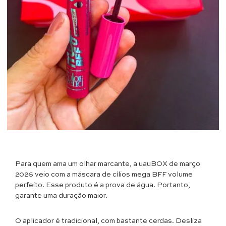
Para quem ama um olhar marcante, a uauBOX de março
2026 veio com a máscara de cílios mega BFF volume
perfeito. Esse produto é a prova de água. Portanto,
garante uma duração maior.
O aplicador é tradicional, com bastante cerdas. Desliza