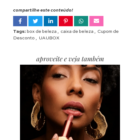
compartilhe este conteúdo!
Tags:
box de beleza
,
caixa de beleza
,
Cupom de
Desconto
,
UAUBOX
aproveite e veja também