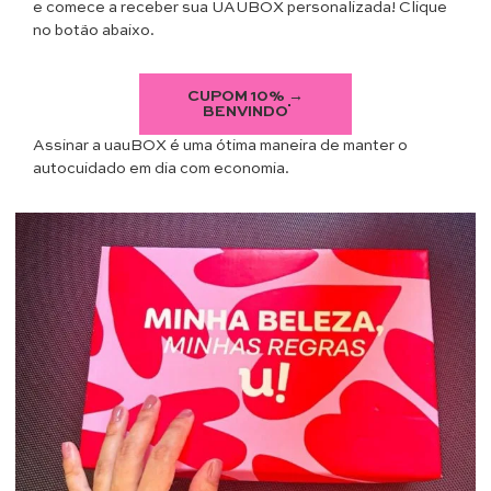
e comece a receber sua UAUBOX personalizada! Clique
no botão abaixo.
CUPOM 10% →
BENVINDO
Assinar a uauBOX é uma ótima maneira de manter o
autocuidado em dia com economia.