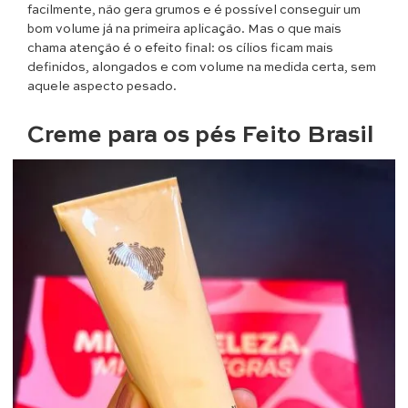
facilmente, não gera grumos e é possível conseguir um
bom volume já na primeira aplicação. Mas o que mais
chama atenção é o efeito final: os cílios ficam mais
definidos, alongados e com volume na medida certa, sem
aquele aspecto pesado.
Creme para os pés Feito Brasil