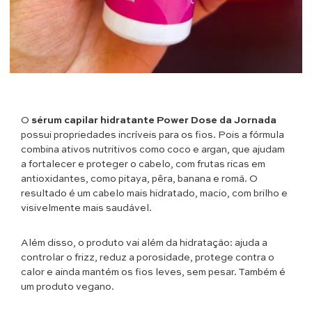
O
sérum capilar hidratante Power Dose da Jornada
possui propriedades incríveis para os fios. Pois a fórmula
combina ativos nutritivos como coco e argan, que ajudam
a fortalecer e proteger o cabelo, com frutas ricas em
antioxidantes, como pitaya, pêra, banana e romã. O
resultado é um cabelo mais hidratado, macio, com brilho e
visivelmente mais saudável.
Além disso, o produto vai além da hidratação: ajuda a
controlar o frizz, reduz a porosidade, protege contra o
calor e ainda mantém os fios leves, sem pesar. Também é
um produto vegano.