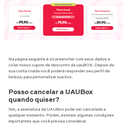
Na página seguinte é só preencher com seus dados e
colar nosso cupom de desconto da uauBOX. Depois da
sua conta criada você poderá responder seu perfil de
beleza, para personalizar sua box.
Posso cancelar a UAUBox
quando quiser?
Sim, a assinatura da UAUBox pode ser cancelada a
qualquer momento. Porém, existem algumas condições
importantes que você precisa considerar.