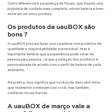
Outro diferencial é a presença de florais, que trazem uma
proposta de cuidado mais completa, unindo beleza e bem-
estar em um único produto.
Os produtos da uauBOX são
bons ?
A uauBOX procura fazer uma curadoria com produtos de
qualidade e responsabilidade sustentável. Mas é
importante lembrar que a experiência pode variar de
pessoa para pessoa. Já que a seleção dos produtos é
personalizada de acordo com o perfil de beleza de cada
assinante.
Na prática, isso significa que você pode descobrir itens
que realmente combinam com você, mas também
conhecer novas marcas.
A uauBOX de março vale a