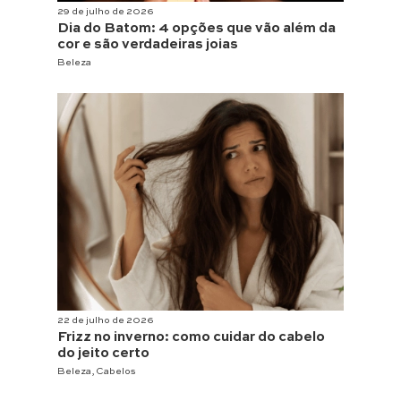
29 de julho de 2026
Dia do Batom: 4 opções que vão além da
cor e são verdadeiras joias
Beleza
22 de julho de 2026
Frizz no inverno: como cuidar do cabelo
do jeito certo
Beleza
,
Cabelos