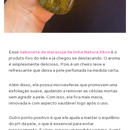
Esse
sabonete de maracujá da linha Natura Ekos
é o
produto fixo do mês e já chegou se destacando. O aroma
é simplesmente delicioso. Pois é um cheiro leve e
refrescante que deixa a pele perfumada na medida certa.
Além disso, ele possui microesferas que promovem uma
esfoliação suave, ajudando a remover as células mortas
sem agredir a pele. Com isso, ela fica mais macia,
renovada e com aspecto saudável logo após o uso.
Outro ponto positivo é que ele ajuda a manter o equilíbrio
do pH da pele, o que é essencial para evitar