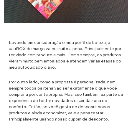
Levando em consideração o meu perfil de beleza, a
uauBOX de março valeu muito a pena. Principalmente por
ter vindo com produto a mais. Como sempre, os produtos
vieram muito bem embalados e atendem várias etapas do
meu autocuidado diário.
Por outro lado, como a proposta é personalizada, nem
sempre todos os itens vão ser exatamente o que você
compraria por conta própria. Mas isso também faz parte da
experiência de testar novidades e sair da zona de
conforto. Então, se você gosta de descobrir novos
produtos e ainda economizar, vale a pena testar.
Principalmente usando nosso cupom de desconto.