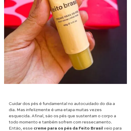
Cuidar dos pés é fundamental no autocuidado do dia a
dia. Mas infelizmente é uma etapa muitas vezes
esquecida. Afinal, são os pés que sustentam o corpo a
todo momento e também sofrem com ressecamento.
Então, esse
creme para os pés da Feito Brasil
veio para