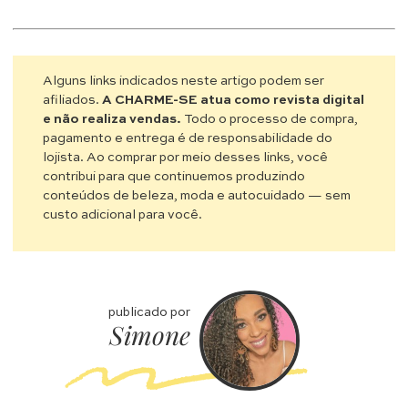
Alguns links indicados neste artigo podem ser
afiliados.
A CHARME-SE atua como revista digital
e não realiza vendas.
Todo o processo de compra,
pagamento e entrega é de responsabilidade do
lojista. Ao comprar por meio desses links, você
contribui para que continuemos produzindo
conteúdos de beleza, moda e autocuidado — sem
custo adicional para você.
publicado por
Simone