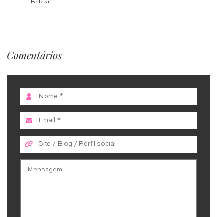
Beleza
Comentários