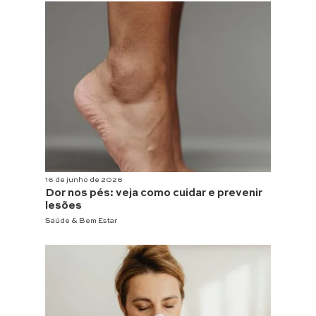
16 de junho de 2026
Dor nos pés: veja como cuidar e prevenir
lesões
Saúde & Bem Estar