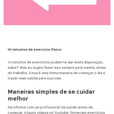
10 minutos de exercício físico
10 minutos de exercícios podem te dar muita disposição,
sabia? Mas eu sugiro fazer isso sempre pela manhã, antes
do trabalho. Essa é uma ótima maneira de começar o dia e
trazer mais saúde para sua vida.
Maneiras simples de se cuidar
melhor
Se informe com um profissional da saúde antes de
começar. Alguns vídeos no Youtube, fornecem exercícios