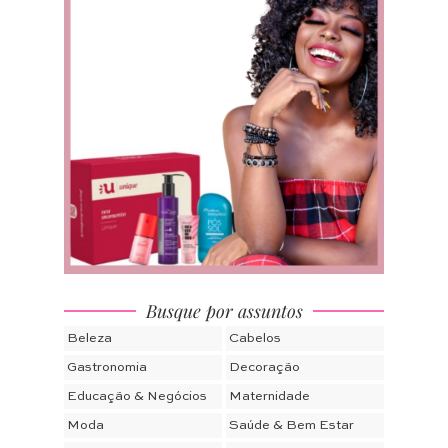
Busque por assuntos
Beleza
Cabelos
Gastronomia
Decoração
Educação & Negócios
Maternidade
Moda
Saúde & Bem Estar