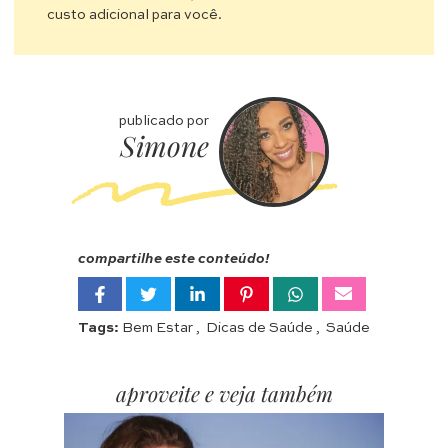
custo adicional para você.
publicado por
Simone
compartilhe este conteúdo!
Tags:
Bem Estar
,
Dicas de Saúde
,
Saúde
aproveite e veja também