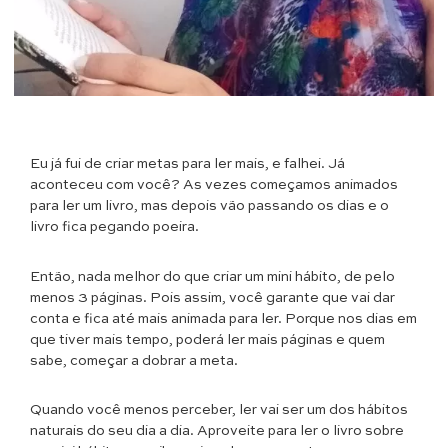
Eu já fui de criar metas para ler mais, e falhei. Já
aconteceu com você? As vezes começamos animados
para ler um livro, mas depois vão passando os dias e o
livro fica pegando poeira.
Então, nada melhor do que criar um mini hábito, de pelo
menos 3 páginas. Pois assim, você garante que vai dar
conta e fica até mais animada para ler. Porque nos dias em
que tiver mais tempo, poderá ler mais páginas e quem
sabe, começar a dobrar a meta.
Quando você menos perceber, ler vai ser um dos hábitos
naturais do seu dia a dia. Aproveite para ler o livro sobre