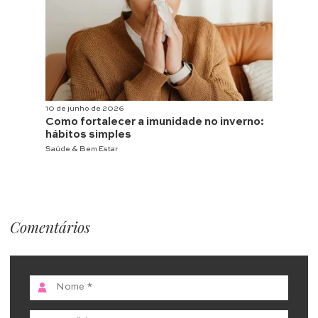
10 de junho de 2026
Como fortalecer a imunidade no inverno:
hábitos simples
Saúde & Bem Estar
Comentários