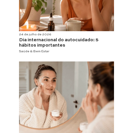
24 de julho de 2026
Dia internacional do autocuidado: 5
hábitos importantes
Saúde & Bem Estar