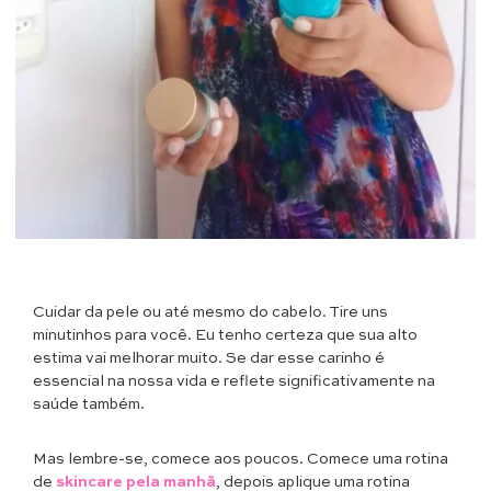
Cuidar da pele ou até mesmo do cabelo. Tire uns
minutinhos para você. Eu tenho certeza que sua alto
estima vai melhorar muito. Se dar esse carinho é
essencial na nossa vida e reflete significativamente na
saúde também.
Mas lembre-se, comece aos poucos. Comece uma rotina
de
skincare pela manhã
, depois aplique uma rotina