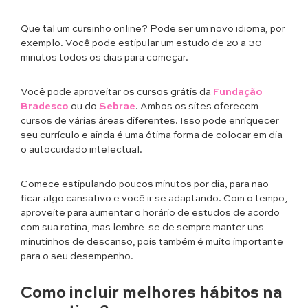
Que tal um cursinho online? Pode ser um novo idioma, por
exemplo. Você pode estipular um estudo de 20 a 30
minutos todos os dias para começar.
Você pode aproveitar os cursos grátis da
Fundação
Bradesco
ou do
Sebrae
. Ambos os sites oferecem
cursos de várias áreas diferentes. Isso pode enriquecer
seu currículo e ainda é uma ótima forma de colocar em dia
o autocuidado intelectual.
Comece estipulando poucos minutos por dia, para não
ficar algo cansativo e você ir se adaptando. Com o tempo,
aproveite para aumentar o horário de estudos de acordo
com sua rotina, mas lembre-se de sempre manter uns
minutinhos de descanso, pois também é muito importante
para o seu desempenho.
Como incluir melhores hábitos na