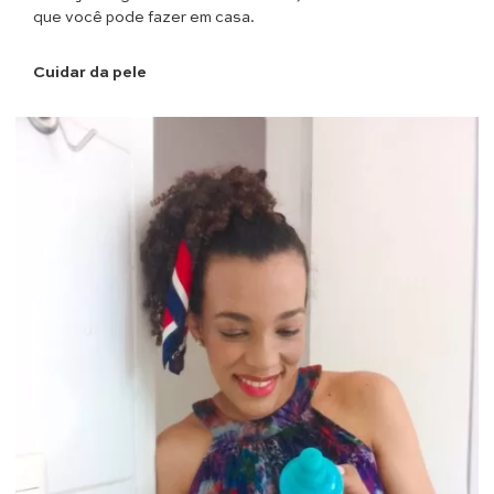
que você pode fazer em casa.
Cuidar da pele