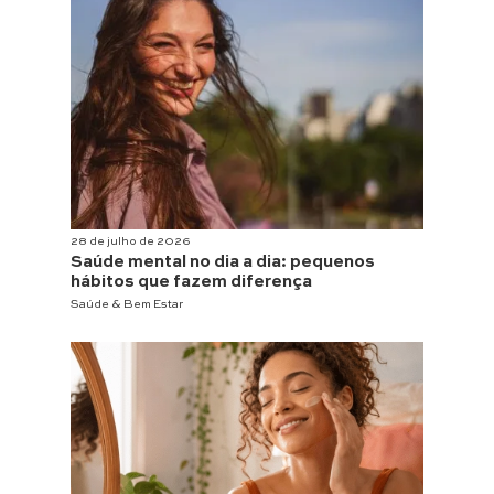
28 de julho de 2026
Saúde mental no dia a dia: pequenos
hábitos que fazem diferença
Saúde & Bem Estar