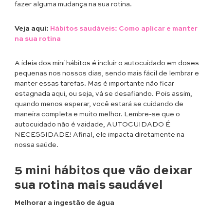
fazer alguma mudança na sua rotina.
Veja aqui:
Hábitos saudáveis: Como aplicar e manter
na sua rotina
A ideia dos mini hábitos é incluir o autocuidado em doses
pequenas nos nossos dias, sendo mais fácil de lembrar e
manter essas tarefas. Mas é importante não ficar
estagnada aqui, ou seja, vá se desafiando. Pois assim,
quando menos esperar, você estará se cuidando de
maneira completa e muito melhor. Lembre-se que o
autocuidado não é vaidade, AUTOCUIDADO É
NECESSIDADE! Afinal, ele impacta diretamente na
nossa saúde.
5 mini hábitos que vão deixar
sua rotina mais saudável
Melhorar a ingestão de água