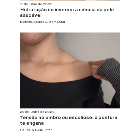
15 de julho de 2026
Hidratação no inverno: a ciência da pele
saudável
Beleza
,
Saúde & Bem Estar
25 de junho de 2026
Tensão no ombro ou escoliose: a postura
te engana
Saúde & Bem Estar