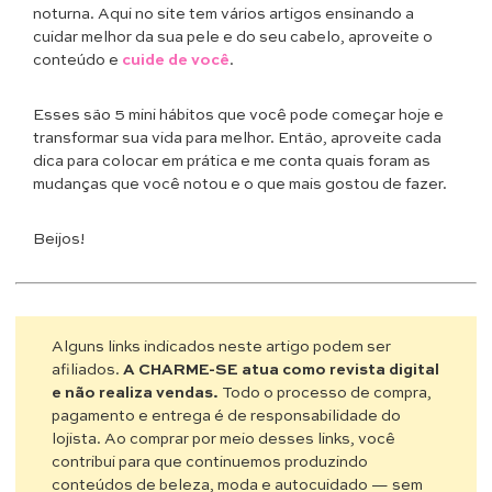
noturna. Aqui no site tem vários artigos ensinando a
cuidar melhor da sua pele e do seu cabelo, aproveite o
conteúdo e
cuide de você
.
Esses são 5 mini hábitos que você pode começar hoje e
transformar sua vida para melhor. Então, aproveite cada
dica para colocar em prática e me conta quais foram as
mudanças que você notou e o que mais gostou de fazer.
Beijos!
Alguns links indicados neste artigo podem ser
afiliados.
A CHARME-SE atua como revista digital
e não realiza vendas.
Todo o processo de compra,
pagamento e entrega é de responsabilidade do
lojista. Ao comprar por meio desses links, você
contribui para que continuemos produzindo
conteúdos de beleza, moda e autocuidado — sem