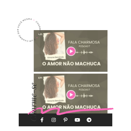
Charme-se