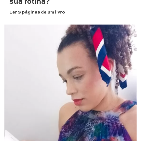
sua rotina?
Ler 3 páginas de um livro