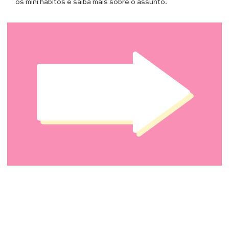
os mini hábitos e saiba mais sobre o assunto.