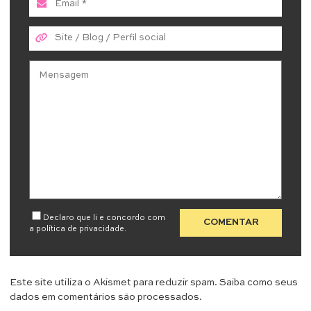
Declaro que li e concordo com
a
política de privacidade
.
Este site utiliza o Akismet para reduzir spam.
Saiba como seus
dados em comentários são processados
.