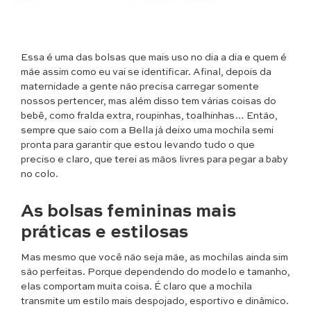
Essa é uma das bolsas que mais uso no dia a dia e quem é
mãe assim como eu vai se identificar. Afinal, depois da
maternidade a gente não precisa carregar somente
nossos pertencer, mas além disso tem várias coisas do
bebê, como fralda extra, roupinhas, toalhinhas… Então,
sempre que saio com a Bella já deixo uma mochila semi
pronta para garantir que estou levando tudo o que
preciso e claro, que terei as mãos livres para pegar a baby
no colo.
As bolsas femininas mais
práticas e estilosas
Mas mesmo que você não seja mãe, as mochilas ainda sim
são perfeitas. Porque dependendo do modelo e tamanho,
elas comportam muita coisa. É claro que a mochila
transmite um estilo mais despojado, esportivo e dinâmico.