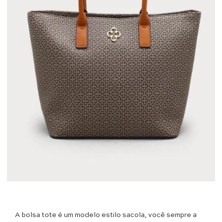
A bolsa tote é um modelo estilo sacola, você sempre a