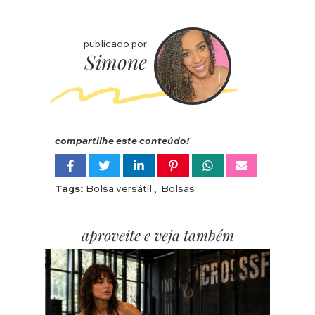
publicado por
Simone
compartilhe este conteúdo!
Tags:
Bolsa versátil
,
Bolsas
aproveite e veja também