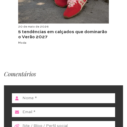
20 de maio de 2026
5 tendências em calçados que dominarão
o Verão 2027
Moda
Comentários