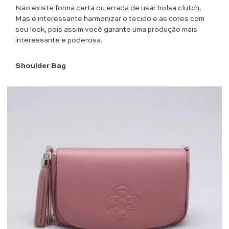
Não existe forma certa ou errada de usar bolsa clutch.
Mas é interessante harmonizar o tecido e as cores com
seu look, pois assim você garante uma produção mais
interessante e poderosa.
Shoulder Bag