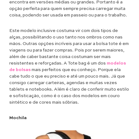
encontra em versões médias ou grandes. Portanto é a
opção perfeita para quem sempre precisa carregar muita
coisa, podendo ser usada em passeio ou para o trabalho.
Este modelo inclusive costuma vir com dois tipos de
alças, possibilitando o uso tanto nos ombros como nas
mãos. Outras opções incríveis para usar a bolsa tote é em
viagens ou para fazer compras. Pois por serem maiores,
além de caber bastante coisa costumam ser mais
resistentes e reforçadas. A Tote bag é um dos
modelos
de bolsas
mais perfeitos que eu conheço. Porque ela
cabe tudo o que eu preciso e até um pouco mais. Já que
consigo carregar carteiras, agendas e muitas vezes
tablets e notebooks. Além é claro de conferir muito estilo
e sofisticação, como é o caso dos modelos em couro
sintético e de cores mais sóbrias.
Mochila