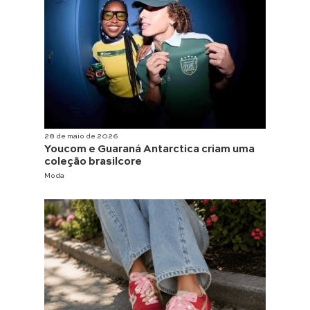
28 de maio de 2026
Youcom e Guaraná Antarctica criam uma
coleção brasilcore
Moda