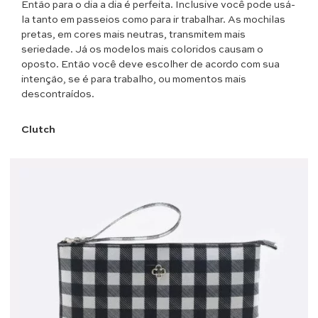
Então para o dia a dia é perfeita. Inclusive você pode usá-
la tanto em passeios como para ir trabalhar. As mochilas
pretas, em cores mais neutras, transmitem mais
seriedade. Já os modelos mais coloridos causam o
oposto. Então você deve escolher de acordo com sua
intenção, se é para trabalho, ou momentos mais
descontraídos.
Clutch