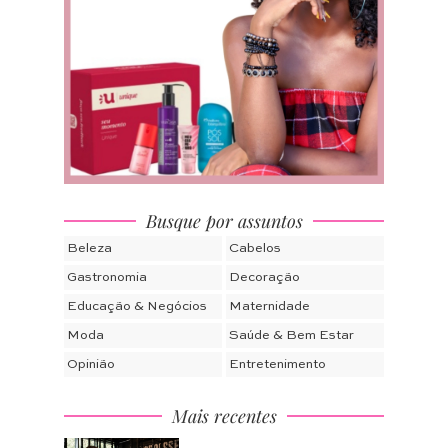
Busque por assuntos
Beleza
Cabelos
Gastronomia
Decoração
Educação & Negócios
Maternidade
Moda
Saúde & Bem Estar
Opinião
Entretenimento
Mais recentes