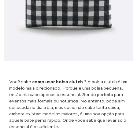
Você sabe
como usar bolsa clutch
? A bolsa clutch é um
modelo mais direcionado. Porque é uma bolsa pequena,
então ela cabe apenas o essencial. Sendo perfeita para
eventos mais formais ou noturnos. No entanto, pode sim
ser usada no dia a dia, mas como não cabe tanta coisa,
embora existam modelos maiores, é uma boa opção para
aquele bate perna rápido. Onde você sabe que levar só o
essencial é o suficiente.