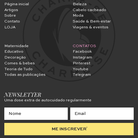
Página inicial
Beleza
Artigos
Cabelo cacheado
Sobre
Moda
Contato
Saúde & Bem-estar
LOJA
Viagens & eventos
Maternidade
CONTATOS
Educativo
Facebook
Decoração
Instagram
Comes & bebes
Pinterest
Teoria de Tudo
Youtube
Todas as publicações
Telegram
NEWSLETTER
Uma dose extra de autocuidado regularmente
ME INSCREVER