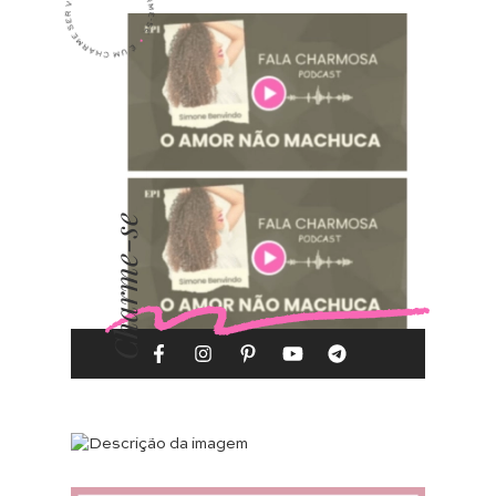
Charme-se