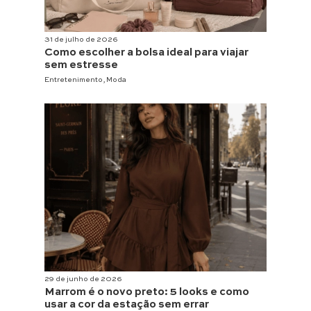
31 de julho de 2026
Como escolher a bolsa ideal para viajar
sem estresse
Entretenimento
,
Moda
29 de junho de 2026
Marrom é o novo preto: 5 looks e como
usar a cor da estação sem errar