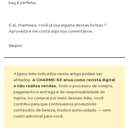
bag é perfeita.
E aí, charmosa, você já usa alguma destas bolsas ?
Aproveita e me conta aqui nos comentários.
Beijos!
Alguns links indicados neste artigo podem ser
afiliados.
A CHARME-SE atua como revista digital
e não realiza vendas.
Todo o processo de compra,
pagamento e entrega é de responsabilidade do
lojista. Ao comprar por meio desses links, você
contribui para que continuemos produzindo
conteúdos de beleza, moda e autocuidado — sem
custo adicional para você.