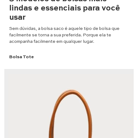
lindas e essenciais para você
usar
Sem dúvidas, a bolsa saco é aquele tipo de bolsa que
facilmente se torna a sua preferida. Porque ela te
acompanha facilmente em qualquer lugar.
Bolsa Tote