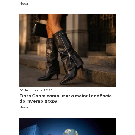
Moda
01 de junho de 2026
Bota Capa: como usar a maior tendência
do inverno 2026
Moda