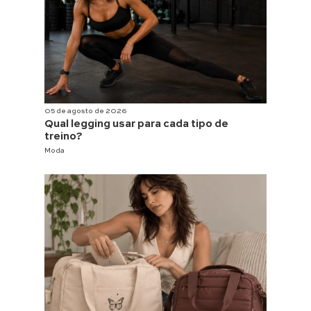
05 de agosto de 2026
Qual legging usar para cada tipo de
treino?
Moda