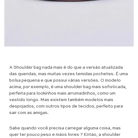
A Shoulder bag nada mais é do que a versão atualizada
das queridas, mas muitas vezes temidas pochetes. É uma
bolsa pequena e que possui várias versões. O modelo
acima, por exemplo, é uma shoulder bag mais sofisticada,
perfeita para lookinhos mais arrumadinhos, como um
vestido longo. Mas existem também modelos mais
despojados, com outros tipos de tecidos, perfeito para
sair com as amigas.
Sabe quando você precisa carregar alguma coisa, mas
quer ter pouco peso e mãos livres ? Então, a shoulder