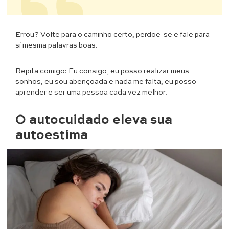
Errou? Volte para o caminho certo, perdoe-se e fale para
si mesma palavras boas.
Repita comigo: Eu consigo, eu posso realizar meus
sonhos, eu sou abençoada e nada me falta, eu posso
aprender e ser uma pessoa cada vez melhor.
O autocuidado eleva sua
autoestima