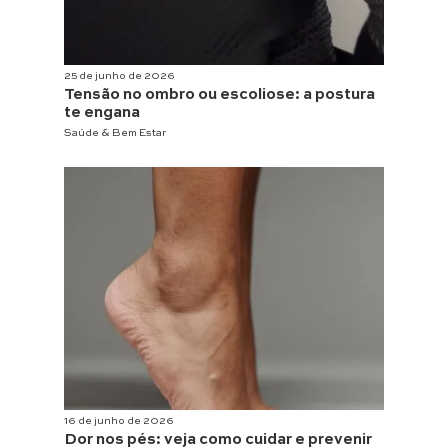
25 de junho de 2026
Tensão no ombro ou escoliose: a postura
te engana
Saúde & Bem Estar
16 de junho de 2026
Dor nos pés: veja como cuidar e prevenir