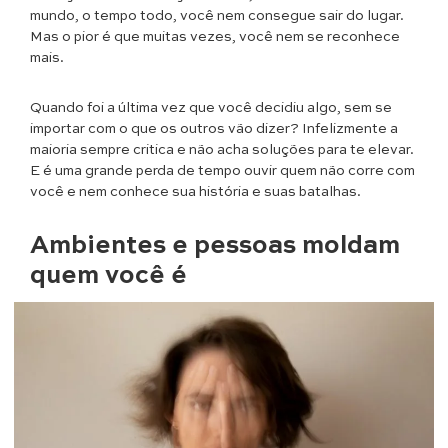
mundo, o tempo todo, você nem consegue sair do lugar.
Mas o pior é que muitas vezes, você nem se reconhece
mais.
Quando foi a última vez que você decidiu algo, sem se
importar com o que os outros vão dizer? Infelizmente a
maioria sempre critica e não acha soluções para te elevar.
E é uma grande perda de tempo ouvir quem não corre com
você e nem conhece sua história e suas batalhas.
Ambientes e pessoas moldam
quem você é