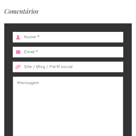
Comentários