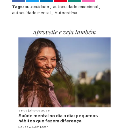
Tags:
autocuidado
,
autocuidado emocional
,
autocuidado mental
,
Autoestima
aproveite e veja também
28 de julho de 2026
Saúde mental no dia a dia: pequenos
hábitos que fazem diferença
Saúde & Bem Estar