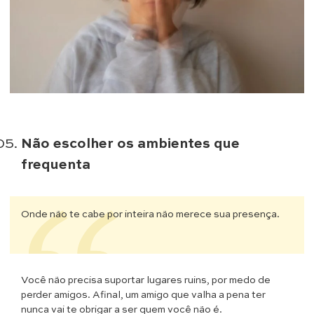
Não escolher os ambientes que
frequenta
Onde não te cabe por inteira não merece sua presença.
Você não precisa suportar lugares ruins, por medo de
perder amigos. Afinal, um amigo que valha a pena ter
nunca vai te obrigar a ser quem você não é.