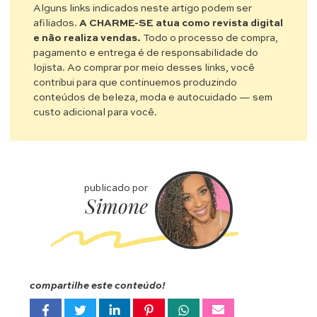
Alguns links indicados neste artigo podem ser
afiliados.
A CHARME-SE atua como revista digital
e não realiza vendas.
Todo o processo de compra,
pagamento e entrega é de responsabilidade do
lojista. Ao comprar por meio desses links, você
contribui para que continuemos produzindo
conteúdos de beleza, moda e autocuidado — sem
custo adicional para você.
publicado por
Simone
compartilhe este conteúdo!