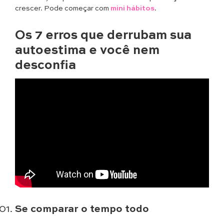
crescer. Pode começar com
mini hábitos
.
Os 7 erros que derrubam sua
autoestima e você nem
desconfia
Se comparar o tempo todo