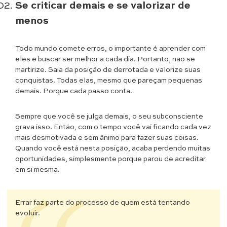
Se criticar demais e se valorizar de
menos
Todo mundo comete erros, o importante é aprender com
eles e buscar ser melhor a cada dia. Portanto, não se
martirize. Saia da posição de derrotada e valorize suas
conquistas. Todas elas, mesmo que pareçam pequenas
demais. Porque cada passo conta.
Sempre que você se julga demais, o seu subconsciente
grava isso. Então, com o tempo você vai ficando cada vez
mais desmotivada e sem ânimo para fazer suas coisas.
Quando você está nesta posição, acaba perdendo muitas
oportunidades, simplesmente porque parou de acreditar
em si mesma.
Errar faz parte do processo de quem está tentando
evoluir.