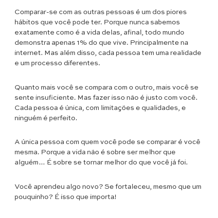
Comparar-se com as outras pessoas é um dos piores
hábitos que você pode ter. Porque nunca sabemos
exatamente como é a vida delas, afinal, todo mundo
demonstra apenas 1% do que vive. Principalmente na
internet. Mas além disso, cada pessoa tem uma realidade
e um processo diferentes.
Quanto mais você se compara com o outro, mais você se
sente insuficiente. Mas fazer isso não é justo com você.
Cada pessoa é única, com limitações e qualidades, e
ninguém é perfeito.
A única pessoa com quem você pode se comparar é você
mesma. Porque a vida não é sobre ser melhor que
alguém… É sobre se tornar melhor do que você já foi.
Você aprendeu algo novo? Se fortaleceu, mesmo que um
pouquinho? É isso que importa!