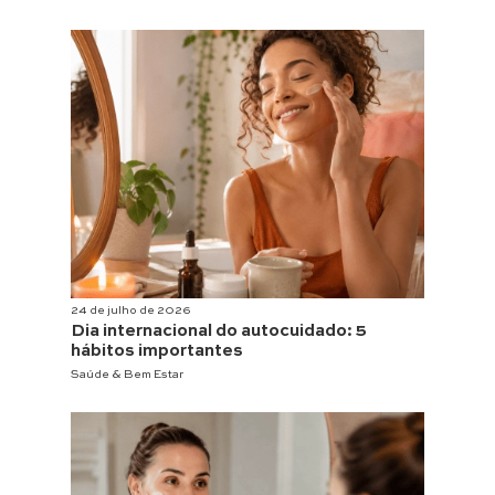
24 de julho de 2026
Dia internacional do autocuidado: 5
hábitos importantes
Saúde & Bem Estar