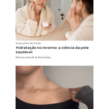
15 de julho de 2026
Hidratação no inverno: a ciência da pele
saudável
Beleza
,
Saúde & Bem Estar