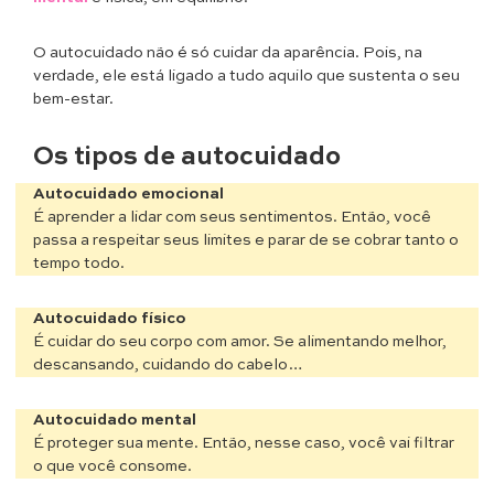
O autocuidado não é só cuidar da aparência. Pois, na
verdade, ele está ligado a tudo aquilo que sustenta o seu
bem-estar.
Os tipos de autocuidado
Autocuidado emocional
É aprender a lidar com seus sentimentos. Então, você
passa a respeitar seus limites e parar de se cobrar tanto o
tempo todo.
Autocuidado físico
É cuidar do seu corpo com amor. Se alimentando melhor,
descansando, cuidando do cabelo…
Autocuidado mental
É proteger sua mente. Então, nesse caso, você vai filtrar
o que você consome.