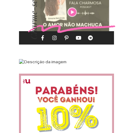
Charme-se