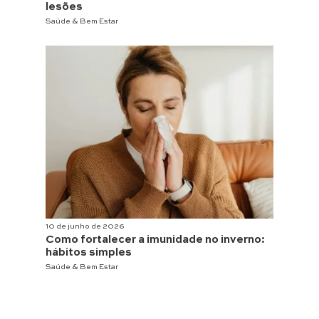
lesões
Saúde & Bem Estar
10 de junho de 2026
Como fortalecer a imunidade no inverno:
hábitos simples
Saúde & Bem Estar