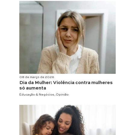
08 de março de 2026
Dia da Mulher: Violência contra mulheres
só aumenta
Educação & Negócios
,
Opinião