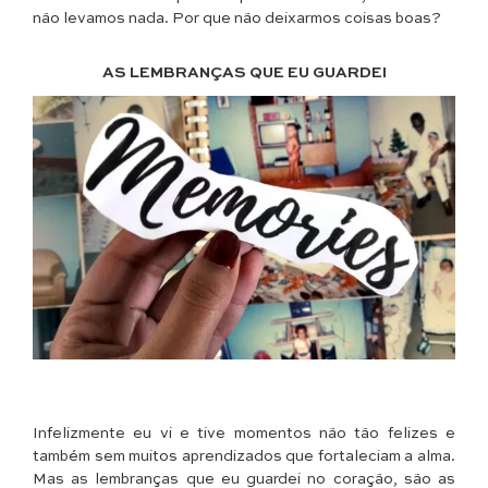
não levamos nada. Por que não deixarmos coisas boas?
AS LEMBRANÇAS QUE EU GUARDEI
Infelizmente eu vi e tive momentos não tão felizes e
também sem muitos aprendizados que fortaleciam a alma.
Mas as lembranças que eu guardei no coração, são as