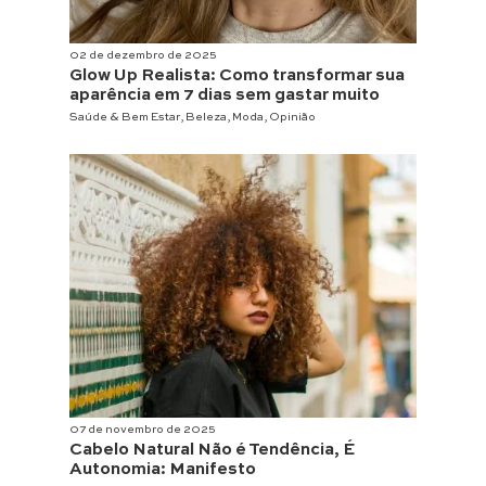
02 de dezembro de 2025
Glow Up Realista: Como transformar sua
aparência em 7 dias sem gastar muito
Saúde & Bem Estar
,
Beleza
,
Moda
,
Opinião
07 de novembro de 2025
Cabelo Natural Não é Tendência, É
Autonomia: Manifesto