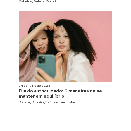
Cabelos
,
Beleza
,
Opinião
24 de julho de 2025
Dia do autocuidado: 6 maneiras de se
manter em equilíbrio
Beleza
,
Opinião
,
Saúde & Bem Estar