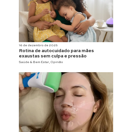
16 de dezembro de 2025
Rotina de autocuidado para mães
exaustas sem culpa e pressão
Saúde & Bem Estar
,
Opinião