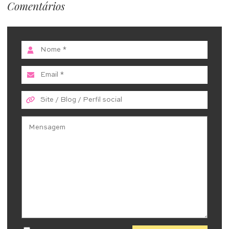
Comentários