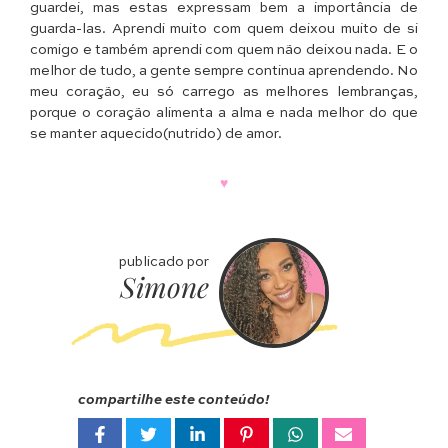
guardei, mas estas expressam bem a importância de
guarda-las. Aprendi muito com quem deixou muito de si
comigo e também aprendi com quem não deixou nada. E o
melhor de tudo, a gente sempre continua aprendendo. No
meu coração, eu só carrego as melhores lembranças,
porque o coração alimenta a alma e nada melhor do que
se manter aquecido(nutrido) de amor.
♥
publicado por
Simone
compartilhe este conteúdo!