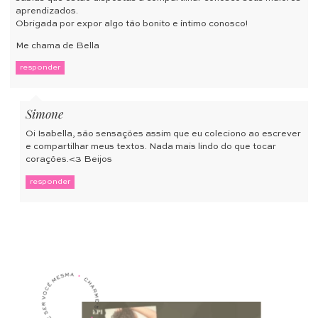
aprendizados.
Obrigada por expor algo tão bonito e íntimo conosco!
Me chama de Bella
responder
Simone
Oi Isabella, são sensações assim que eu coleciono ao escrever
e compartilhar meus textos. Nada mais lindo do que tocar
corações.<3 Beijos
responder