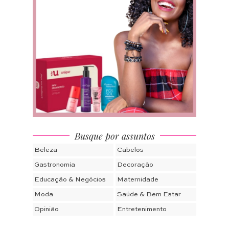
Busque por assuntos
Beleza
Cabelos
Gastronomia
Decoração
Educação & Negócios
Maternidade
Moda
Saúde & Bem Estar
Opinião
Entretenimento