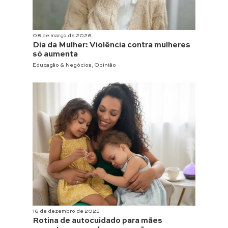
08 de março de 2026
Dia da Mulher: Violência contra mulheres
só aumenta
Educação & Negócios
,
Opinião
16 de dezembro de 2025
Rotina de autocuidado para mães