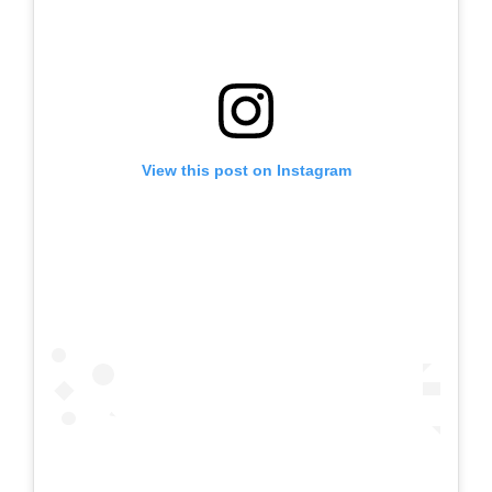
View this post on Instagram