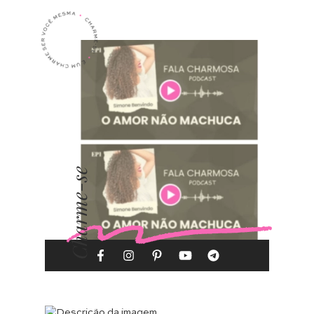
Charme-se