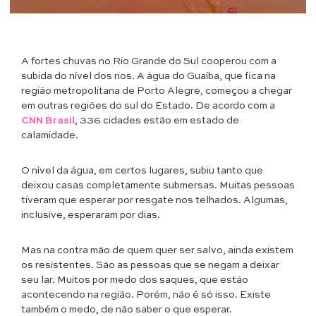
A fortes chuvas no Rio Grande do Sul cooperou com a
subida do nível dos rios. A água do Guaíba, que fica na
região metropolitana de Porto Alegre, começou a chegar
em outras regiões do sul do Estado. De acordo com a
CNN Brasil
, 336 cidades estão em estado de
calamidade.
O nível da água, em certos lugares, subiu tanto que
deixou casas completamente submersas. Muitas pessoas
tiveram que esperar por resgate nos telhados. Algumas,
inclusive, esperaram por dias.
Mas na contra mão de quem quer ser salvo, ainda existem
os resistentes. São as pessoas que se negam a deixar
seu lar. Muitos por medo dos saques, que estão
acontecendo na região. Porém, não é só isso. Existe
também o medo, de não saber o que esperar.