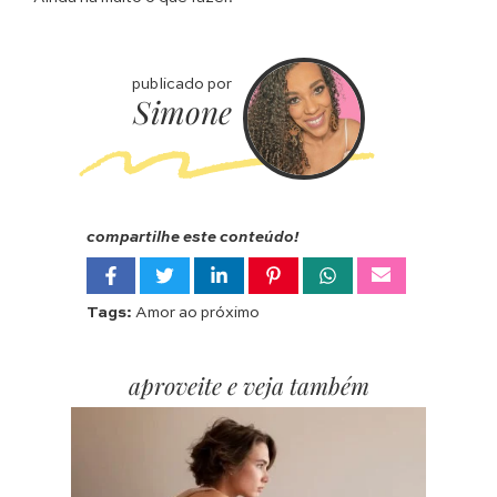
publicado por
Simone
compartilhe este conteúdo!
Tags:
Amor ao próximo
aproveite e veja também