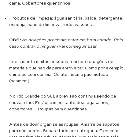
cama. Cobertores quentinhos.
Produtos de limpeza: água sanitária, balde, detergente,
esponja, pano de limpeza, rodo, vassoura.
OBS:
As doações precisam estar em bom estado. Pois
caso contrário ninguém vai conseguir usar.
Infelizmente muitas pessoas tem feito doações de
materiais que não da para aproveitar. Como por exemplo,
chinelos sem correia. Ou até mesmo pão mofado
(pasmem).
No Rio Grande do Sul, a previsão continua sendo de
chuva e frio. Então, é importante doar agasalhos,
cobertores… Roupas bem quentinhas.
Antes de doar organize as roupas. Amarre os sapatos
para não perder. Separe tudo por categoria. Exemplo: