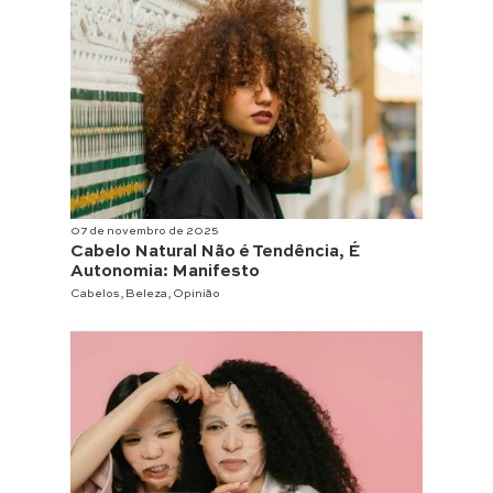
07 de novembro de 2025
Cabelo Natural Não é Tendência, É
Autonomia: Manifesto
Cabelos
,
Beleza
,
Opinião