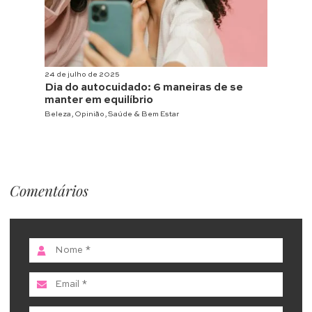
24 de julho de 2025
Dia do autocuidado: 6 maneiras de se
manter em equilíbrio
Beleza
,
Opinião
,
Saúde & Bem Estar
Comentários