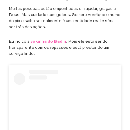
Muitas pessoas estão empenhadas em ajudar, graças a
Deus. Mas cuidado com golpes. Sempre verifique o nome
do pix e saiba se realmente é uma entidade real e séria
por trás das ações.
Eu indico a
vakinha do Badin
. Pois ele está sendo
transparente com os repasses e está prestando um
serviço lindo.