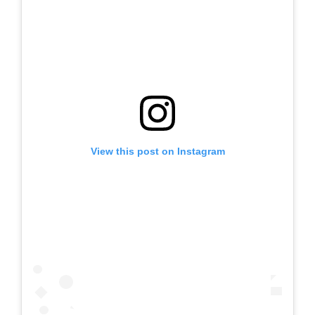
View this post on Instagram