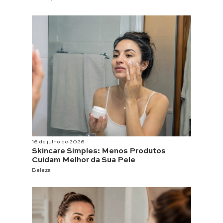
16 de julho de 2026
Skincare Simples: Menos Produtos
Cuidam Melhor da Sua Pele
Beleza