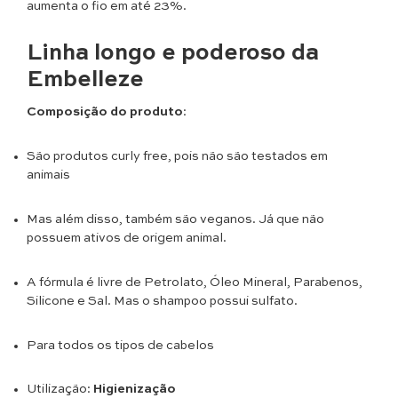
aumenta o fio em até 23%.
Linha longo e poderoso da
Embelleze
Composição do produto
:
São produtos curly free, pois não são testados em
animais
Mas além disso, também são veganos. Já que não
possuem ativos de origem animal.
A fórmula é livre de Petrolato, Óleo Mineral, Parabenos,
Silicone e Sal. Mas o shampoo possui sulfato.
Para todos os tipos de cabelos
Utilização:
Higienização