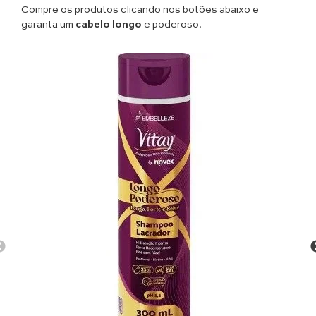
Compre os produtos clicando nos botões abaixo e
garanta um
cabelo longo
e poderoso.