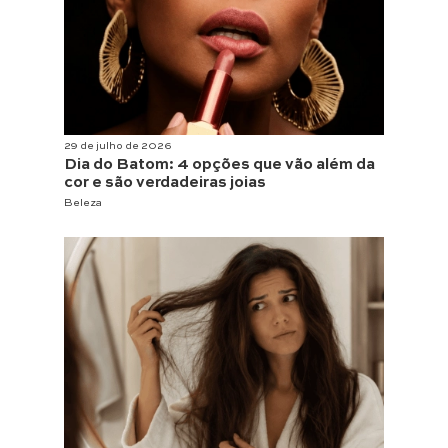
29 de julho de 2026
Dia do Batom: 4 opções que vão além da
cor e são verdadeiras joias
Beleza