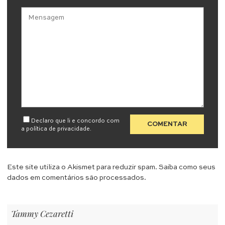
Declaro que li e concordo com
a
política de privacidade
.
Este site utiliza o Akismet para reduzir spam.
Saiba como seus
dados em comentários são processados
.
Tammy Cezaretti