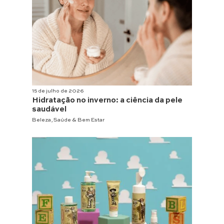
15 de julho de 2026
Hidratação no inverno: a ciência da pele
saudável
Beleza
,
Saúde & Bem Estar