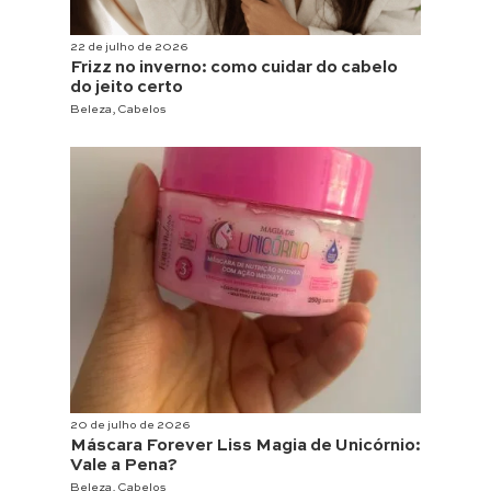
22 de julho de 2026
Frizz no inverno: como cuidar do cabelo
do jeito certo
Beleza
,
Cabelos
20 de julho de 2026
Máscara Forever Liss Magia de Unicórnio:
Vale a Pena?
Beleza
,
Cabelos