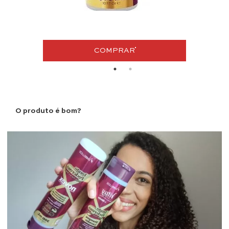
COMPRAR
O produto é bom?