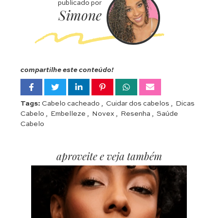
publicado por
Simone
compartilhe este conteúdo!
Tags:
Cabelo cacheado
,
Cuidar dos cabelos
,
Dicas
Cabelo
,
Embelleze
,
Novex
,
Resenha
,
Saúde
Cabelo
aproveite e veja também