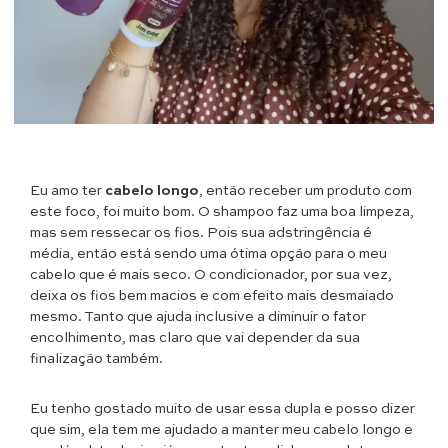
Eu amo ter
cabelo longo
, então receber um produto com
este foco, foi muito bom. O shampoo faz uma boa limpeza,
mas sem ressecar os fios. Pois sua adstringência é
média, então está sendo uma ótima opção para o meu
cabelo que é mais seco. O condicionador, por sua vez,
deixa os fios bem macios e com efeito mais desmaiado
mesmo. Tanto que ajuda inclusive a diminuir o fator
encolhimento, mas claro que vai depender da sua
finalização também.
Eu tenho gostado muito de usar essa dupla e posso dizer
que sim, ela tem me ajudado a manter meu cabelo longo e