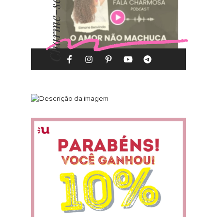
Charme-se