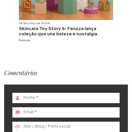
14 de julho de 2026
Skincare Toy Story 5: Fenzza lança
coleção que une beleza e nostalgia
Beleza
Comentários