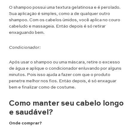
O shampoo possui uma textura gelatinosa e é perolado.
Sua aplicação é simples, como a de qualquer outro
shampoo. Com os cabelos úmidos, você aplica no couro
cabeludo e massageia. Então depois é só retirar
enxaguando bem.
Condicionador:
Após usar o shampoo ou uma máscara, retire o excesso
de água e aplique o condicionador enluvando por alguns
minutos. Pois isso ajuda a fazer com que o produto
penetre melhor nos fios. Então depois, é só enxaguar
bem e finalizar como de costume.
Como manter seu cabelo longo
e saudável?
Onde comprar?