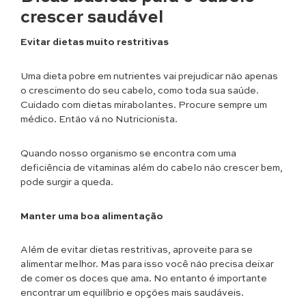
crescer saudável
Evitar dietas muito restritivas
Uma dieta pobre em nutrientes vai prejudicar não apenas
o crescimento do seu cabelo, como toda sua saúde.
Cuidado com dietas mirabolantes. Procure sempre um
médico. Então vá no Nutricionista.
Quando nosso organismo se encontra com uma
deficiência de vitaminas além do cabelo não crescer bem,
pode surgir a queda.
Manter uma boa alimentação
Além de evitar dietas restritivas, aproveite para se
alimentar melhor. Mas para isso você não precisa deixar
de comer os doces que ama. No entanto é importante
encontrar um equilíbrio e opções mais saudáveis.