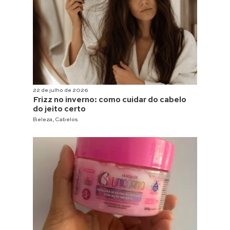
22 de julho de 2026
Frizz no inverno: como cuidar do cabelo
do jeito certo
Beleza
,
Cabelos