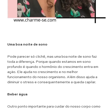
Uma boa noite de sono
Pode parecer só clichê, mas uma boa noite de sono faz
toda a diferença. Porque quando estamos em sono
profundo é quando o hormônio do crescimento entra em
ação. Ele ajuda no crescimento e no melhor
funcionamento do nosso organismo. Além disso ajuda a
diminuir o stress e consequentemente a queda capilar.
Beber água
Outro ponto importante para cuidar do nosso corpo como