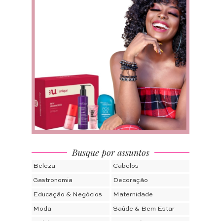
Busque por assuntos
Beleza
Cabelos
Gastronomia
Decoração
Educação & Negócios
Maternidade
Moda
Saúde & Bem Estar