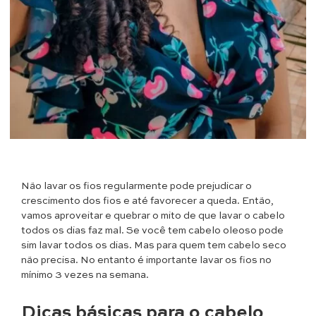
Não lavar os fios regularmente pode prejudicar o
crescimento dos fios e até favorecer a queda. Então,
vamos aproveitar e quebrar o mito de que lavar o cabelo
todos os dias faz mal. Se você tem cabelo oleoso pode
sim lavar todos os dias. Mas para quem tem cabelo seco
não precisa. No entanto é importante lavar os fios no
mínimo 3 vezes na semana.
Dicas básicas para o cabelo