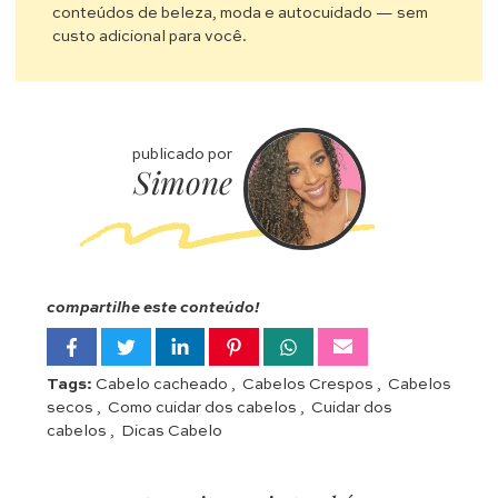
conteúdos de beleza, moda e autocuidado — sem
custo adicional para você.
publicado por
Simone
compartilhe este conteúdo!
Tags:
Cabelo cacheado
,
Cabelos Crespos
,
Cabelos
secos
,
Como cuidar dos cabelos
,
Cuidar dos
cabelos
,
Dicas Cabelo