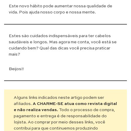
Este novo hábito pode aumentar nossa qualidade de
vida. Pois ajuda nosso corpo e nossa mente.
Estes são cuidados indispensáveis para ter cabelos
saudáveis e longos. Mas agora me conta, você está se
cuidando bem? Qual das dicas você precisa praticar
mais?
Beijos!!
Alguns links indicados neste artigo podem ser
afiliados.
A CHARME-SE atua como revista digital
e não realiza vendas.
Todo o processo de compra,
pagamento e entrega é de responsabilidade do
lojista. Ao comprar por meio desses links, você
contribui para que continuemos produzindo