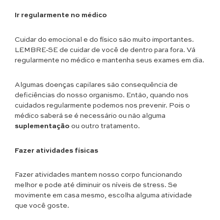
Ir regularmente no médico
Cuidar do emocional e do físico são muito importantes.
LEMBRE-SE de cuidar de você de dentro para fora. Vá
regularmente no médico e mantenha seus exames em dia.
Algumas doenças capilares são consequência de
deficiências do nosso organismo. Então, quando nos
cuidados regularmente podemos nos prevenir. Pois o
médico saberá se é necessário ou não alguma
suplementação
ou outro tratamento.
Fazer atividades físicas
Fazer atividades mantem nosso corpo funcionando
melhor e pode até diminuir os níveis de stress. Se
movimente em casa mesmo, escolha alguma atividade
que você goste.