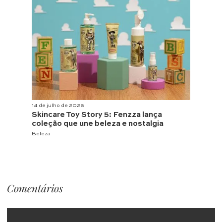
14 de julho de 2026
Skincare Toy Story 5: Fenzza lança
coleção que une beleza e nostalgia
Beleza
Comentários