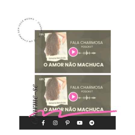
Charme-se