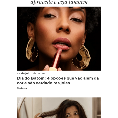
aproveite e veja também
29 de julho de 2026
Dia do Batom: 4 opções que vão além da
cor e são verdadeiras joias
Beleza