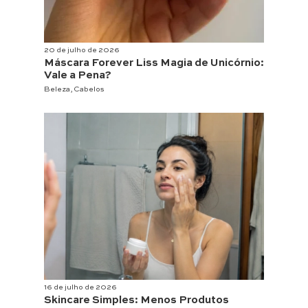
20 de julho de 2026
Máscara Forever Liss Magia de Unicórnio:
Vale a Pena?
Beleza
,
Cabelos
16 de julho de 2026
Skincare Simples: Menos Produtos