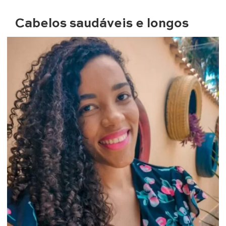
Cabelos saudáveis e longos