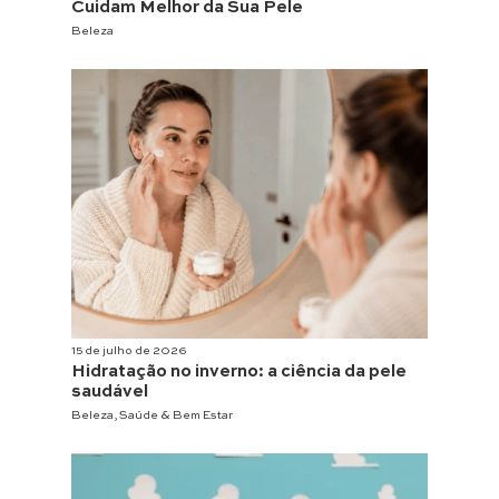
Cuidam Melhor da Sua Pele
Beleza
15 de julho de 2026
Hidratação no inverno: a ciência da pele
saudável
Beleza
,
Saúde & Bem Estar