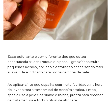
Esse esfoliante é bem diferente dos que estou
acostumada a usar. Porque ele possui grãozinhos muito
pequenos mesmo, por isso a esfoliação acaba sendo mais
suave. Ele é indicado para todos os tipos de pele.
Ao aplicar sinto que espalha com muita facilidade, na hora
de lavar o rosto também sai de maneira prática. Então,
após o uso a pele fica suave e lisinha, pronta para receber
os tratamentos e todo o ritual de skincare.