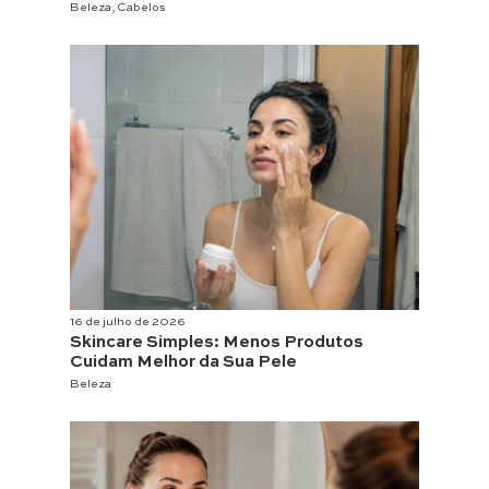
Beleza
,
Cabelos
16 de julho de 2026
Skincare Simples: Menos Produtos
Cuidam Melhor da Sua Pele
Beleza