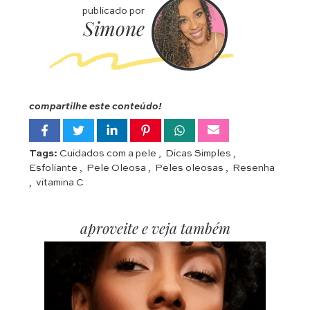
publicado por
Simone
compartilhe este conteúdo!
Tags:
Cuidados com a pele
,
Dicas Simples
,
Esfoliante
,
Pele Oleosa
,
Peles oleosas
,
Resenha
,
vitamina C
aproveite e veja também