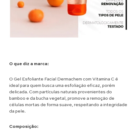
O que diz a marca:
O Gel Esfoliante Facial Dermachem com Vitamina C é
ideal para quem busca uma esfoliação eficaz, porém
delicada. Com partículas naturais provenientes do
bamboo e da bucha vegetal, promove a remoção de
células mortas de forma suave, respeitando a integridade
da pele.
Composição: