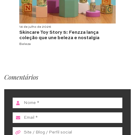
14 de julho de 2026
Skincare Toy Story 5: Fenzza lança
coleção que une beleza e nostalgia
Beleza
Comentários