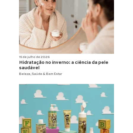
15 de julho de 2026
Hidratação no inverno: a ciência da pele
saudável
Beleza
,
Saúde & Bem Estar