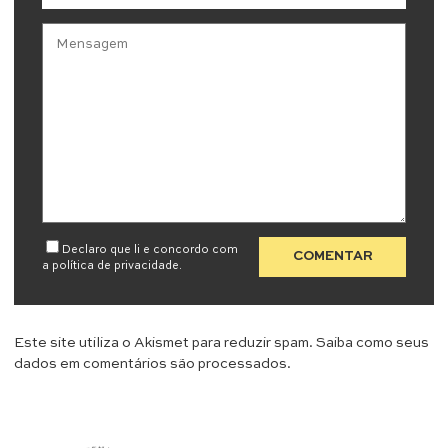
Declaro que li e concordo com
a
política de privacidade
.
Este site utiliza o Akismet para reduzir spam.
Saiba como seus
dados em comentários são processados
.