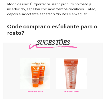
Modo de uso: É importante usar o produto no rosto já
umedecido, espalhar com movimentos circulares. Então,
depois é importante esperar 5 minutos e enxaguar.
Onde comprar
o esfoliante para o
rosto?
SUGESTÕES
VER PRODUTO
VER PRODUTO