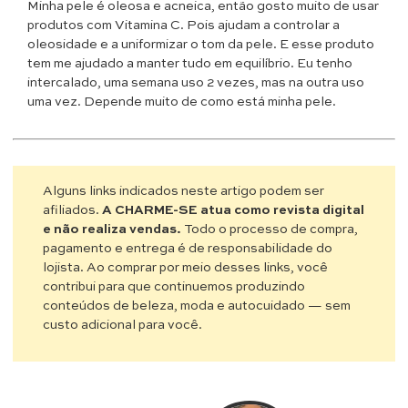
Minha pele é oleosa e acneica, então gosto muito de usar
produtos com Vitamina C. Pois ajudam a controlar a
oleosidade e a uniformizar o tom da pele. E esse produto
tem me ajudado a manter tudo em equilíbrio. Eu tenho
intercalado, uma semana uso 2 vezes, mas na outra uso
uma vez. Depende muito de como está minha pele.
Alguns links indicados neste artigo podem ser
afiliados.
A CHARME-SE atua como revista digital
e não realiza vendas.
Todo o processo de compra,
pagamento e entrega é de responsabilidade do
lojista. Ao comprar por meio desses links, você
contribui para que continuemos produzindo
conteúdos de beleza, moda e autocuidado — sem
custo adicional para você.