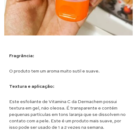
Fragrância:
O produto tem um aroma muito sutil e suave.
Textura e aplicação:
Este esfoliante de Vitamina C da Dermachem possui
textura em gel, não oleosa. É transparente e contém
pequenas partículas em tons laranja que se dissolvem no
contato com a pele. Este é um produto mais suave, por
isso pode ser usado de 1 a 2 vezes na semana.