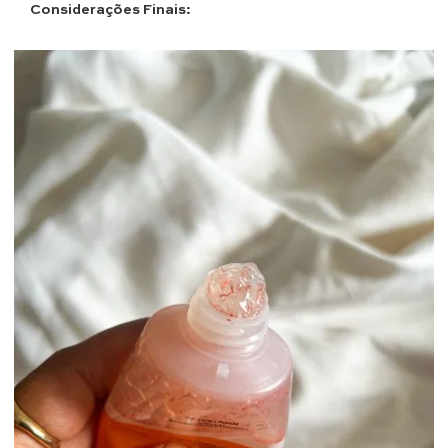
Considerações Finais: