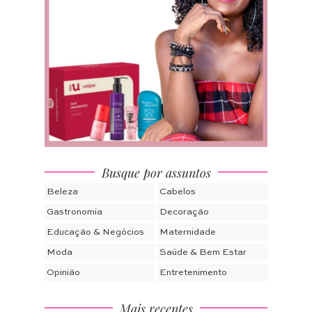
Busque por assuntos
Beleza
Cabelos
Gastronomia
Decoração
Educação & Negócios
Maternidade
Moda
Saúde & Bem Estar
Opinião
Entretenimento
Mais recentes