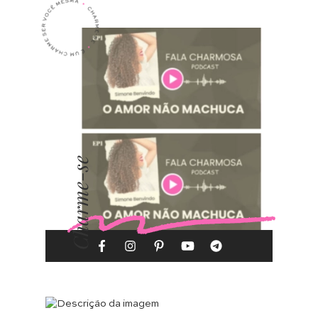
Charme-se