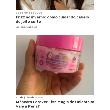
22 de julho de 2026
Frizz no inverno: como cuidar do cabelo
do jeito certo
Beleza
,
Cabelos
20 de julho de 2026
Máscara Forever Liss Magia de Unicórnio:
Vale a Pena?