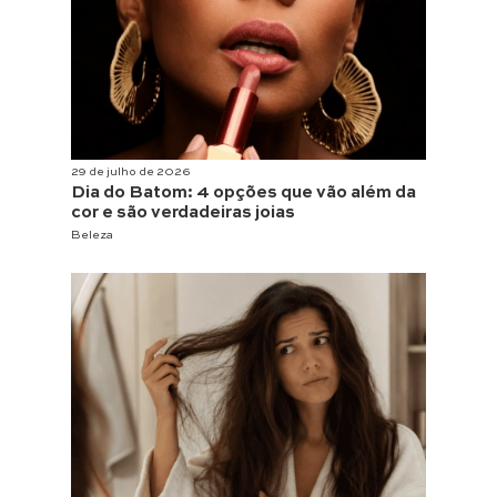
29 de julho de 2026
Dia do Batom: 4 opções que vão além da
cor e são verdadeiras joias
Beleza