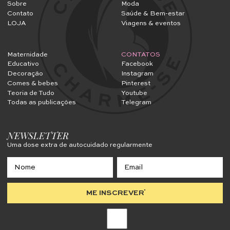
Sobre
Moda
Contato
Saúde & Bem-estar
LOJA
Viagens & eventos
Maternidade
CONTATOS
Educativo
Facebook
Decoração
Instagram
Comes & bebes
Pinterest
Teoria de Tudo
Youtube
Todas as publicações
Telegram
NEWSLETTER
Uma dose extra de autocuidado regularmente
ME INSCREVER