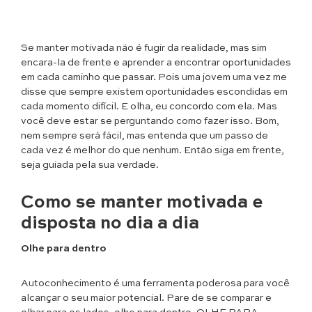
Se manter motivada não é fugir da realidade, mas sim
encara-la de frente e aprender a encontrar oportunidades
em cada caminho que passar. Pois uma jovem uma vez me
disse que sempre existem oportunidades escondidas em
cada momento difícil. E olha, eu concordo com ela. Mas
você deve estar se perguntando como fazer isso. Bom,
nem sempre será fácil, mas entenda que um passo de
cada vez é melhor do que nenhum. Então siga em frente,
seja guiada pela sua verdade.
Como se manter motivada e
disposta no dia a dia
Olhe para dentro
Autoconhecimento é uma ferramenta poderosa para você
alcançar o seu maior potencial. Pare de se comparar e