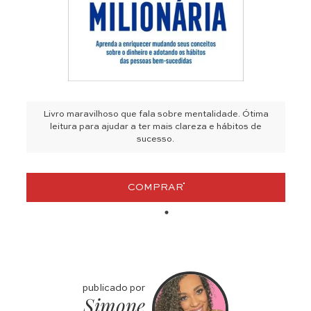
Livro maravilhoso que fala sobre mentalidade. Ótima
leitura para ajudar a ter mais clareza e hábitos de
sucesso.
COMPRAR
publicado por
Simone