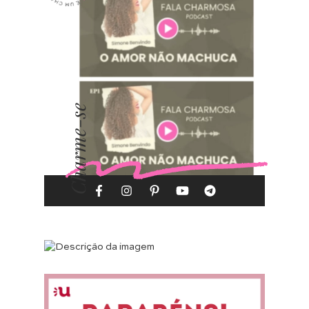
Charme-se