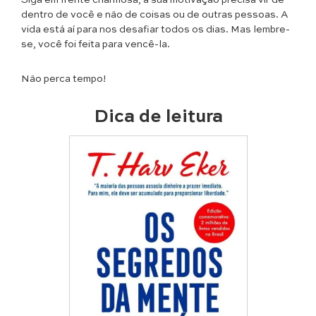
dentro de você e não de coisas ou de outras pessoas. A
vida está aí para nos desafiar todos os dias. Mas lembre-
se, você foi feita para vencê-la.
Não perca tempo!
Dica de leitura