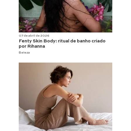
07 de abril de 2026
Fenty Skin Body: ritual de banho criado
por Rihanna
Beleza