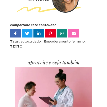
compartilhe este conteúdo!
Tags:
autocuidado
,
Empoderamento feminino
,
TEXTO
aproveite e veja também