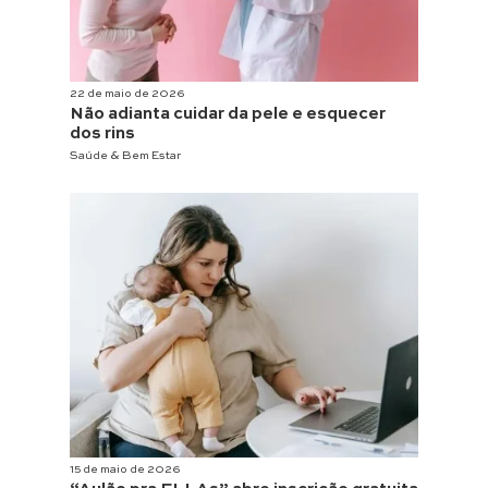
22 de maio de 2026
Não adianta cuidar da pele e esquecer
dos rins
Saúde & Bem Estar
15 de maio de 2026