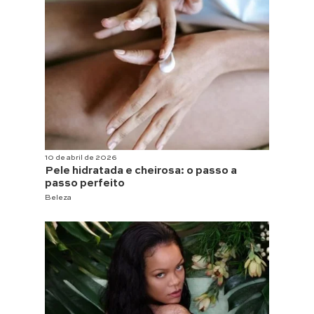
10 de abril de 2026
Pele hidratada e cheirosa: o passo a
passo perfeito
Beleza