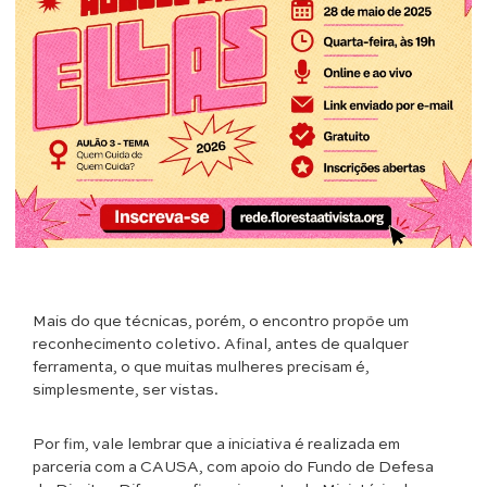
Mais do que técnicas, porém, o encontro propõe um
reconhecimento coletivo. Afinal, antes de qualquer
ferramenta, o que muitas mulheres precisam é,
simplesmente, ser vistas.
Por fim, vale lembrar que a iniciativa é realizada em
parceria com a CAUSA, com apoio do Fundo de Defesa