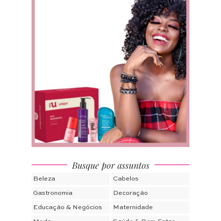
Busque por assuntos
Beleza
Cabelos
Gastronomia
Decoração
Educação & Negócios
Maternidade