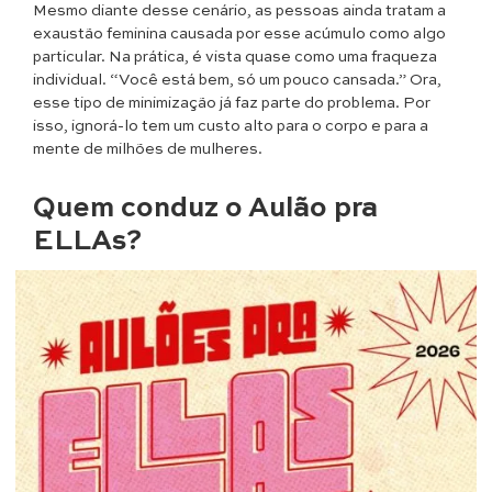
Mesmo diante desse cenário, as pessoas ainda tratam a
exaustão feminina causada por esse acúmulo como algo
particular. Na prática, é vista quase como uma fraqueza
individual. “Você está bem, só um pouco cansada.” Ora,
esse tipo de minimização já faz parte do problema. Por
isso, ignorá-lo tem um custo alto para o corpo e para a
mente de milhões de mulheres.
Quem conduz o Aulão pra
ELLAs?