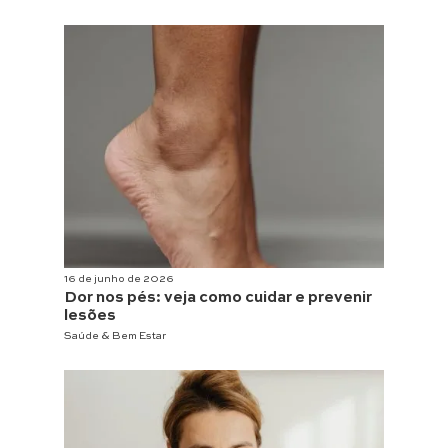
16 de junho de 2026
Dor nos pés: veja como cuidar e prevenir
lesões
Saúde & Bem Estar