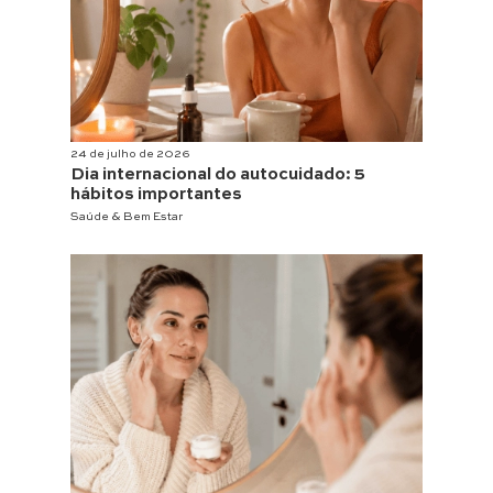
24 de julho de 2026
Dia internacional do autocuidado: 5
hábitos importantes
Saúde & Bem Estar