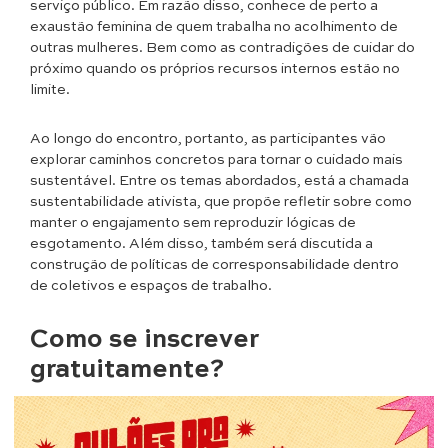
serviço público. Em razão disso, conhece de perto a
exaustão feminina de quem trabalha no acolhimento de
outras mulheres. Bem como as contradições de cuidar do
próximo quando os próprios recursos internos estão no
limite.
Ao longo do encontro, portanto, as participantes vão
explorar caminhos concretos para tornar o cuidado mais
sustentável. Entre os temas abordados, está a chamada
sustentabilidade ativista, que propõe refletir sobre como
manter o engajamento sem reproduzir lógicas de
esgotamento. Além disso, também será discutida a
construção de políticas de corresponsabilidade dentro
de coletivos e espaços de trabalho.
Como se inscrever
gratuitamente?