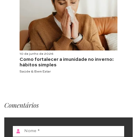
10 de junho de 2026
Como fortalecer a imunidade no inverno:
hábitos simples
Saúde & Bem Estar
Comentários