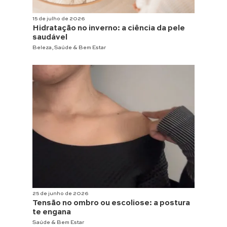
15 de julho de 2026
Hidratação no inverno: a ciência da pele
saudável
Beleza
,
Saúde & Bem Estar
25 de junho de 2026
Tensão no ombro ou escoliose: a postura
te engana
Saúde & Bem Estar