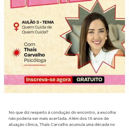
No que diz respeito à condução do encontro, a escolha
não poderia ser mais acertada. Além dos 15 anos de
atuação clínica, Thaís Carvalho acumula uma década no