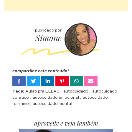
publicado por
Simone
compartilhe este conteúdo!
Tags:
Aulão pra ELLAS
,
autocuidado
,
autocuidado
coletico
,
autocuidado emocional
,
autocuidado
feminino
,
autocuidado mental
aproveite e veja também