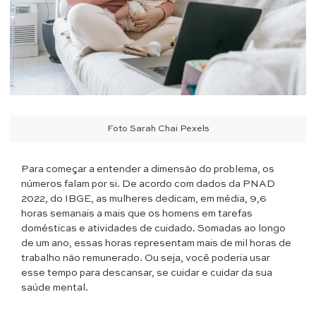
Foto Sarah Chai Pexels
Para começar a entender a dimensão do problema, os
números falam por si. De acordo com dados da PNAD
2022, do IBGE, as mulheres dedicam, em média, 9,6
horas semanais a mais que os homens em tarefas
domésticas e atividades de cuidado. Somadas ao longo
de um ano, essas horas representam mais de mil horas de
trabalho não remunerado. Ou seja, você poderia usar
esse tempo para descansar, se cuidar e cuidar da sua
saúde mental.