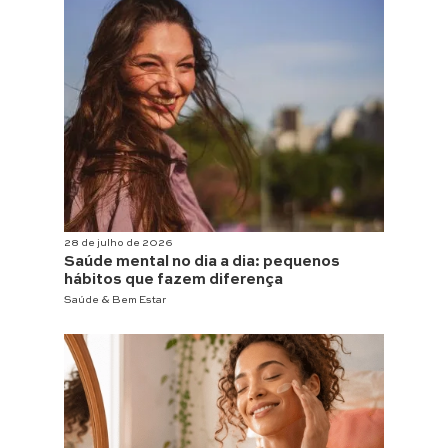
28 de julho de 2026
Saúde mental no dia a dia: pequenos
hábitos que fazem diferença
Saúde & Bem Estar