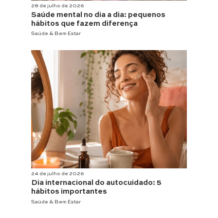
28 de julho de 2026
Saúde mental no dia a dia: pequenos
hábitos que fazem diferença
Saúde & Bem Estar
24 de julho de 2026
Dia internacional do autocuidado: 5
hábitos importantes
Saúde & Bem Estar