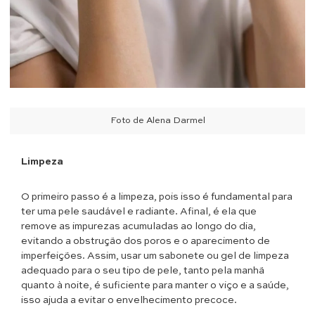
Foto de Alena Darmel
Limpeza
O primeiro passo é a limpeza, pois isso é fundamental para
ter uma pele saudável e radiante. Afinal, é ela que
remove as impurezas acumuladas ao longo do dia,
evitando a obstrução dos poros e o aparecimento de
imperfeições. Assim, usar um sabonete ou gel de limpeza
adequado para o seu tipo de pele, tanto pela manhã
quanto à noite, é suficiente para manter o viço e a saúde,
isso ajuda a evitar o envelhecimento precoce.