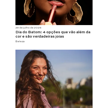
29 de julho de 2026
Dia do Batom: 4 opções que vão além da
cor e são verdadeiras joias
Beleza