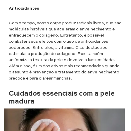
Antioxidantes
Com o tempo, nosso corpo produz radicais livres, que são
moléculas instáveis que aceleram o envelhecimento e
enfraquecem o colágeno. Entretanto, é possível
combater seus efeitos com o uso de antioxidantes
poderosos. Entre eles, a vitamina C se destaca por
estimular a produção de colágeno. Pois também
uniformiza a textura da pele e devolve a luminosidade.
Além disso, é um dos ativos mais recomendados quando
o assunto é prevenção e tratamento do envelhecimento
precoce e para clarear manchas.
Cuidados essenciais com a pele
madura