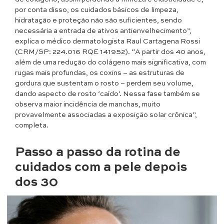
por conta disso, os cuidados básicos de limpeza,
hidratação e proteção não são suficientes, sendo
necessária a entrada de ativos antienvelhecimento”,
explica o médico dermatologista Raul Cartagena Rossi
(CRM/SP: 224.016 RQE 141952). “A partir dos 40 anos,
além de uma redução do colágeno mais significativa, com
rugas mais profundas, os coxins – as estruturas de
gordura que sustentam o rosto – perdem seu volume,
dando aspecto de rosto ‘caído’. Nessa fase também se
observa maior incidência de manchas, muito
provavelmente associadas a exposição solar crônica”,
completa.
Passo a passo da rotina de
cuidados com a pele depois
dos 30