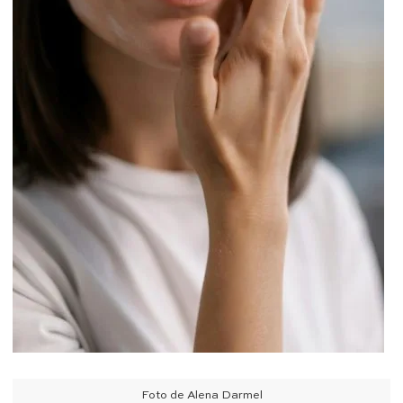
Foto de Alena Darmel