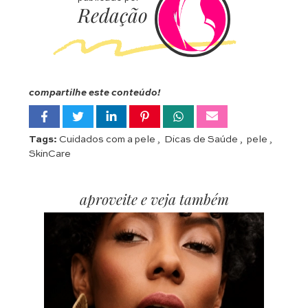
Redação
compartilhe este conteúdo!
Tags:
Cuidados com a pele
,
Dicas de Saúde
,
pele
,
SkinCare
aproveite e veja também