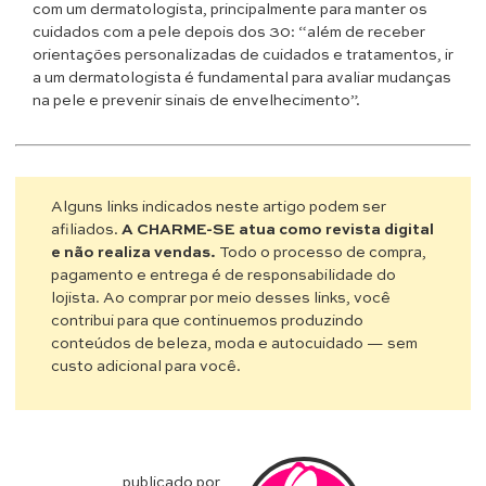
com um dermatologista, principalmente para manter os
cuidados com a pele depois dos 30: “além de receber
orientações personalizadas de cuidados e tratamentos, ir
a um dermatologista é fundamental para avaliar mudanças
na pele e prevenir sinais de envelhecimento”.
Alguns links indicados neste artigo podem ser
afiliados.
A CHARME-SE atua como revista digital
e não realiza vendas.
Todo o processo de compra,
pagamento e entrega é de responsabilidade do
lojista. Ao comprar por meio desses links, você
contribui para que continuemos produzindo
conteúdos de beleza, moda e autocuidado — sem
custo adicional para você.
publicado por