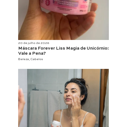
20 de julho de 2026
Máscara Forever Liss Magia de Unicórnio:
Vale a Pena?
Beleza
,
Cabelos