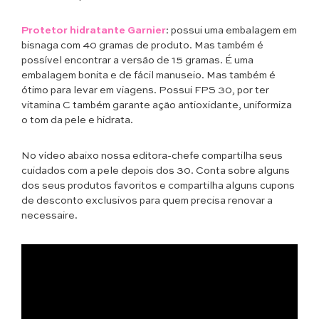
Protetor hidratante Garnier
: possui uma embalagem em
bisnaga com 40 gramas de produto. Mas também é
possível encontrar a versão de 15 gramas. É uma
embalagem bonita e de fácil manuseio. Mas também é
ótimo para levar em viagens. Possui FPS 30, por ter
vitamina C também garante ação antioxidante, uniformiza
o tom da pele e hidrata.
No vídeo abaixo nossa editora-chefe compartilha seus
cuidados com a pele depois dos 30. Conta sobre alguns
dos seus produtos favoritos e compartilha alguns cupons
de desconto exclusivos para quem precisa renovar a
necessaire.