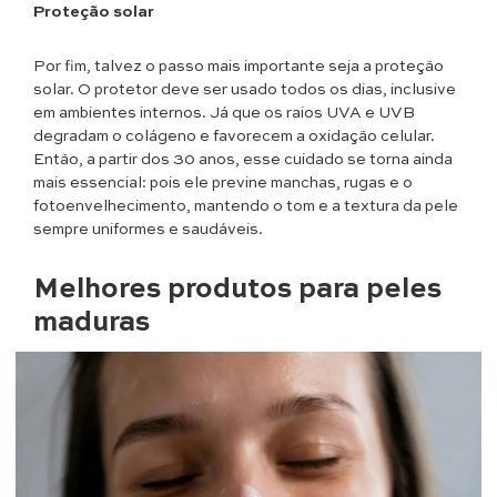
Proteção solar
Por fim, talvez o passo mais importante seja a proteção
solar. O protetor deve ser usado todos os dias, inclusive
em ambientes internos. Já que os raios UVA e UVB
degradam o colágeno e favorecem a oxidação celular.
Então, a partir dos 30 anos, esse cuidado se torna ainda
mais essencial: pois ele previne manchas, rugas e o
fotoenvelhecimento, mantendo o tom e a textura da pele
sempre uniformes e saudáveis.
Melhores produtos para peles
maduras