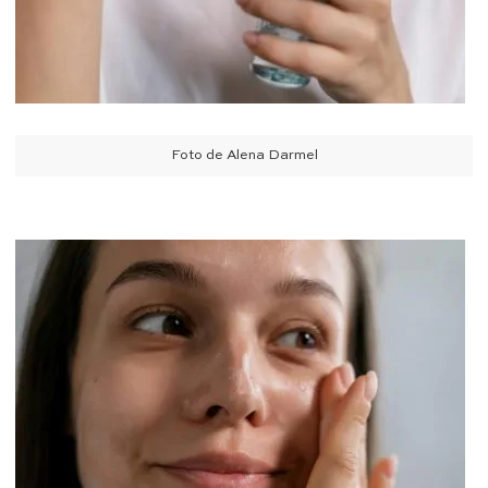
Foto de Alena Darmel