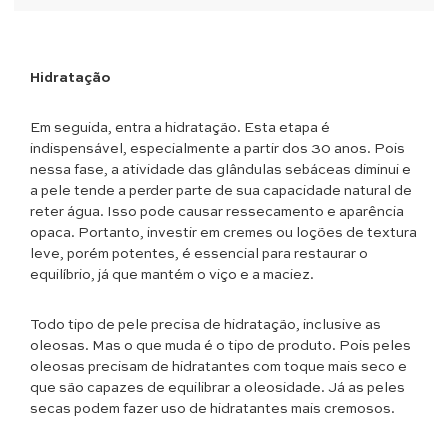
Hidratação
Em seguida, entra a hidratação. Esta etapa é
indispensável, especialmente a partir dos 30 anos. Pois
nessa fase, a atividade das glândulas sebáceas diminui e
a pele tende a perder parte de sua capacidade natural de
reter água. Isso pode causar ressecamento e aparência
opaca. Portanto, investir em cremes ou loções de textura
leve, porém potentes, é essencial para restaurar o
equilíbrio, já que mantém o viço e a maciez.
Todo tipo de pele precisa de hidratação, inclusive as
oleosas. Mas o que muda é o tipo de produto. Pois peles
oleosas precisam de hidratantes com toque mais seco e
que são capazes de equilibrar a oleosidade. Já as peles
secas podem fazer uso de hidratantes mais cremosos.