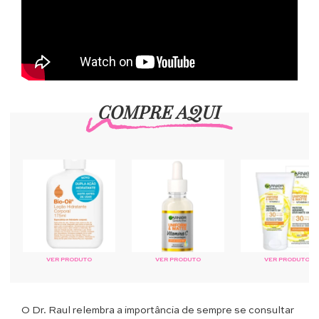
COMPRE AQUI
VER PRODUTO
VER PRODUTO
VER PRODUTO
O Dr. Raul relembra a importância de sempre se consultar