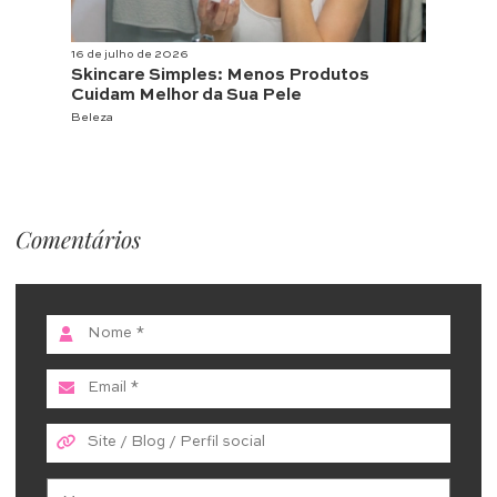
16 de julho de 2026
Skincare Simples: Menos Produtos
Cuidam Melhor da Sua Pele
Beleza
Comentários