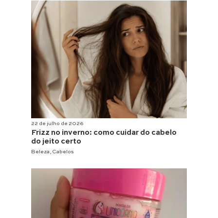
22 de julho de 2026
Frizz no inverno: como cuidar do cabelo
do jeito certo
Beleza
,
Cabelos