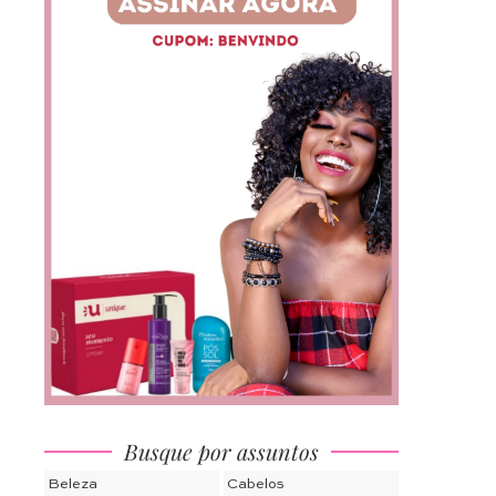
Busque por assuntos
Beleza
Cabelos