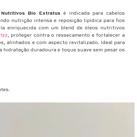
Nutritivos Bio Extratus
é indicada para cabelos
do nutrição intensa e reposição lipídica para fios
ula enriquecida com um blend de óleos nutritivos
rizz
, proteger contra o ressecamento e fortalecer a
s, alinhados e com aspecto revitalizado. Ideal para
na hidratação duradoura e toque suave sem pesar os
tes.