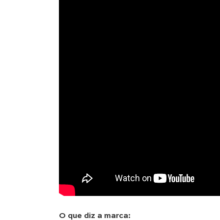
O que diz a marca: