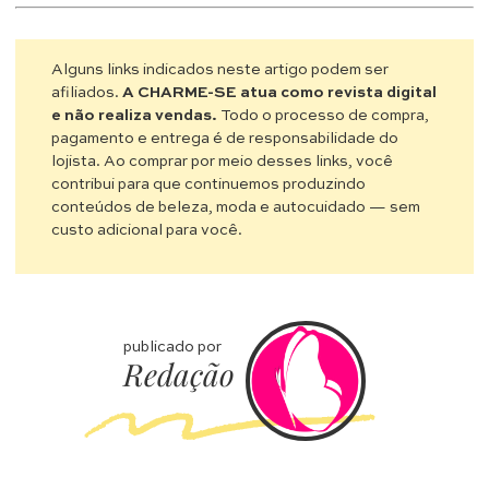
Alguns links indicados neste artigo podem ser
afiliados.
A CHARME-SE atua como revista digital
e não realiza vendas.
Todo o processo de compra,
pagamento e entrega é de responsabilidade do
lojista. Ao comprar por meio desses links, você
contribui para que continuemos produzindo
conteúdos de beleza, moda e autocuidado — sem
custo adicional para você.
publicado por
Redação