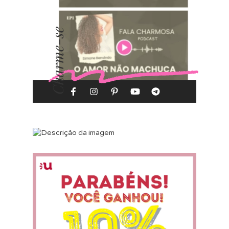
Charme-se