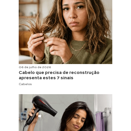
06 de julho de 2026
Cabelo que precisa de reconstrução
apresenta estes 7 sinais
Cabelos