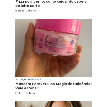
Frizz no inverno: como cuidar do cabelo
do jeito certo
Beleza
,
Cabelos
20 de julho de 2026
Máscara Forever Liss Magia de Unicórnio:
Vale a Pena?
Beleza
,
Cabelos