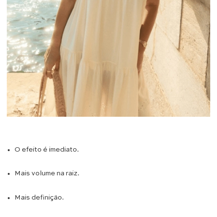
O efeito é imediato.
Mais volume na raiz.
Mais definição.