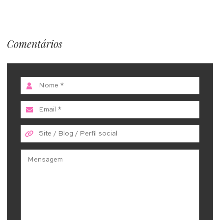
Comentários