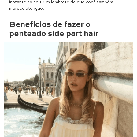
instante só seu. Um lembrete de que você também
merece atenção.
Benefícios de fazer o
penteado side part hair