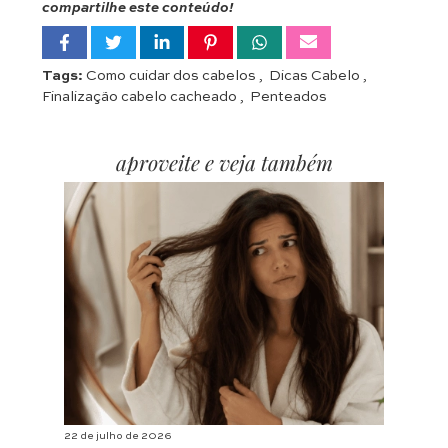
compartilhe este conteúdo!
Tags:
Como cuidar dos cabelos
,
Dicas Cabelo
,
Finalização cabelo cacheado
,
Penteados
aproveite e veja também
22 de julho de 2026