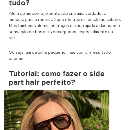
tudo?
Além de moderno, o penteado cria uma verdadeira
moldura para o rosto. Já que ele traz dimensão ao cabelo.
Mas também valoriza os traços e ainda ajuda a dar aquela
sensação de fios mais encorpados, especialmente na
raiz.
Ou seja: um detalhe pequeno, mas com um resultado
enorme.
Tutorial: como fazer o side
part hair perfeito?