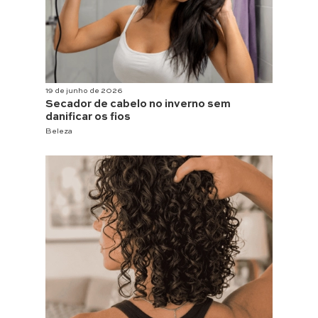
19 de junho de 2026
Secador de cabelo no inverno sem
danificar os fios
Beleza